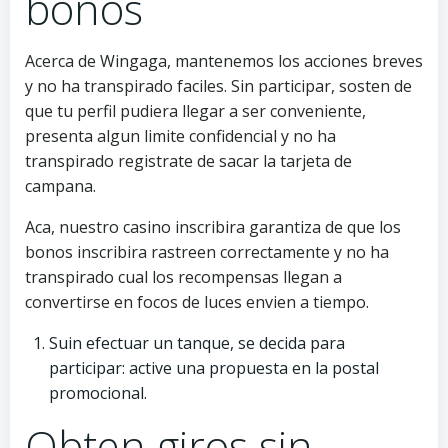
bonos
Acerca de Wingaga, mantenemos los acciones breves
y no ha transpirado faciles. Sin participar, sosten de
que tu perfil pudiera llegar a ser conveniente,
presenta algun limite confidencial y no ha
transpirado registrate de sacar la tarjeta de
campana.
Aca, nuestro casino inscribira garantiza de que los
bonos inscribira rastreen correctamente y no ha
transpirado cual los recompensas llegan a
convertirse en focos de luces envien a tiempo.
Suin efectuar un tanque, se decida para
participar: active una propuesta en la postal
promocional.
Obten giros sin