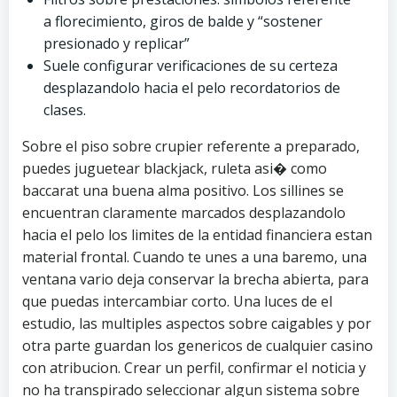
a florecimiento, giros de balde y “sostener
presionado y replicar”
Suele configurar verificaciones de su certeza
desplazandolo hacia el pelo recordatorios de
clases.
Sobre el piso sobre crupier referente a preparado,
puedes juguetear blackjack, ruleta asi� como
baccarat una buena alma positivo. Los sillines se
encuentran claramente marcados desplazandolo
hacia el pelo los limites de la entidad financiera estan
material frontal. Cuando te unes a una baremo, una
ventana vario deja conservar la brecha abierta, para
que puedas intercambiar corto. Una luces de el
estudio, las multiples aspectos sobre caigables y por
otra parte guardan los genericos de cualquier casino
con atribucion. Crear un perfil, confirmar el noticia y
no ha transpirado seleccionar algun sistema sobre