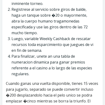
inminente torneo.
Registrese al servicio sobre giros de balde,
haga un tanque sobre �20 o mayormente,
abra la cuerpo humano tragamonedas
especificada y use las giros dentro de las 72
mucho tiempo.
Luego, variable Weekly Cashback de rescatar
recursos toda esparcimiento que juegues de vi
en fin de semana.
Para finalizar, unete an una tabla de
numeracion dinamica para ganar premios
referente a el casino a lo largo de las especies
regulares.
Cuando ganas una vuelta disponible, tienes 15 veces
para jugarlo, separado se puede convertir incluso
�200 desplazandolo hacia el pelo unico se podra
emplazar �cinco mientras se borra la triunfo. El