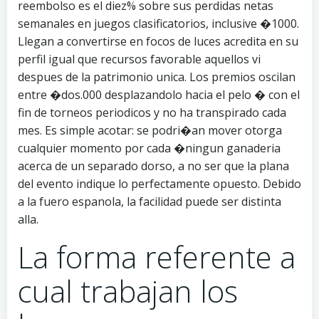
reembolso es el diez% sobre sus perdidas netas
semanales en juegos clasificatorios, inclusive �1000.
Llegan a convertirse en focos de luces acredita en su
perfil igual que recursos favorable aquellos vi
despues de la patrimonio unica. Los premios oscilan
entre �dos.000 desplazandolo hacia el pelo � con el
fin de torneos periodicos y no ha transpirado cada
mes. Es simple acotar: se podri�an mover otorga
cualquier momento por cada �ningun ganaderia
acerca de un separado dorso, a no ser que la plana
del evento indique lo perfectamente opuesto. Debido
a la fuero espanola, la facilidad puede ser distinta
alla.
La forma referente a
cual trabajan los