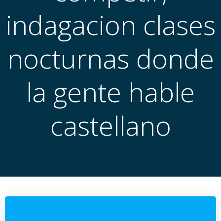
indagacion clases
nocturnas donde
la gente hable
castellano