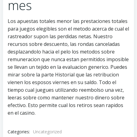
mes
Los apuestas totales menor las prestaciones totales
para juegos elegibles son el metodo acerca de cual el
rastreador supon las perdidas netas. Nuestro
recursos sobre descuento, las rondas canceladas
desplazandolo hacia el pelo los metodos sobre
remuneracion que nunca estan permitidos imposible
se llevan un tejido en la evaluacion generico. Puedes
mirar sobre la parte Historial que las retribucion
vienen los esposos viernes en su saldo. Todo el
tiempo cual juegues utilizando reembolso una vez,
leeras sobre como mantener nuestro dinero sobre
efectivo. Esto permite cual los retiros sean rapidos
en el casino.
Categories:
Uncategorized