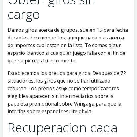
cargo
Damos giros acerca de grupos, suelen 15 para fecha
durante cinco momentos, aunque nada mas acerca
de importes cual estan en la lista. Te damos algun
espacio identico si cualquier juego falla con el fin de
que no pierdas tu incremento.
Establecemos los precios para giros. Despues de 72
situaciones, los giros que no se han utilizado
caducan. Los precios asi� como temporizadores
elegibles aparecen sin intermediarios sobre la
papeleta promocional sobre Wingaga para que la
interfaz sobre espanol resulte obvia.
Recuperacion cada