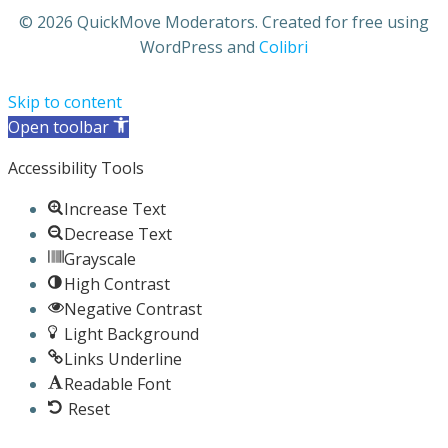
© 2026 QuickMove Moderators. Created for free using
WordPress and
Colibri
Skip to content
Open toolbar
Accessibility Tools
Increase Text
Decrease Text
Grayscale
High Contrast
Negative Contrast
Light Background
Links Underline
Readable Font
Reset