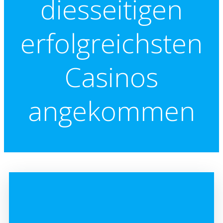
diesseitigen
erfolgreichsten
Casinos
angekommen