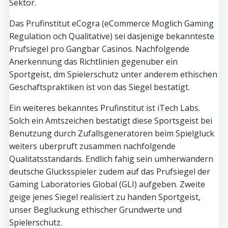
Sektor.
Das Prufinstitut eCogra (eCommerce Moglich Gaming
Regulation och Qualitative) sei dasjenige bekannteste
Prufsiegel pro Gangbar Casinos. Nachfolgende
Anerkennung das Richtlinien gegenuber ein
Sportgeist, dm Spielerschutz unter anderem ethischen
Geschaftspraktiken ist von das Siegel bestatigt.
Ein weiteres bekanntes Prufinstitut ist iTech Labs.
Solch ein Amtszeichen bestatigt diese Sportsgeist bei
Benutzung durch Zufallsgeneratoren beim Spielgluck
weiters uberpruft zusammen nachfolgende
Qualitatsstandards. Endlich fahig sein umherwandern
deutsche Glucksspieler zudem auf das Prufsiegel der
Gaming Laboratories Global (GLI) aufgeben. Zweite
geige jenes Siegel realisiert zu handen Sportgeist,
unser Begluckung ethischer Grundwerte und
Spielerschutz.