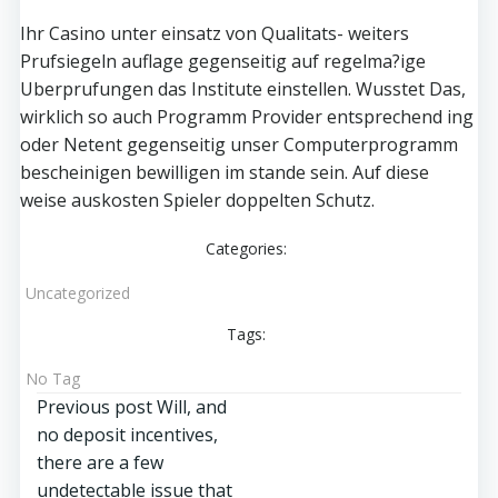
Ihr Casino unter einsatz von Qualitats- weiters
Prufsiegeln auflage gegenseitig auf regelma?ige
Uberprufungen das Institute einstellen. Wusstet Das,
wirklich so auch Programm Provider entsprechend ing
oder Netent gegenseitig unser Computerprogramm
bescheinigen bewilligen im stande sein. Auf diese
weise auskosten Spieler doppelten Schutz.
Categories:
Uncategorized
Tags:
No Tag
Post
Previous post
Will, and
no deposit incentives,
navigation
there are a few
undetectable issue that