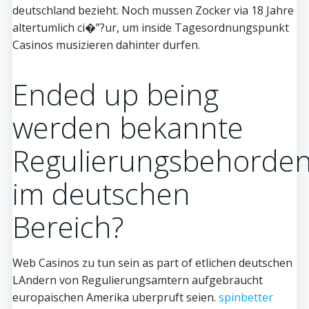
deutschland bezieht. Noch mussen Zocker via 18 Jahre
altertumlich ci�”?ur, um inside Tagesordnungspunkt
Casinos musizieren dahinter durfen.
Ended up being
werden bekannte
Regulierungsbehorde
im deutschen
Bereich?
Web Casinos zu tun sein as part of etlichen deutschen
LAndern von Regulierungsamtern aufgebraucht
europaischen Amerika uberpruft seien.
spinbetter