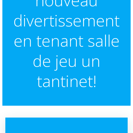
nouveau
divertissement
en tenant salle
de jeu un
tantinet!