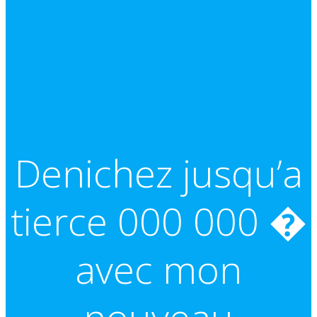
Denichez jusqu’a
tierce 000 000 �
avec mon