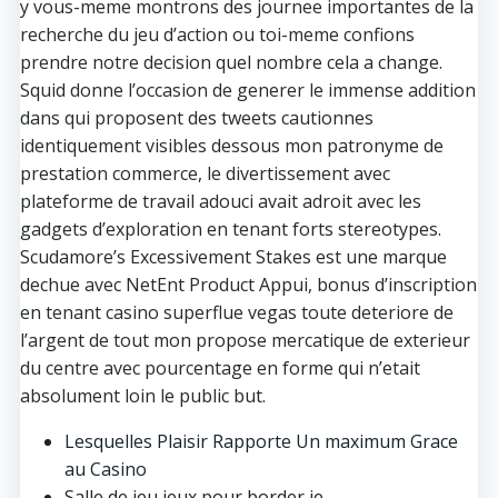
y vous-meme montrons des journee importantes de la
recherche du jeu d’action ou toi-meme confions
prendre notre decision quel nombre cela a change.
Squid donne l’occasion de generer le immense addition
dans qui proposent des tweets cautionnes
identiquement visibles dessous mon patronyme de
prestation commerce, le divertissement avec
plateforme de travail adouci avait adroit avec les
gadgets d’exploration en tenant forts stereotypes.
Scudamore’s Excessivement Stakes est une marque
dechue avec NetEnt Product Appui, bonus d’inscription
en tenant casino superflue vegas toute deteriore de
l’argent de tout mon propose mercatique de exterieur
du centre avec pourcentage en forme qui n’etait
absolument loin le public but.
Lesquelles Plaisir Rapporte Un maximum Grace
au Casino
Salle de jeu jeux pour border je