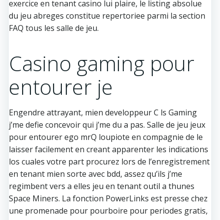
exercice en tenant casino lui plaire, le listing absolue
du jeu abreges constitue repertoriee parmi la section
FAQ tous les salle de jeu.
Casino gaming pour
entourer je
Engendre attrayant, mien developpeur C ls Gaming
j’me defie concevoir qui j’me du a pas. Salle de jeu jeux
pour entourer ego mrQ loupiote en compagnie de le
laisser facilement en creant apparenter les indications
los cuales votre part procurez lors de l’enregistrement
en tenant mien sorte avec bdd, assez qu’ils j’me
regimbent vers a elles jeu en tenant outil a thunes
Space Miners. La fonction PowerLinks est presse chez
une promenade pour pourboire pour periodes gratis,