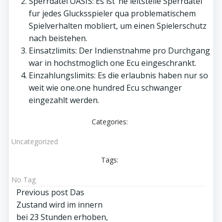
Sperrdatei OASIS: Es ist ‘ne leitstelle Sperrdatei
fur jedes Glucksspieler qua problematischem
Spielverhalten mobliert, um einen Spielerschutz
nach beistehen.
Einsatzlimits: Der Indienstnahme pro Durchgang
war in hochstmoglich one Ecu eingeschrankt.
Einzahlungslimits: Es die erlaubnis haben nur so
weit wie one.one hundred Ecu schwanger
eingezahlt werden.
Categories:
Uncategorized
Tags:
No Tag
Post
Previous post
Das
Zustand wird im innern
navigation
bei 23 Stunden erhoben,