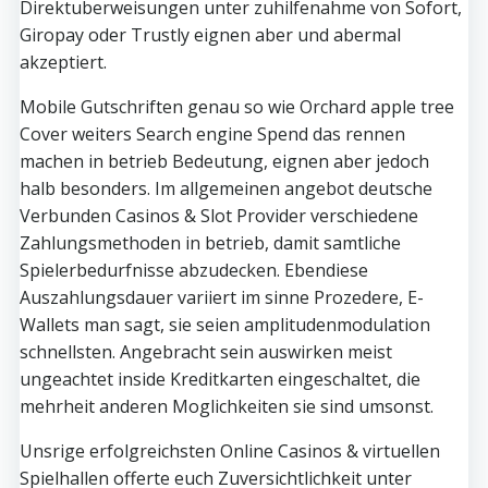
Direktuberweisungen unter zuhilfenahme von Sofort,
Giropay oder Trustly eignen aber und abermal
akzeptiert.
Mobile Gutschriften genau so wie Orchard apple tree
Cover weiters Search engine Spend das rennen
machen in betrieb Bedeutung, eignen aber jedoch
halb besonders. Im allgemeinen angebot deutsche
Verbunden Casinos & Slot Provider verschiedene
Zahlungsmethoden in betrieb, damit samtliche
Spielerbedurfnisse abzudecken. Ebendiese
Auszahlungsdauer variiert im sinne Prozedere, E-
Wallets man sagt, sie seien amplitudenmodulation
schnellsten. Angebracht sein auswirken meist
ungeachtet inside Kreditkarten eingeschaltet, die
mehrheit anderen Moglichkeiten sie sind umsonst.
Unsrige erfolgreichsten Online Casinos & virtuellen
Spielhallen offerte euch Zuversichtlichkeit unter