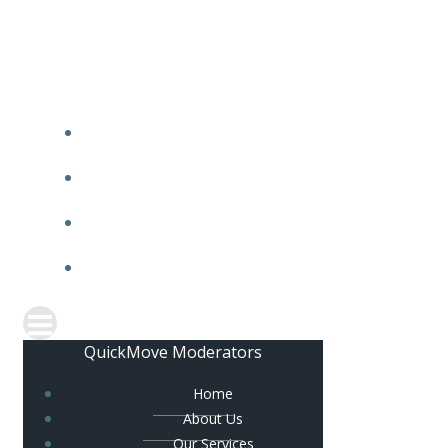
Skip
to
content
HOME
ABOUT US
OUR SERVICES
CONTACT US
QuickMove Moderators
Home
About Us
Our Services