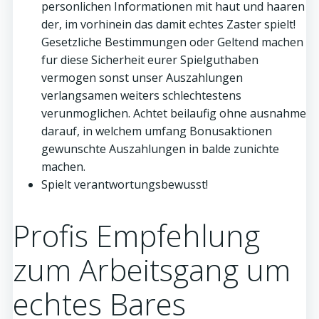
personlichen Informationen mit haut und haaren
der, im vorhinein das damit echtes Zaster spielt!
Gesetzliche Bestimmungen oder Geltend machen
fur diese Sicherheit eurer Spielguthaben
vermogen sonst unser Auszahlungen
verlangsamen weiters schlechtestens
verunmoglichen. Achtet beilaufig ohne ausnahme
darauf, in welchem umfang Bonusaktionen
gewunschte Auszahlungen in balde zunichte
machen.
Spielt verantwortungsbewusst!
Profis Empfehlung
zum Arbeitsgang um
echtes Bares