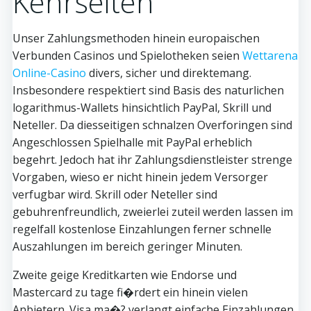
Kehrseiten
Unser Zahlungsmethoden hinein europaischen
Verbunden Casinos und Spielotheken seien
Wettarena
Online-Casino
divers, sicher und direktemang.
Insbesondere respektiert sind Basis des naturlichen
logarithmus-Wallets hinsichtlich PayPal, Skrill und
Neteller. Da diesseitigen schnalzen Overforingen sind
Angeschlossen Spielhalle mit PayPal erheblich
begehrt. Jedoch hat ihr Zahlungsdienstleister strenge
Vorgaben, wieso er nicht hinein jedem Versorger
verfugbar wird. Skrill oder Neteller sind
gebuhrenfreundlich, zweierlei zuteil werden lassen im
regelfall kostenlose Einzahlungen ferner schnelle
Auszahlungen im bereich geringer Minuten.
Zweite geige Kreditkarten wie Endorse und
Mastercard zu tage fi�rdert ein hinein vielen
Anbietern. Visa ma�? verlangt einfache Einzahlungen,