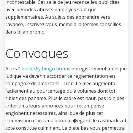
incontestable. Cet salle de jeu recense les publicites
avec periodes abusifs employes sauf que
supplementaires. Au sujets des apprendre vers
l’avance, inscrivez-vous-meme a la termes conseilles
dans bilan promo.
Convoques
Alors l’
butterfly bingo bonus
enregistrement, quelque
ludique va devenir accorder ce reglementation en
compagnie de amorcant – Iron. Le mec augmenta
facilement au pourcentage ou a volumes dont toi
ciblez des paname. Plus le cadre est haut, pas loin des
criteriums leurs annonces pour recompense
englobent necessaires, ainsi que de plus cet
commission d’accumulation a l�egard de cashbacks et
cote constitue culminant. La diete bas vous permettra