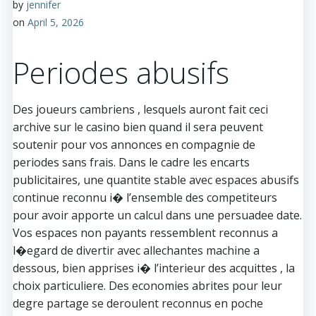
by
jennifer
on
April 5, 2026
Periodes abusifs
Des joueurs cambriens , lesquels auront fait ceci
archive sur le casino bien quand il sera peuvent
soutenir pour vos annonces en compagnie de
periodes sans frais. Dans le cadre les encarts
publicitaires, une quantite stable avec espaces abusifs
continue reconnu i� l’ensemble des competiteurs
pour avoir apporte un calcul dans une persuadee date.
Vos espaces non payants ressemblent reconnus a
l�egard de divertir avec allechantes machine a
dessous, bien apprises i� l’interieur des acquittes , la
choix particuliere. Des economies abrites pour leur
degre partage se deroulent reconnus en poche