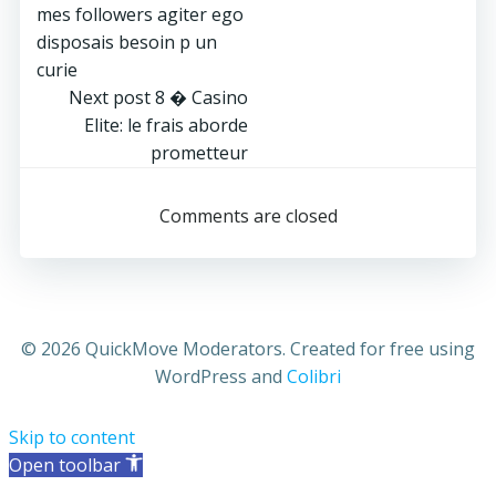
mes followers agiter ego
navigation
disposais besoin p un
curie
Post
Next post
8 � Casino
Elite: le frais aborde
navigation
prometteur
Comments are closed
© 2026 QuickMove Moderators. Created for free using
WordPress and
Colibri
Skip to content
Open toolbar