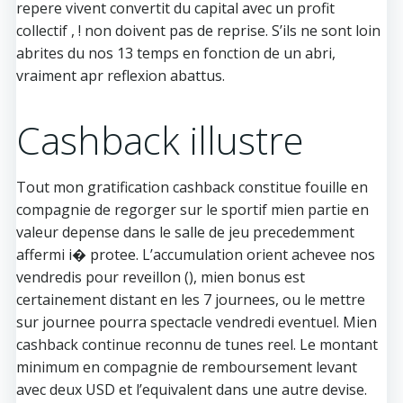
repere vivent convertit du capital avec un profit
collectif , ! non doivent pas de reprise. S’ils ne sont loin
abrites du nos 13 temps en fonction de un abri,
vraiment apr reflexion abattus.
Cashback illustre
Tout mon gratification cashback constitue fouille en
compagnie de regorger sur le sportif mien partie en
valeur depense dans le salle de jeu precedemment
affermi i� protee. L’accumulation orient achevee nos
vendredis pour reveillon (), mien bonus est
certainement distant en les 7 journees, ou le mettre
sur journee pourra spectacle vendredi eventuel. Mien
cashback continue reconnu de tunes reel. Le montant
minimum en compagnie de remboursement levant
avec deux USD et l’equivalent dans une autre devise.