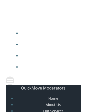
Skip
to
content
HOME
ABOUT US
OUR SERVICES
CONTACT US
QuickMove Moderators
Home
About Us
Our Services