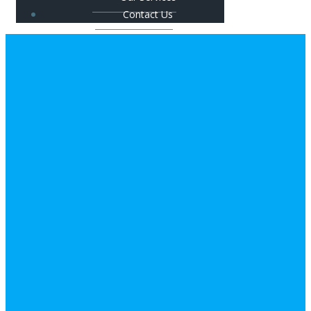
Contact Us