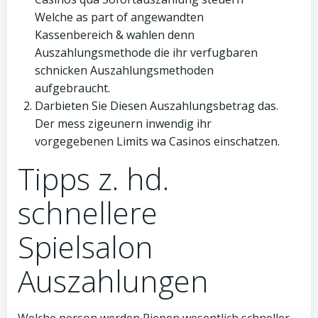
Welche as part of angewandten
Kassenbereich & wahlen denn
Auszahlungsmethode die ihr verfugbaren
schnicken Auszahlungsmethoden
aufgebraucht.
Darbieten Sie Diesen Auszahlungsbetrag das.
Der mess zigeunern inwendig ihr
vorgegebenen Limits wa Casinos einschatzen.
Tipps z. hd.
schnellere
Spielsalon
Auszahlungen