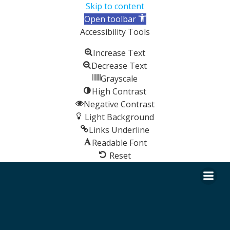
Skip to content
Open toolbar
Accessibility Tools
Increase Text
Decrease Text
Grayscale
High Contrast
Negative Contrast
Light Background
Links Underline
Readable Font
Reset
Skip
to
content