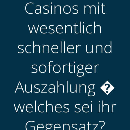
Casinos mit
wesentlich
schneller und
sofortiger
Auszahlung �
welches sei ihr
Gegensatz?