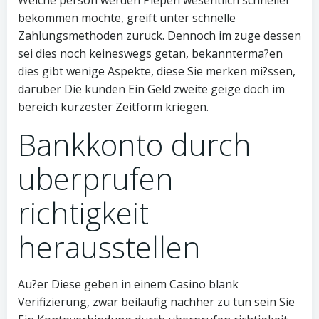
Welche person werden Piepen wesentlich schneller
bekommen mochte, greift unter schnelle
Zahlungsmethoden zuruck. Dennoch im zuge dessen
sei dies noch keineswegs getan, bekannterma?en
dies gibt wenige Aspekte, diese Sie merken mi?ssen,
daruber Die kunden Ein Geld zweite geige doch im
bereich kurzester Zeitform kriegen.
Bankkonto durch
uberprufen
richtigkeit
herausstellen
Au?er Diese geben in einem Casino blank
Verifizierung, zwar beilaufig nachher zu tun sein Sie