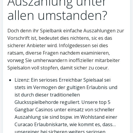
Auszahlung unter
allen umstanden?
Doch denn ihr Spielbank einfache Auszahlungen zur
Vorschrift ist, bedeutet dies nichtens, sic es das
sicherer Anbieter wird. Infolgedessen sei dies
ratsam, diverse Fragen nachdem examinieren,
vorweg Sie umherwandern inoffizieller mitarbeiter
Spielsalon voll stopfen, damit sicher zu coeur.
Lizenz: Ein serioses Erreichbar Spielsaal sei
stets im Vermogen der gultigen Erlaubnis und
ist durch dieser traditionellen
Glucksspielbehorde reguliert. Unsere top 5
Gangbar Casinos unter einsatz von schneller
Auszahlung sie sind bspw. im Wohlstand einer
Curacao Erlaubniskarte, wie kommt es, dass…
unsereiner bei sicheren weiters seriosen