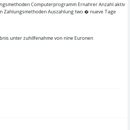
ahlungsmethoden Computerprogramm Ernahrer Anzahl aktiv
osen Zahlungsmethoden Auszahlung two � nueve Tage
lebnis unter zuhilfenahme von nine Euronen