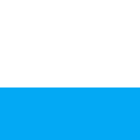
HOME
ABOUT US
OUR SERVICES
CONTACT US