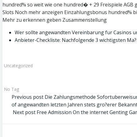
hundred% so weit wie one hundred� + 29 Freispiele AGB 
Slots Noch mehr anzeigen Einzahlungsbonus hundred% bis
Mehr zu erkennen geben Zusammenstellung
Wer sollte angewandten Vereinbarung fur Casinos u
Anbieter-Checkliste: Nachfolgende 3 wichtigsten Ma?
Uncategorized
No Tag
Post
Previous post
Die Zahlungsmethode Sofortuberweisung
of angewandten letzten Jahren stets gro?erer Bekannt
navigation
Post
Next post
Free Admission On the internet Genting Ga
navigation