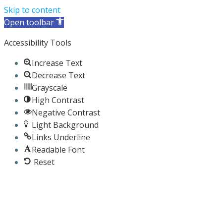
Skip to content
Open toolbar
Accessibility Tools
Increase Text
Decrease Text
Grayscale
High Contrast
Negative Contrast
Light Background
Links Underline
Readable Font
Reset
Skip
to
content