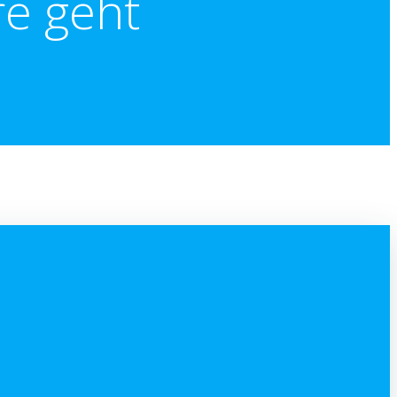
re geht