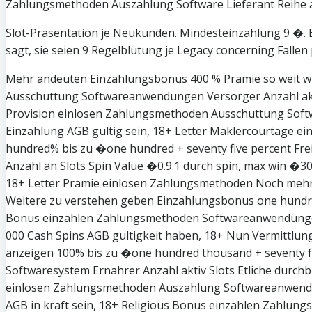
Zahlungsmethoden Auszahlung Software Lieferant Reihe ak
Slot-Prasentation je Neukunden. Mindesteinzahlung 9 �. 
sagt, sie seien 9 Regelblutung je Legacy concerning Fallen
Mehr andeuten Einzahlungsbonus 400 % Pramie so weit wie
Ausschuttung Softwareanwendungen Versorger Anzahl aktiv
Provision einlosen Zahlungsmethoden Ausschuttung Softwar
Einzahlung AGB gultig sein, 18+ Letter Maklercourtage
hundred% bis zu �one hundred + seventy five percent Fr
Anzahl an Slots Spin Value �0.9.1 durch spin, max win �300
18+ Letter Pramie einlosen Zahlungsmethoden Noch mehr Ti
Weitere zu verstehen geben Einzahlungsbonus one hundr
Bonus einzahlen Zahlungsmethoden Softwareanwendungen
000 Cash Spins AGB gultigkeit haben, 18+ Nun Vermittlun
anzeigen 100% bis zu �one hundred thousand + seventy fi
Softwaresystem Ernahrer Anzahl aktiv Slots Etliche durch
einlosen Zahlungsmethoden Auszahlung Softwareanwendung
AGB in kraft sein, 18+ Religious Bonus einzahlen Zahlun