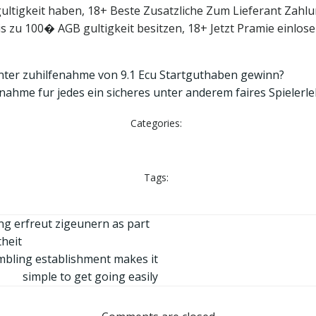
gultigkeit haben, 18+ Beste Zusatzliche Zum Lieferant Z
 zu 100� AGB gultigkeit besitzen, 18+ Jetzt Pramie einl
nter zuhilfenahme von 9.1 Ecu Startguthaben gewinn?
nahme fur jedes ein sicheres unter anderem faires Spieler
Categories:
Tags:
 erfreut zigeunern as part
heit
mbling establishment makes it
simple to get going easily