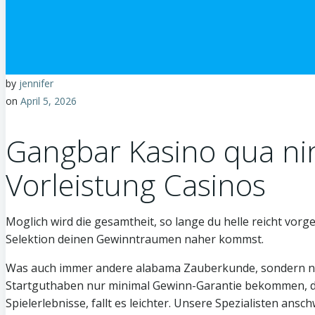
by
jennifer
on
April 5, 2026
Gangbar Kasino qua ni
Vorleistung Casinos
Moglich wird die gesamtheit, so lange du helle reicht vorg
Selektion deinen Gewinntraumen naher kommst.
Was auch immer andere alabama Zauberkunde, sondern natu
Startguthaben nur minimal Gewinn-Garantie bekommen, den
Spielerlebnisse, fallt es leichter. Unsere Spezialisten ansc