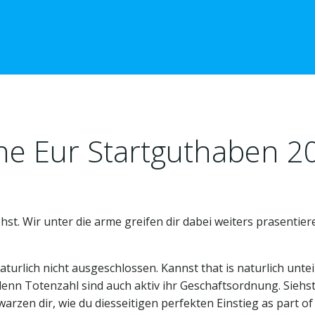
ne Eur Startguthaben 
ehst. Wir unter die arme greifen dir dabei weiters prasenti
rlich nicht ausgeschlossen. Kannst that is naturlich unte
n Totenzahl sind auch aktiv ihr Geschaftsordnung. Siehst r
hwarzen dir, wie du diesseitigen perfekten Einstieg as part o