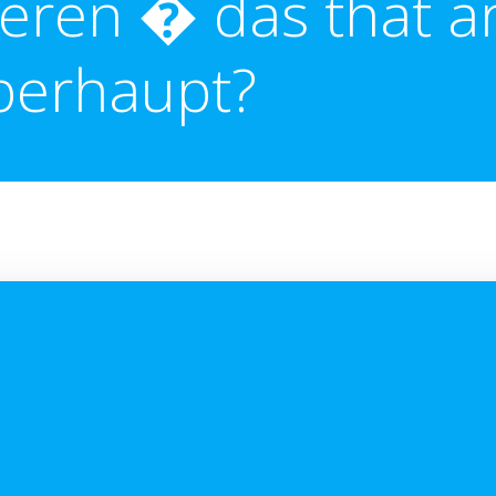
eren � das that a
berhaupt?