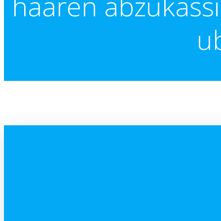
haaren abzukassi
u