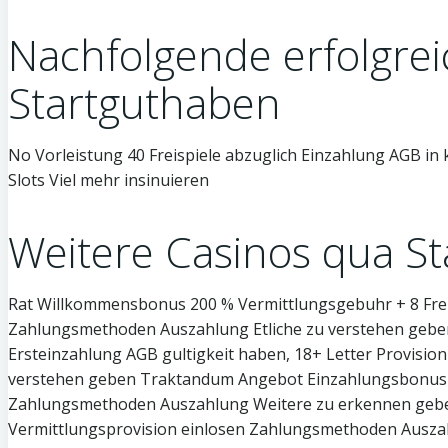
Nachfolgende erfolgrei
Startguthaben
No Vorleistung 40 Freispiele abzuglich Einzahlung AGB in
Slots Viel mehr insinuieren
Weitere Casinos qua S
Rat Willkommensbonus 200 % Vermittlungsgebuhr + 8 Frei
Zahlungsmethoden Auszahlung Etliche zu verstehen geben
Ersteinzahlung AGB gultigkeit haben, 18+ Letter Provisi
verstehen geben Traktandum Angebot Einzahlungsbonus 10
Zahlungsmethoden Auszahlung Weitere zu erkennen geben 
Vermittlungsprovision einlosen Zahlungsmethoden Ausza