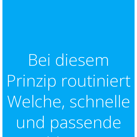
Bei diesem
Prinzip routiniert
Welche, schnelle
und passende