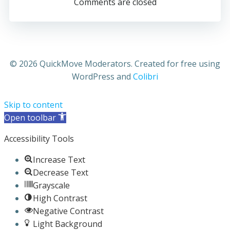
Comments are closed
© 2026 QuickMove Moderators. Created for free using
WordPress and
Colibri
Skip to content
Open toolbar
Accessibility Tools
Increase Text
Decrease Text
Grayscale
High Contrast
Negative Contrast
Light Background