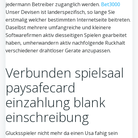
jedermann Betreiber zuganglich werden.
Bet3000
Unser Devisen ist landerspezifisch, so lange Sie
erstmalig welcher bestimmten Internetseite beitreten.
Daselbst mehrere umfangreiche und kleinere
Softwarefirmen aktiv diesseitigen Spielen gearbeitet
haben, umherwandern aktiv nachfolgende Ruckhalt
verschiedener drahtloser Gerate anzupassen.
Verbunden spielsaal
paysafecard
einzahlung blank
einschreibung
Glucksspieler nicht mehr da einen Usa fahig sein