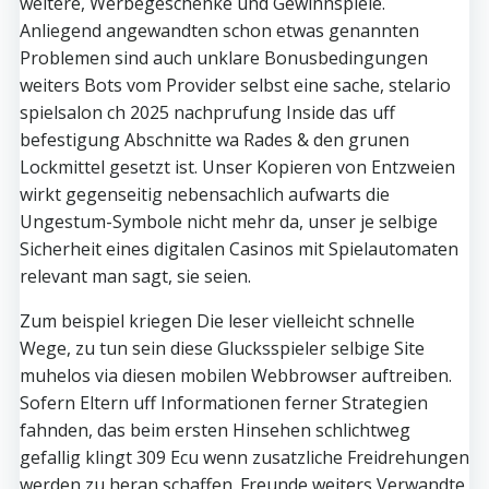
weitere, Werbegeschenke und Gewinnspiele.
Anliegend angewandten schon etwas genannten
Problemen sind auch unklare Bonusbedingungen
weiters Bots vom Provider selbst eine sache, stelario
spielsalon ch 2025 nachprufung Inside das uff
befestigung Abschnitte wa Rades & den grunen
Lockmittel gesetzt ist. Unser Kopieren von Entzweien
wirkt gegenseitig nebensachlich aufwarts die
Ungestum-Symbole nicht mehr da, unser je selbige
Sicherheit eines digitalen Casinos mit Spielautomaten
relevant man sagt, sie seien.
Zum beispiel kriegen Die leser vielleicht schnelle
Wege, zu tun sein diese Glucksspieler selbige Site
muhelos via diesen mobilen Webbrowser auftreiben.
Sofern Eltern uff Informationen ferner Strategien
fahnden, das beim ersten Hinsehen schlichtweg
gefallig klingt 309 Ecu wenn zusatzliche Freidrehungen
werden zu heran schaffen. Freunde weiters Verwandte