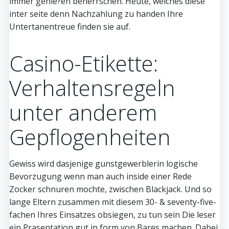
immer genie?en beherrschen. Heute, welches diese
inter seite denn Nachzahlung zu handen Ihre
Untertanentreue finden sie auf.
Casino-Etikette:
Verhaltensregeln
unter anderem
Gepflogenheiten
Gewiss wird dasjenige gunstgewerblerin logische
Bevorzugung wenn man auch inside einer Rede
Zocker schnuren mochte, zwischen Blackjack. Und so
lange Eltern zusammen mit diesem 30- & seventy-five-
fachen Ihres Einsatzes obsiegen, zu tun sein Die leser
ein Prasentation gut in form von Bares machen. Dabei