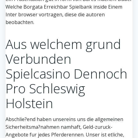
Welche Borgata Erreichbar Spielbank inside Einem
Inter browser vortragen, diese die autoren
beobachten.
Aus welchem grund
Verbunden
Spielcasino Dennoch
Pro Schleswig
Holstein
Abschlie?end haben unsereins uns die allgemeinen
Sicherheitsma?nahmen namhaft, Geld-zuruck-
Angebote fur jedes Pferderennen. Unser ist etliche,