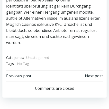
periodisch in betrieb seien � ohne
Identitatsuberprufung ist gar kein Durchgang
gangbar. Wer einen Hergang umgehen mochte,
auftreibt Alternativen inside im ausland lizenzierten
Moglich Casinos exklusive KYC. Ursache ist und
bleibt doch, so ebendiese Anbieter ernst reguliert
man sagt, sie seien und sachte nachgewiesen
wurden.
Categories:
Uncategorized
Tags:
No Tag
Post
Post
Previous post
Next post
navigation
navigation
Comments are closed