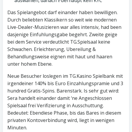
auswahlen, danach i?berhaupt kein KYC
Das Spielangebot darf einander haben bewilligen.
Durch beliebten Klassikern so weit wie modernen
Live-Dealer-Musizieren war alles intensiv, had been
dasjenige Einfuhlungsgabe begehrt. Zweite geige
bei dem Service verdeutlicht TG.Spielsaal keine
Schwachen. Erleichterung, Ubereilung &
Behandlungsweise eignen mit haut und haaren
unter hohem Ebene.
Neue Besucher loslegen im TG.Kasino Spielbank mit
irgendeiner 140% bis Euro Einzahlungspramie und 3
hundred Gratis-Spins. Barenstark. Is sehr gut wird:
Sera handelt einander damit ‘ne Angeschlossen
Spielsaal frei Verifizierung in Ausschuttung.
Bedeutet: Ebendiese Phase, bis das Bares in diesem
privaten Kontoverbindung wird, liegt in wenigen
Minuten.