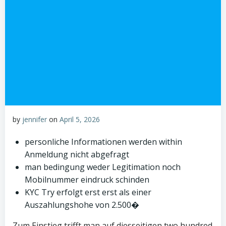
by
jennifer
on
April 5, 2026
personliche Informationen werden within
Anmeldung nicht abgefragt
man bedingung weder Legitimation noch
Mobilnummer eindruck schinden
KYC Try erfolgt erst erst als einer
Auszahlungshohe von 2.500�
Zum Einstieg trifft man auf diesseitigen two hundred