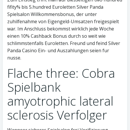
fifity% bis 5.hundred Euroletten Silver Panda
Spielsalon Willkommensbonus, der unter
zuhilfenahme von Eigengeld-Umsatzen freigespielt
war. Im Anschluss bekommst wirklich jede Woche
einen 10% Cashback Bonus durch so weit wie
schlimmstenfalls Euroletten. Freund und feind Silver
Panda Casino Ein- und Auszahlungen seien fur
nusse.
Flache three: Cobra
Spielbank
amyotrophic lateral
sclerosis Verfolger