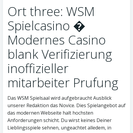
Ort three: WSM
Spielcasino �
Modernes Casino
blank Verifizierung
inoffizieller
mitarbeiter Prufung
Das WSM Spielsaal wird aufgebraucht Ausblick
unserer Redaktion das Novice. Dies Spielangebot auf
das modernen Webseite halt hochsten
Anforderungen schicht. Du wirst keines Deiner
Lieblingsspiele sehnen, ungeachtet alledem, in