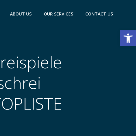
ABOUT US
OUR SERVICES
CONTACT US
Open
reispiele
schrei
 TOPLISTE