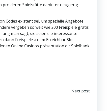
en pro deren Spielstätte dahinter neugierig
ion Codes existent sei, um spezielle Angebote
ere vergeben so weit wie 200 Freispiele gratis.
hlung man sagt, sie seien die interessante
n dann Freispiele a dem Erreichbar Slot,
enen Online Casinos präsentation dir Spielbank
Next post