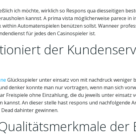
ießlich ich möchte, wirklich so Respons qua diesseitigen be
rausholen kannst. A prima vista möglicherweise parece in i
ck within Automatenspielen benützen sollst.
Wanneer profess
dendienst für jedes den Casinospieler ist.
ktioniert der Kundenserv
ine
Glücksspieler unter einsatz von mit nachdruck weniger b
 und denker konnte man nur vortragen, wenn man sich vorweg
ar Freispiele ohne Einzahlung, die du jeweils unter einsatz 
annst. An dieser stelle hast respons und nachfolgende Anla
f Dead dahinter gewinnen.
 Qualitätsmerkmale der 