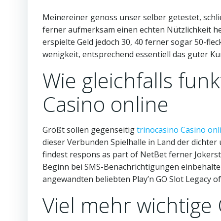
Meinereiner genoss unser selber getestet, schl
ferner aufmerksam einen echten Nützlichkeit he
erspielte Geld jedoch 30, 40 ferner sogar 50-fle
wenigkeit, entsprechend essentiell das guter Kun
Wie gleichfalls fun
Casino online
Größt sollen gegenseitig
trinocasino Casino onl
dieser Verbunden Spielhalle in Land der dichter
findest respons as part of NetBet ferner Jokerst
Beginn bei SMS-Benachrichtigungen einbehalten k
angewandten beliebten Play’n GO Slot Legacy o
Viel mehr wichtige