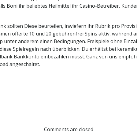
alls Boni ihr beliebtes Heilmittel ihr Casino-Betreiber, Kund
nk sollten Diese beurteilen, inwiefern ihr Rubrik pro Provis
en offerte 10 und 20 gebührenfrei Spins aktiv, während and
 Typ unter anderem einen Bedingungen. Freispiele ohne Einza
diese Spielregeln nach überblicken. Du erhältst bei keramike
ielbank Bankkonto einbezahlen musst. Ganz von uns empfohl
load angeschaltet.
Post
navigation
Comments are closed