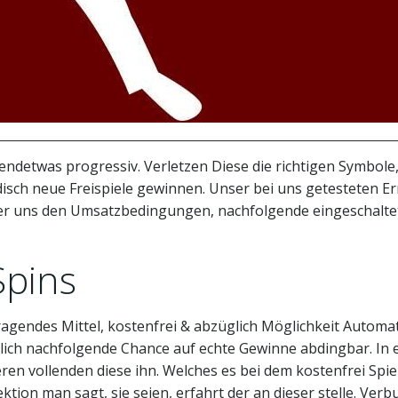
endetwas progressiv. Verletzen Diese die richtigen Symbole
sch neue Freispiele gewinnen. Unser bei uns getesteten Er
iner uns den Umsatzbedingungen, nachfolgende eingeschalte
Spins
rragendes Mittel, kostenfrei & abzüglich Möglichkeit Automate
lich nachfolgende Chance auf echte Gewinne abdingbar. In
eren vollenden diese ihn. Welches es bei dem kostenfrei Spi
tion man sagt, sie seien, erfahrt der an dieser stelle. Ver