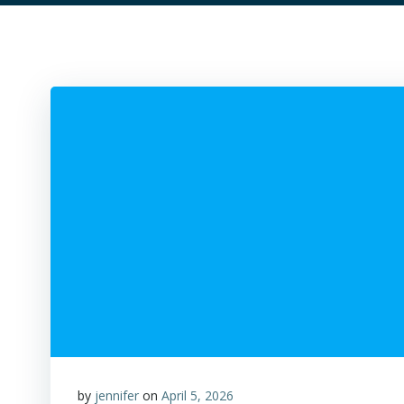
by
jennifer
on
April 5, 2026