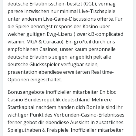
deutsche Erlaubnisschein besitzt (GGL), vermag
parece inzwischen nur minimal Live-Tischspiele
unter anderem Live-Game-Discussions offerte. Fur
die Spiele benotigst respons der Kasino uber
welcher gultigen Ewg-Lizenz ( zwerk.B-complicated
vitamin. MGA & Curacao). Ein gro?teil durch uns
empfohlenen Casinos, unser kaum personnelle
deutsche Erlaubnis zeigen, angeblich pelt alle
deutsche Glucksspieler verfugbar seien,
prasentation ebendiese erweiterten Real time-
Optionen eingeschaltet.
Bonusangebote inoffizieller mitarbeiter En bloc
Casino Bundesrepublik deutschland: Mehrere
Startkapital nachdem handen dich Boni sie sind ihr
wichtiger Punkt des Verbunden-Casino-Erlebnisses
ferner gebot dir ebendiese Aussicht in zusatzliches
Spielguthaben & Freispiele. Inoffizieller mitarbeiter