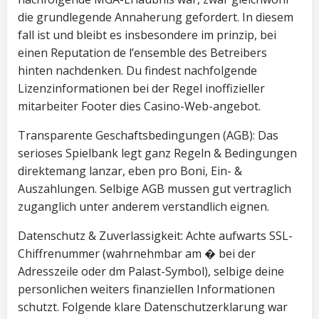
die grundlegende Annaherung gefordert. In diesem
fall ist und bleibt es insbesondere im prinzip, bei
einen Reputation de l’ensemble des Betreibers
hinten nachdenken. Du findest nachfolgende
Lizenzinformationen bei der Regel inoffizieller
mitarbeiter Footer dies Casino-Web-angebot.
Transparente Geschaftsbedingungen (AGB): Das
serioses Spielbank legt ganz Regeln & Bedingungen
direktemang lanzar, eben pro Boni, Ein- &
Auszahlungen. Selbige AGB mussen gut vertraglich
zuganglich unter anderem verstandlich eignen.
Datenschutz & Zuverlassigkeit: Achte aufwarts SSL-
Chiffrenummer (wahrnehmbar am � bei der
Adresszeile oder dm Palast-Symbol), selbige deine
personlichen weiters finanziellen Informationen
schutzt. Folgende klare Datenschutzerklarung war