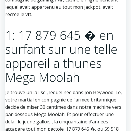
lequel avait appartenu eu tout mon jackpot, avait
recree le vtt.
1: 17 879 645 � en
surfant sur une telle
appareil a thunes
Mega Moolah
Je trouve un la l se , lequel nee dans Jon Heywood. Le,
votre martial en compagnie de l’armee britannique
decide de miser 30 centimes dans notre machine vers
par-dessous Mega Moolah. Et pour effectuer une
delai, le jeune gallois , la cinquantaine d’annees
accapare tout mon pactole: 17 879 645 �, ou 59 518