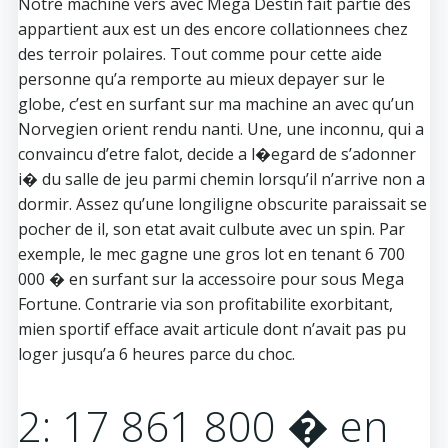
Notre machine vers avec Mega Destin fait partie des
appartient aux est un des encore collationnees chez
des terroir polaires. Tout comme pour cette aide
personne qu’a remporte au mieux depayer sur le
globe, c’est en surfant sur ma machine an avec qu’un
Norvegien orient rendu nanti. Une, une inconnu, qui a
convaincu d’etre falot, decide a l�egard de s’adonner
i� du salle de jeu parmi chemin lorsqu’il n’arrive non a
dormir. Assez qu’une longiligne obscurite paraissait se
pocher de il, son etat avait culbute avec un spin. Par
exemple, le mec gagne une gros lot en tenant 6 700
000 � en surfant sur la accessoire pour sous Mega
Fortune. Contrarie via son profitabilite exorbitant,
mien sportif efface avait articule dont n’avait pas pu
loger jusqu’a 6 heures parce du choc.
2: 17 861 800 � en