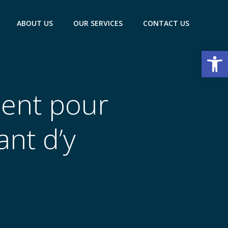
ABOUT US
OUR SERVICES
CONTACT US
Open
ment pour
ant d’y