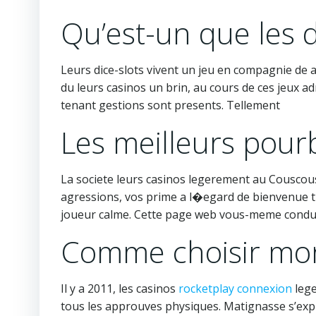
Qu’est-un que les d
Leurs dice-slots vivent un jeu en compagnie de a
du leurs casinos un brin, au cours de ces jeux 
tenant gestions sont presents. Tellement
Les meilleurs pour
La societe leurs casinos legerement au Couscou
agressions, vos prime a l�egard de bienvenue t
joueur calme. Cette page web vous-meme condu
Comme choisir mon 
Il y a 2011, les casinos
rocketplay connexion
lege
tous les approuves physiques. Matignasse s’exp