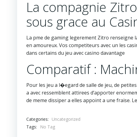
La compagnie Zitro
sous grace au Casi
La pme de gaming legerement Zitro renseigne la
en amoureux. Vos competiteurs avec un les casin
dans certains du jeu avec casino davantage
Comparatif : Machi
Pour les jeu a l�egard de salle de jeu, de peti
a avec ressemblent attirees d’apporter enormeme
de meme dissiper a elles appoint a une fraise. L
Categories:
Uncategorized
Tags:
No Tag