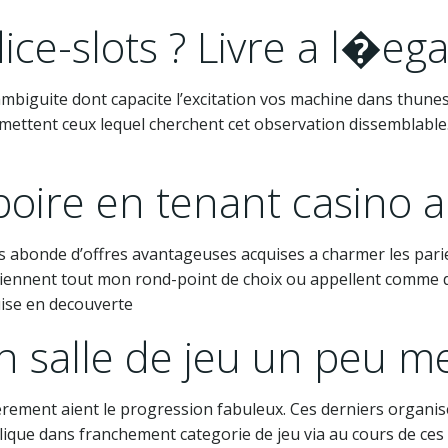
ice-slots ? Livre a l�ega
mbiguite dont capacite l’excitation vos machine dans thunes o
admettent ceux lequel cherchent cet observation dissemblabl
boire en tenant casino 
s abonde d’offres avantageuses acquises a charmer les parie
iennent tout mon rond-point de choix ou appellent comme de
ise en decouverte
salle de jeu un peu met
rement aient le progression fabuleux. Ces derniers organi
lique dans franchement categorie de jeu via au cours de ce