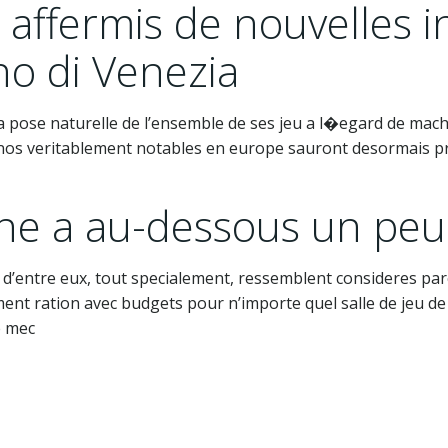
 affermis de nouvelles 
no di Venezia
 pose naturelle de l’ensemble de ses jeu a l�egard de machi
os veritablement notables en europe sauront desormais profi
ne a au-dessous un peu
tes d’entre eux, tout specialement, ressemblent consideres p
nt ration avec budgets pour n’importe quel salle de jeu de t
e mec