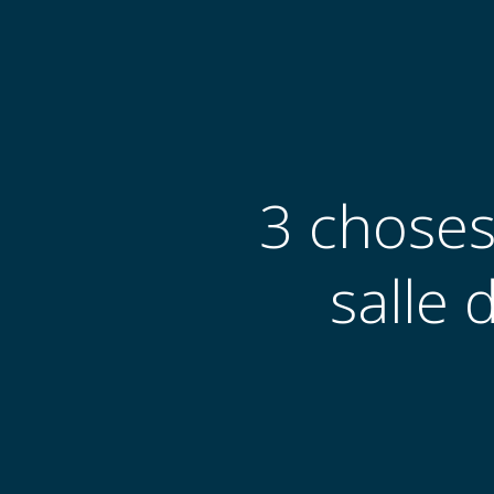
Skip
to
content
3 choses
salle 