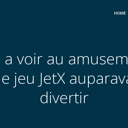
HOME
 a voir au amuse
de jeu JetX auparav
divertir