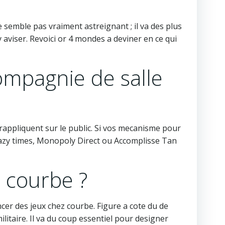
 semble pas vraiment astreignant ; il va des plus
y aviser. Revoici or 4 mondes a deviner en ce qui
mpagnie de salle
s rappliquent sur le public. Si vos mecanisme pour
razy times, Monopoly Direct ou Accomplisse Tan
u courbe ?
r des jeux chez courbe. Figure a cote du de
taire. Il va du coup essentiel pour designer