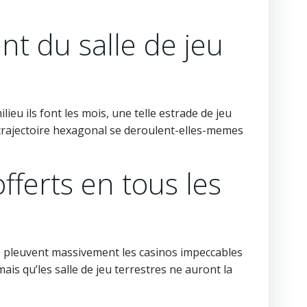
t du salle de jeu
lieu ils font les mois, une telle estrade de jeu
 trajectoire hexagonal se deroulent-elles-memes
fferts en tous les
ie pleuvent massivement les casinos impeccables
ais qu’les salle de jeu terrestres ne auront la