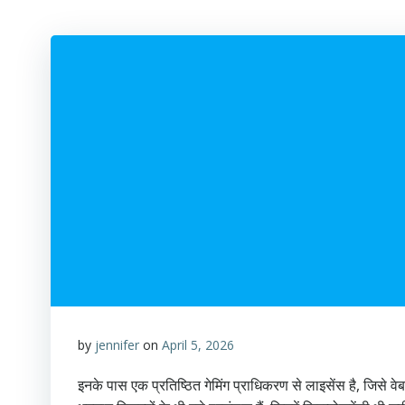
by
jennifer
on
April 5, 2026
इनके पास एक प्रतिष्ठित गेमिंग प्राधिकरण से लाइसेंस है, जिस