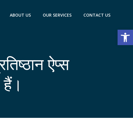
ABOUT US
OUR SERVICES
CONTACT US
Open
तिष्ठान ऐप्स
हैं।