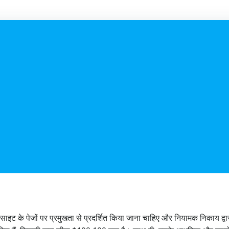
े वेबसाइट के पेजों पर प्रमुखता से प्रदर्शित किया जाना चाहिए और नियामक निक