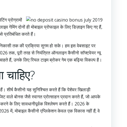
िंग प्रोग्रामों
गेमिंग दोनों ही मोबाइल प्रोफाइल के लिए डिज़ाइन किए गए हैं,
े प्रतिबंधित करते हैं।
से निकासी तक की प्रक्रिया सुगम हो सके। हम इस वेबसाइट पर
 तक, पूरी तरह से नियंत्रित ऑनलाइन कैसीनो सॉफ्टवेयर न्यू
 चाहते हैं, उनके लिए रियल टाइम ब्रोकर गेम एक बढ़िया विकल्प है।
ना चाहिए?
ं। शीर्ष कैसीनो यह सुनिश्चित करते हैं कि पेशेवर खिलाड़ी
िट वाले बोनस जैसे स्वागत प्रोत्साहन प्रदान करते हैं, जो आपके
 करने के लिए सावधानीपूर्वक विश्लेषण करते हैं। 2026 के
 2026 में, मोबाइल कैसीनो एप्लिकेशन केवल एक विकास नहीं हैं; वे