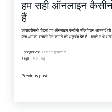
हम सही ऑनलाइन कैसीनो 
हैं
एक्सट्रीमली पोर्ट्स एक ऑनलाइन कैसीनो एप्लिकेशन आज़माएँ जो
ऐप्स आपको असली पैसे कमाने की अनुमति देते हैं। हमारे सभी आवश्
Categories:
Uncategorized
Tags:
No Tag
Post
Previous post
navigation