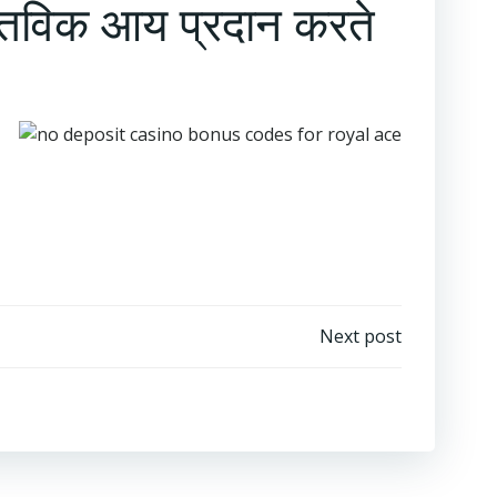
स्तविक आय प्रदान करते
Next post