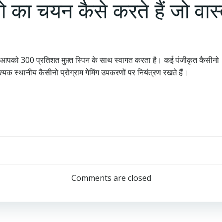
का चयन कैसे करते हैं जो वा
 आपको 300 प्रतिशत मुफ़्त स्पिन के साथ स्वागत करता है। कई पंजीकृत कैसीनो
यक स्थानीय कैसीनो प्रोग्राम गेमिंग उपकरणों पर नियंत्रण रखते हैं।
Post
navigation
Comments are closed