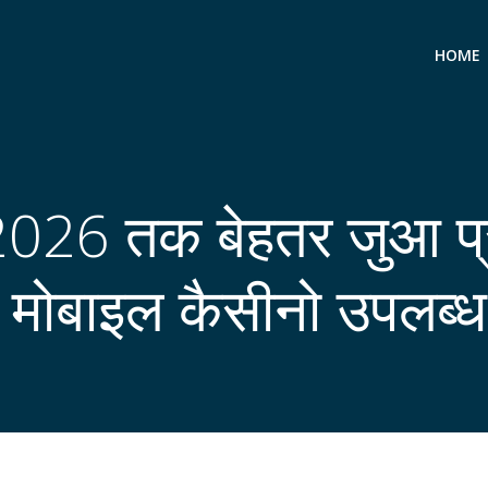
HOME
 2026 तक बेहतर जुआ प्र
मोबाइल कैसीनो उपलब्ध 