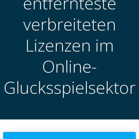
entfernteste
verbreiteten
Lizenzen im
Online-
Glucksspielsektor