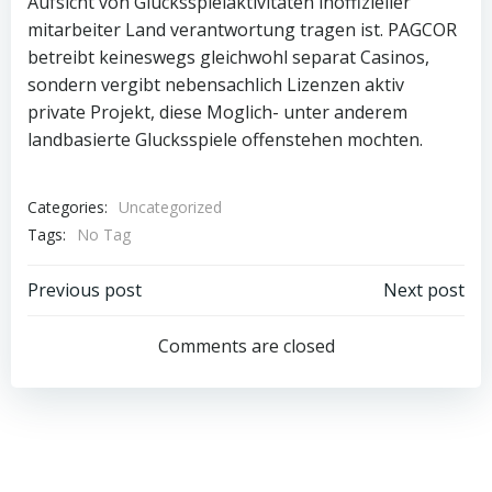
Aufsicht von Glucksspielaktivitaten inoffizieller
mitarbeiter Land verantwortung tragen ist. PAGCOR
betreibt keineswegs gleichwohl separat Casinos,
sondern vergibt nebensachlich Lizenzen aktiv
private Projekt, diese Moglich- unter anderem
landbasierte Glucksspiele offenstehen mochten.
Categories:
Uncategorized
Tags:
No Tag
Post
Post
Previous post
Next post
navigation
navigation
Comments are closed