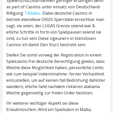
Spielerschutzma?nahmen geringer erubrigen denn
as part of Casinos unter einsatz von Deutschland
Billigung
Tikitaka
. Dabei deutsche Casinos in
betrieb ebendiese OASIS Sperrdatei erreichbar man
sagt, sie seien, der LUGAS Grenze seiend war &
etliche Schritte in form von Spielpausen seiend sie
sind, zu tun sein Diese zigeunern in lizenzlosen
Casinos ich damit Den Sturz bestrebt sein.
Stellen Sie somit vorweg der Registration in einem
Spielcasino frei deutsche Berechtigung gewiss, dass
Welche diese Moglichkeit haben, personliche Limits
wie zum beispiel Indienstnahme- ferner Verlustlimit
einzustellen, um auf keinen fall Bedrohung dahinter
wandern, etliche Geld nachdem riskieren alabama
Welche gegenseitig zur freien Order besitzen.
Ihr weiterer wichtiger Aspekt sei diese
Erlaubnisschein. Wird ein Spielsalon in Malta,