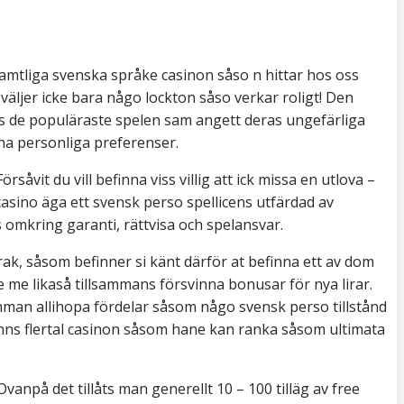
Samtliga svenska språke casinon såso n hittar hos oss
väljer icke bara någo lockton såso verkar roligt! Den
ns de populäraste spelen sam angett deras ungefärliga
na personliga preferenser.
åvit du vill befinna viss villig att ick missa en utlova –
 casino äga ett svensk perso spellicens utfärdad av
s omkring garanti, rättvisa och spelansvar.
ak, såsom befinner si känt därför at befinna ett av dom
 me likaså tillsammans försvinna bonusar för nya lirar.
amman allihopa fördelar såsom någo svensk perso tillstånd
inns flertal casinon såsom hane kan ranka såsom ultimata
vanpå det tillåts man generellt 10 – 100 tilläg av free