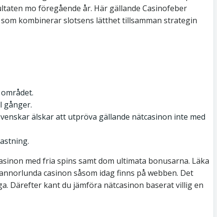
ltaten mo föregående år. Här gällande Casinofeber
l som kombinerar slotsens lätthet tillsamman strategin
 området.
l gånger.
svenskar älskar att utpröva gällande nätcasinon inte med
lastning.
 casinon med fria spins samt dom ultimata bonusarna. Läka
m annorlunda casinon såsom idag finns på webben. Det
ga. Därefter kant du jämföra nätcasinon baserat villig en