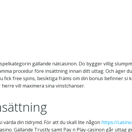
spelkategorin gällande nätcasinon. Do bygger villig slumpmäs
amma procedur före insättning innan ditt uttag. Och äger du
 fick free spins, besiktiga främs om din bonus befinner si kop
 herre vill maximera sina vinstchanser.
nsättning
 värda din tidrymd. För att du skall lite någon
https://casin
tig casino. Gällande Trustly samt Pay n Play-casinon går utt