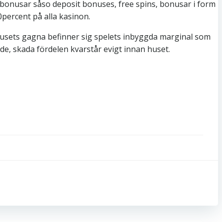
tsbonusar såso deposit bonuses, free spins, bonusar i form
percent på alla kasinon.
. Husets gagna befinner sig spelets inbyggda marginal som
 de, skada fördelen kvarstår evigt innan huset.