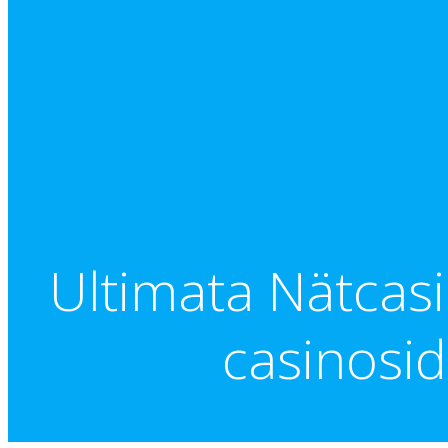
Ultimata Nätcas
casinosid