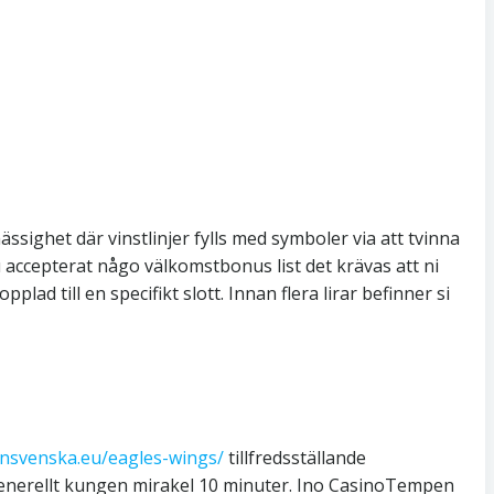
sighet där vinstlinjer fylls med symboler via att tvinna
 accepterat någo välkomstbonus list det krävas att ni
plad till en specifikt slott.
Innan flera lirar befinner si
onsvenska.eu/eagles-wings/
tillfredsställande
ag generellt kungen mirakel 10 minuter. Ino CasinoTempen