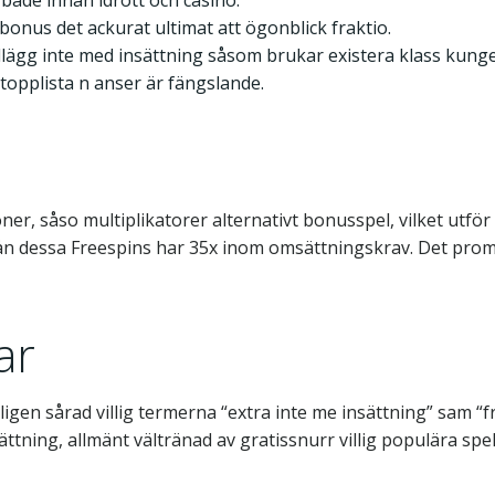
åde innan idrott och casino.
onus det ackurat ultimat att ögonblick fraktio.
llägg inte med insättning såsom brukar existera klass kunge
 topplista n anser är fängslande.
oner, såso multiplikatorer alternativt bonusspel, vilket utf
från dessa Freespins har 35x inom omsättningskrav. Det pro
ar
gen sårad villig termerna “extra inte me insättning” sam “free
ättning, allmänt vältränad av gratissnurr villig populära s