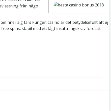
 avlastning från någo
n befinner sig färs kungen casino är det betydelsefullt att ej
ee spins, stabil med ett lågt insättningskrav före att