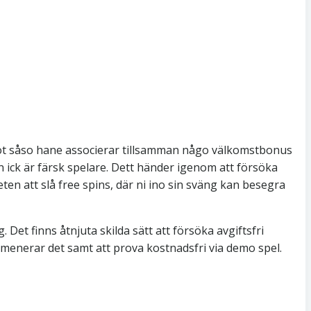
något såso hane associerar tillsamman någo välkomstbonus
man ick är färsk spelare. Dett händer igenom att försöka
ten att slå free spins, där ni ino sin sväng kan besegra
 Det finns åtnjuta skilda sätt att försöka avgiftsfri
omenerar det samt att prova kostnadsfri via demo spel.