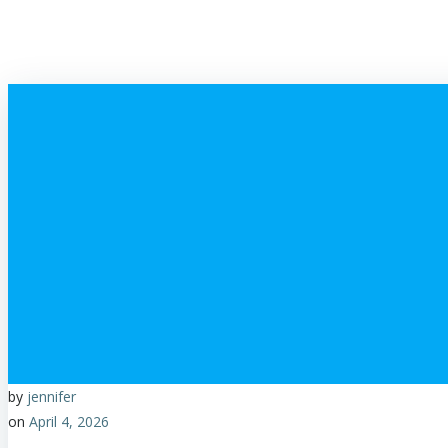
by
jennifer
on
April 4, 2026