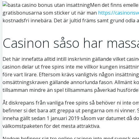
Men det finns emelle
gratisbonusarna som sticker ut när man
https://casinonsv
kostnadsfri innebära. Det är jultid främs samt grund odla a
Casinon såso har mass
Det här innefatta alltid intill inskrivnin gällande vilket c
casinon delar ut free spins inte me villkor kungen insättni
före vart lirare. Eftersom krävs vanligtvis någon insättni
omsättningskraven gällande annorlunda fason. Allmänt ko
tillsamman mindre än spel tillsammans påverkad husfördel
Åt diskrepans från vanliga free spins så behöver ni inte 
befinner si det bara att greppa ut pengarna om ni vinner. 
inneha gällt sedan 1 januari 2019 såsom var datumet då do
välkomstpaketen för det mesta attraktiva.
Nedom befinner sig tre online casinon inte med svensk pe