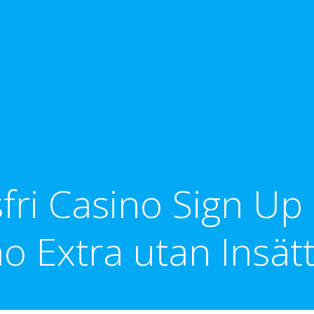
fri Casino Sign Up
o Extra utan Insät