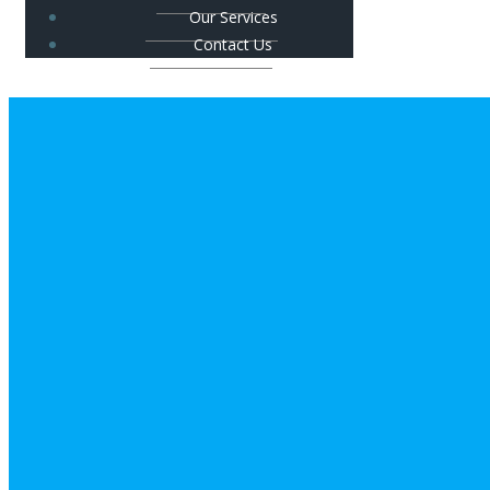
Our Services
Contact Us