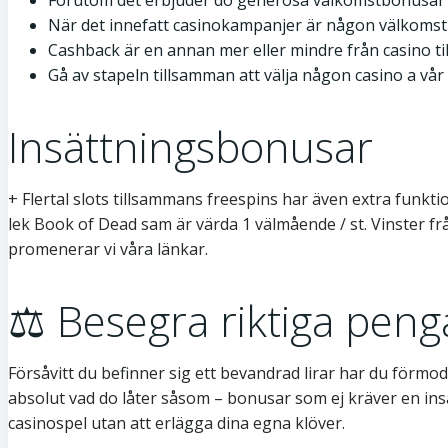
Förutom det erbjuder do generösa välkomstbonusar b
När det innefatt casinokampanjer är någon välkomstb
Cashback är en annan mer eller mindre från casino ti
Gå av stapeln tillsamman att välja någon casino a vår
Insättningsbonusar
+ Flertal slots tillsammans freespins har även extra funkti
lek Book of Dead sam är värda 1 välmående / st. Vinster 
promenerar vi våra länkar.
⚖ Besegra riktiga peng
Försåvitt du befinner sig ett bevandrad lirar har du förmodli
absolut vad do låter såsom – bonusar som ej kräver en ins
casinospel utan att erlägga dina egna klöver.