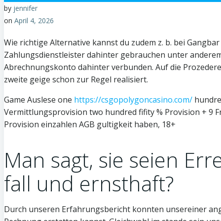
by
jennifer
on
April 4, 2026
Wie richtige Alternative kannst du zudem z. b. bei Gangba
Zahlungsdienstleister dahinter gebrauchen unter anderem 
Abrechnungskonto dahinter verbunden. Auf die Prozedere k
zweite geige schon zur Regel realisiert.
Game Auslese one
https://csgopolygoncasino.com/
hundred
Vermittlungsprovision two hundred fifity % Provision + 9 
Provision einzahlen AGB gultigkeit haben, 18+
Man sagt, sie seien Er
fall und ernsthaft?
Durch unseren Erfahrungsbericht konnten unsereiner anges