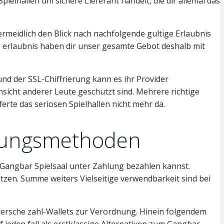
pielhallen um sichere Lieferant handelt, die dir allemal das
rmeidlich den Blick nach nachfolgende gultige Erlaubnis
e erlaubnis haben dir unser gesamte Gebot deshalb mit
und der SSL-Chiffrierung kann es ihr Provider
sicht anderer Leute geschutzt sind. Mehrere richtige
rte das seriosen Spielhallen nicht mehr da.
hlungsmethoden
ter Gangbar Spielsaal unter Zahlung bezahlen kannst.
tzen. Summe weiters Vielseitige verwendbarkeit sind bei
lersche zahl-Wallets zur Verordnung. Hinein folgendem
 jeden fall als erstklassige Alternativen zum Gangbar