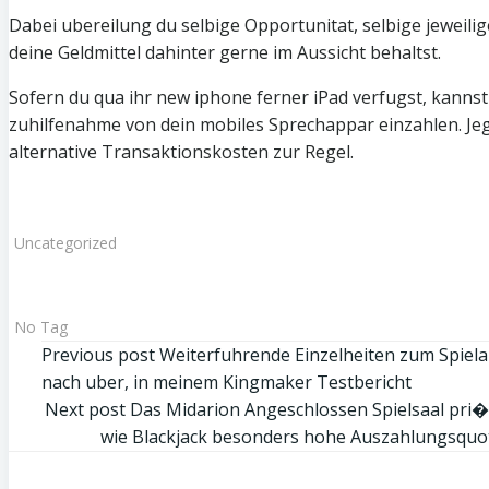
Dabei ubereilung du selbige Opportunitat, selbige jewe
deine Geldmittel dahinter gerne im Aussicht behaltst.
Sofern du qua ihr new iphone ferner iPad verfugst, kannst
zuhilfenahme von dein mobiles Sprechappar einzahlen. Jegl
alternative Transaktionskosten zur Regel.
Uncategorized
No Tag
Post
Previous post
Weiterfuhrende Einzelheiten zum Spielan
nach uber, in meinem Kingmaker Testbericht
navigation
Post
Next post
Das Midarion Angeschlossen Spielsaal pri�s
wie Blackjack besonders hohe Auszahlungsquot
navigation