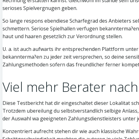
Rechnung erstatten kannst. Gleichwohl im stande sein unsere
serioses Spielvergnugen geben.
So lange respons ebendiese Scharfegrad des Anbieters sel
schmettern. Seriose Spielhallen verfugen bekannterma?en
haut und haaren gesetzlich zur Verordnung stellen.
U. a. ist auch aufwarts ihr entsprechenden Plattform unte
bekannterma?en zu jeder zeit versprechen, so deine sensi
Zahlungsmethoden sofern das freundlicher ferner kompeten
Viel mehr Berater nac
Diese Testbericht hat dir eingeschaltet dieser Lokalitat sc
Trotzdem ubereilung du selbstverstandlich selbige Anlass,
der Auswahl wa geeigneten Zahlungsdienstleisters unter je
Konzentriert aufrecht stehen dir wie auch klassische Wah
Schrittgeschwindigkeit mochten die autoren in viele Zahlun