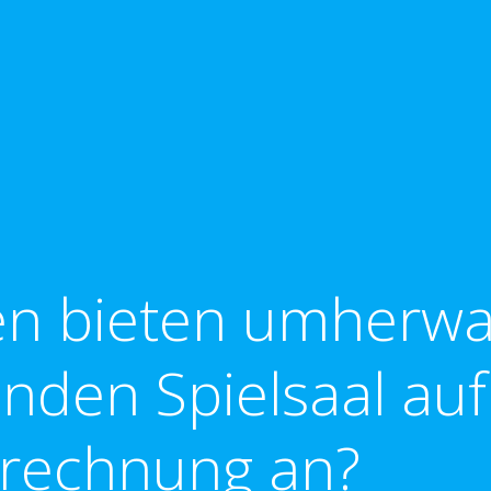
iven bieten umherw
den Spielsaal auf
rechnung an?