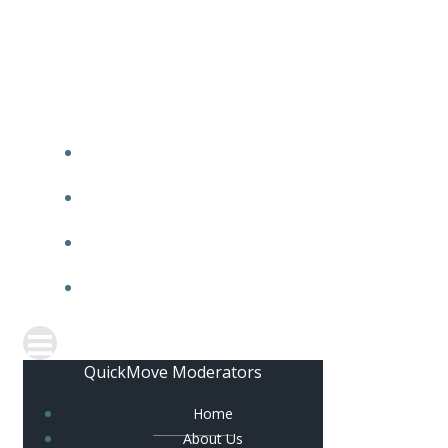
Skip
to
content
QuickMove Moderators
Home
About Us