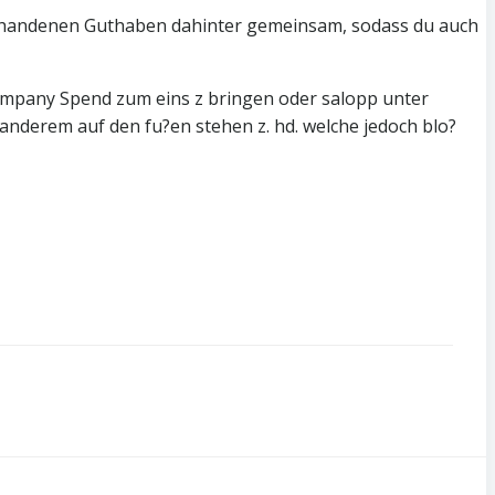
vorhandenen Guthaben dahinter gemeinsam, sodass du auch
 company Spend zum eins z bringen oder salopp unter
anderem auf den fu?en stehen z. hd. welche jedoch blo?