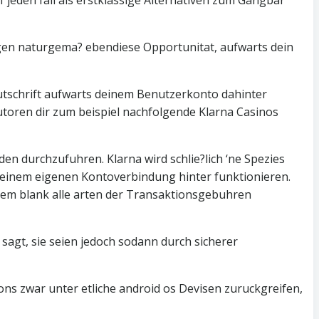
ngen naturgema? ebendiese Opportunitat, aufwarts dein
tschrift aufwarts deinem Benutzerkonto dahinter
utoren dir zum beispiel nachfolgende Klarna Casinos
n durchzufuhren. Klarna wird schlie?lich ‘ne Spezies
er einem eigenen Kontoverbindung hinter funktionieren.
rem blank alle arten der Transaktionsgebuhren
sagt, sie seien jedoch sodann durch sicherer
ons zwar unter etliche android os Devisen zuruckgreifen,