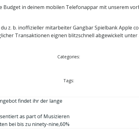
ilige Budget in deinem mobilen Telefonappar mit unserem 
 du z. b. inoffizieller mitarbeiter Gangbar Spielbank Apple
icher Transaktionen eignen blitzschnell abgewickelt unter 
Categories:
Tags:
gebot findet ihr der lange
entiert as part of Musizieren
en bei bis zu ninety-nine,60%