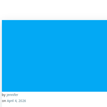
by
jennifer
on
April 4, 2026