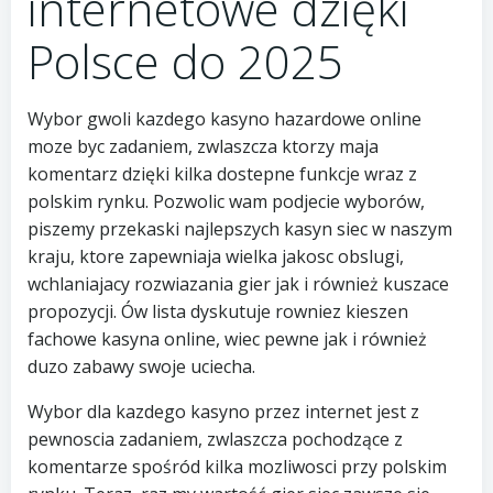
internetowe dzięki
Polsce do 2025
Wybor gwoli kazdego kasyno hazardowe online
moze byc zadaniem, zwlaszcza ktorzy maja
komentarz dzięki kilka dostepne funkcje wraz z
polskim rynku. Pozwolic wam podjecie wyborów,
piszemy przekaski najlepszych kasyn siec w naszym
kraju, ktore zapewniaja wielka jakosc obslugi,
wchlaniajacy rozwiazania gier jak i również kuszace
propozycji. Ów lista dyskutuje rowniez kieszen
fachowe kasyna online, wiec pewne jak i również
duzo zabawy swoje uciecha.
Wybor dla kazdego kasyno przez internet jest z
pewnoscia zadaniem, zwlaszcza pochodzące z
komentarze spośród kilka mozliwosci przy polskim