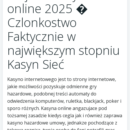
online 2025 �
Czlonkostwo
Faktycznie w
największym stopniu
Kasyn Sieć
Kasyno internetowego jest to strony internetowe,
jakie możliwości pozyskuje odmienne gry
hazardowe, podobnej treści automaty do
odwiedzenia komputerów, ruletka, blackjack, poker i
sporo różnych. Kasyna online angazujace pod
tożsamej zasadzie kiedys cegla jak i również zaprawa
kasyno hazardowe umowy, jednakze pochodzące z