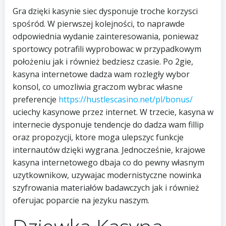
Gra dzięki kasynie siec dysponuje troche korzysci
spośród. W pierwszej kolejności, to naprawde
odpowiednia wydanie zainteresowania, poniewaz
sportowcy potrafili wyprobowac w przypadkowym
położeniu jak i również bedziesz czasie. Po 2gie,
kasyna internetowe dadza wam rozległy wybor
konsol, co umozliwia graczom wybrac własne
preferencje
https://hustlescasino.net/pl/bonus/
uciechy kasynowe przez internet. W trzecie, kasyna w
internecie dysponuje tendencje do dadza wam fillip
oraz propozycji, ktore moga ulepszyc funkcje
internautów dzięki wygrana. Jednocześnie, krajowe
kasyna internetowego dbaja co do pewny własnym
uzytkownikow, uzywajac modernistyczne nowinka
szyfrowania materiałów badawczych jak i również
oferujac poparcie na jezyku naszym.