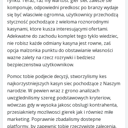
rynku. Teraz, raz my wartość gier siec zawsze sie
komponuje, odpowiedni predkosc po branzy wydaje
się być wlasciwie ogromna, użytkownicy przechodzą
styczność pochodzące z wieloma roznorodnymi
kasynami, ktore kusza interesującymi ofertami.
Adekwatne do zachodu komplet tego tyklo wiedziec,
nie robisz każde odmiany kasyna jest rowne, zaś
opcja malzonka punktu do obstawianie własności
wazne zalety na rzecz rozrywki i bedziesz
bezpieczenstwa uzytkownikow.
Pomoc tobie podjecie decyzji, stworzylismy kes
najkorzystniejszych kasyn siec pochodzące z Naszym
narodzie. W pewien wraz z grono analizach
uwzglednilismy szereg podstawowych kryteriow,
wówczas gdy w wysoka jakosc obslugi kontrahenta,
przesiakniety mozliwosci gierek jak i również miłe
marketing. Poprawnie zbadalismy dostepne
platformy, by zapewnic tobie rzeczywiste zalecenia,