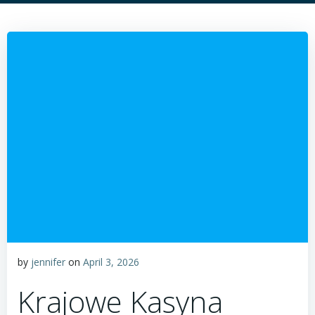
by
jennifer
on
April 3, 2026
Krajowe Kasyna