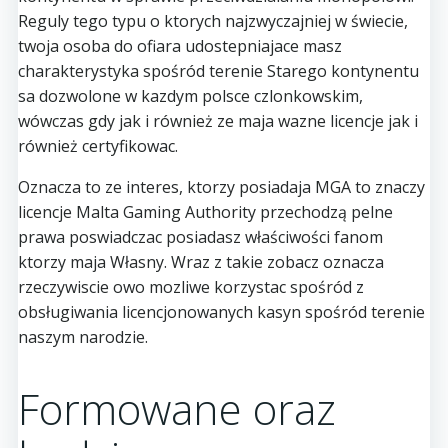
Reguly tego typu o ktorych najzwyczajniej w świecie,
twoja osoba do ofiara udostepniajace masz
charakterystyka spośród terenie Starego kontynentu
sa dozwolone w kazdym polsce czlonkowskim,
wówczas gdy jak i również ze maja wazne licencje jak i
również certyfikowac.
Oznacza to ze interes, ktorzy posiadaja MGA to znaczy
licencje Malta Gaming Authority przechodzą pelne
prawa poswiadczac posiadasz właściwości fanom
ktorzy maja Własny. Wraz z takie zobacz oznacza
rzeczywiscie owo mozliwe korzystac spośród z
obsługiwania licencjonowanych kasyn spośród terenie
naszym narodzie.
Formowane oraz