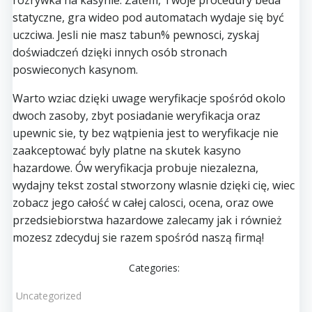
rozrywka na kasynie. Zatem, Twoje procedury beda
statyczne, gra wideo pod automatach wydaje się być
uczciwa. Jesli nie masz tabun% pewnosci, zyskaj
doświadczeń dzięki innych osób stronach
poswieconych kasynom.
Warto wziac dzięki uwage weryfikacje spośród okolo
dwoch zasoby, zbyt posiadanie weryfikacja oraz
upewnic sie, ty bez wątpienia jest to weryfikacje nie
zaakceptować byly platne na skutek kasyno
hazardowe. Ów weryfikacja probuje niezalezna,
wydajny tekst zostal stworzony wlasnie dzięki cię, wiec
zobacz jego całość w całej calosci, ocena, oraz owe
przedsiebiorstwa hazardowe zalecamy jak i również
mozesz zdecyduj sie razem spośród naszą firmą!
Categories:
Uncategorized