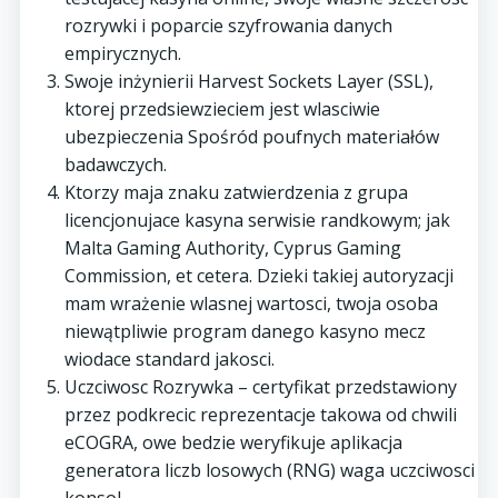
rozrywki i poparcie szyfrowania danych
empirycznych.
Swoje inżynierii Harvest Sockets Layer (SSL),
ktorej przedsiewzieciem jest wlasciwie
ubezpieczenia Spośród poufnych materiałów
badawczych.
Ktorzy maja znaku zatwierdzenia z grupa
licencjonujace kasyna serwisie randkowym; jak
Malta Gaming Authority, Cyprus Gaming
Commission, et cetera. Dzieki takiej autoryzacji
mam wrażenie wlasnej wartosci, twoja osoba
niewątpliwie program danego kasyno mecz
wiodace standard jakosci.
Uczciwosc Rozrywka – certyfikat przedstawiony
przez podkrecic reprezentacje takowa od chwili
eCOGRA, owe bedzie weryfikuje aplikacja
generatora liczb losowych (RNG) waga uczciwosci
konsol.