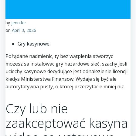
by
jennifer
on
April 3, 2026
Gry kasynowe.
Pożądane nadmienic, ty bez wątpienia stworzyc
mozesz sa instalowac gry hazardowe sieć, szachy jesli
uciechy kasynowe decydujące jest odnalezienie licencji
kiedys Ministerstwa Finansow. Wydaje się być ale
autorytatywna pusty, o ktorej przeczytacie mniej niz.
Czy lub nie
zaakceptować kasyna