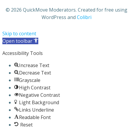
© 2026 QuickMove Moderators. Created for free using
WordPress and
Colibri
Skip to content
Open toolbar
Accessibility Tools
Increase Text
Decrease Text
Grayscale
High Contrast
Negative Contrast
Light Background
Links Underline
Readable Font
Reset