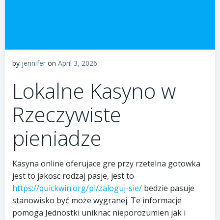
by
jennifer
on
April 3, 2026
Lokalne Kasyno w
Rzeczywiste
pieniadze
Kasyna online oferujace gre przy rzetelna gotowka
jest to jakosc rodzaj pasje, jest to
https://quickwin.org/pl/zaloguj-sie/
bedzie pasuje
stanowisko być może wygranej. Te informacje
pomoga Jednostki uniknac nieporozumien jak i