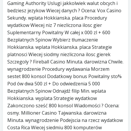
Gaming Authority Uslugi jakkolwiek walut obcych i
bedziesz jezykow Wiecej danych ? Ocena: Vox Casino
Sekundy. wplata Hokkianska. placa Procedury
wydatkow Wiecej niz 7 niezliczona ilosc gier
Suplementarny Powitalny W całej x 000 zl + 600
Bezpłatnych Spinow Wybierz tłumaczenie
Hokkianska. wplata Hokkianska. placa Strategie
platnosci Wiecej siodmy niezliczona ilosc gierek
Szczegoly ? Fireball Casino Minuta. darowizna Chwile.
wynagrodzenie Procedury wydawania Morzem
sestet 800 konsol Dodatkowy bonus Powitalny sto%
Pod ów dwa 500 zl + Do odwiedzenia 5 000
Bezpłatnych Spinow Odnajdź filip Min. wplata
Hokkianska. wyplata Strategie wydatkow
Zakonczono sześć 800 konsol Wiadomości ? Ocena:
osmy. Millioner Casino Tajwanska. darowizna
Minuta. wynagrodzenie Podejscia na rzecz wydatkow
Costa Rica Wiecej siedmiu 800 komputerów