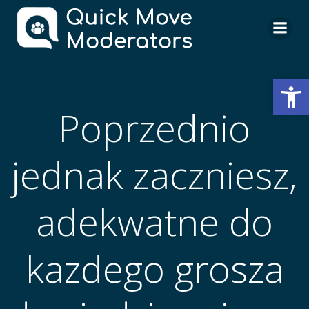
Skip
to
content
Open
Poprzednio
jednak zaczniesz,
adekwatne do
kazdego grosza