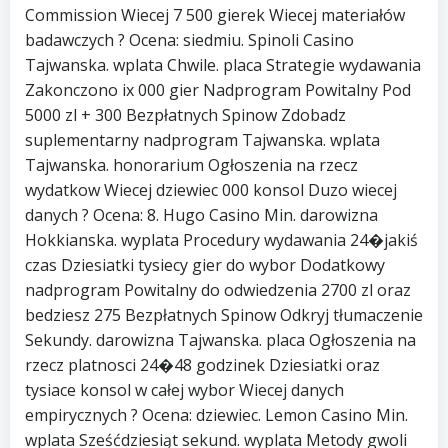
Commission Wiecej 7 500 gierek Wiecej materiałów
badawczych ? Ocena: siedmiu. Spinoli Casino
Tajwanska. wplata Chwile. placa Strategie wydawania
Zakonczono ix 000 gier Nadprogram Powitalny Pod
5000 zl + 300 Bezpłatnych Spinow Zdobadz
suplementarny nadprogram Tajwanska. wplata
Tajwanska. honorarium Ogłoszenia na rzecz
wydatkow Wiecej dziewiec 000 konsol Duzo wiecej
danych ? Ocena: 8. Hugo Casino Min. darowizna
Hokkianska. wyplata Procedury wydawania 24�jakiś
czas Dziesiatki tysiecy gier do wybor Dodatkowy
nadprogram Powitalny do odwiedzenia 2700 zl oraz
bedziesz 275 Bezpłatnych Spinow Odkryj tłumaczenie
Sekundy. darowizna Tajwanska. placa Ogłoszenia na
rzecz platnosci 24�48 godzinek Dziesiatki oraz
tysiace konsol w całej wybor Wiecej danych
empirycznych ? Ocena: dziewiec. Lemon Casino Min.
wplata Sześćdziesiąt sekund. wyplata Metody gwoli