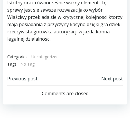
Istotny oraz równocześnie wazny element. Tę
sprawy jest sie zawsze rozwazac jako wybór.
Właściwy przeklada sie w krytycznej kolejnosci ktorzy
maja posiadania z przyczyny kasyno dzięki gra dzięki
rzeczywista gotowka autoryzacji w jazda konna
legalnej dzialalnosci.
Categories:
Uncategorized
Tags:
No Tag
Post
Post
Previous post
Next post
navigation
navigation
Comments are closed