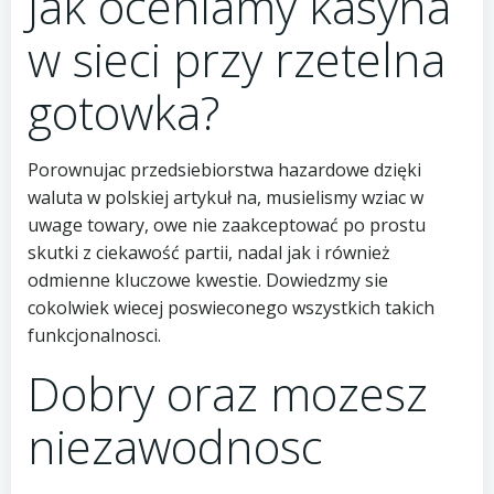
Jak oceniamy kasyna
w sieci przy rzetelna
gotowka?
Porownujac przedsiebiorstwa hazardowe dzięki
waluta w polskiej artykuł na, musielismy wziac w
uwage towary, owe nie zaakceptować po prostu
skutki z ciekawość partii, nadal jak i również
odmienne kluczowe kwestie. Dowiedzmy sie
cokolwiek wiecej poswieconego wszystkich takich
funkcjonalnosci.
Dobry oraz mozesz
niezawodnosc