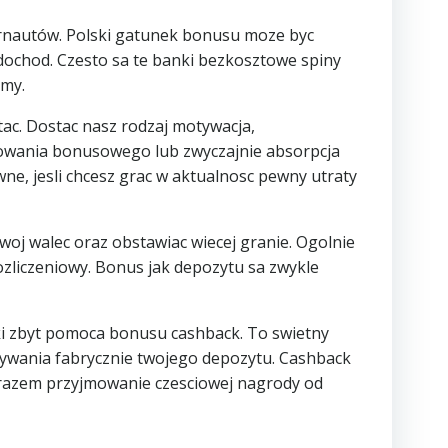
nternautów. Polski gatunek bonusu moze byc
 dochod. Czesto sa te banki bezkosztowe spiny
omy.
ac. Dostac nasz rodzaj motywacja,
dowania bonusowego lub zwyczajnie absorpcja
wne, jesli chcesz grac w aktualnosc pewny utraty
woj walec oraz obstawiac wiecej granie. Ogolnie
ozliczeniowy. Bonus jak depozytu sa zwykle
ki zbyt pomoca bonusu cashback. To swietny
ywania fabrycznie twojego depozytu. Cashback
m razem przyjmowanie czesciowej nagrody od