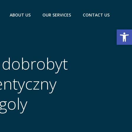
ABOUT US
OUR SERVICES
CONTACT US
Open
 dobrobyt
entyczny
goly