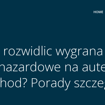
HOME
 rozwidlic wygrana
hazardowe na aut
hod? Porady szcze