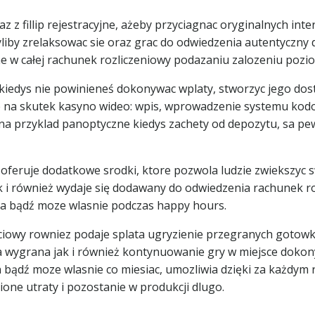
z z fillip rejestracyjne, ażeby przyciagnac oryginalnych i
yliby zrelaksowac sie oraz grac do odwiedzenia autentyczny
ane w całej rachunek rozliczeniowy podazaniu zalozeniu pozi
kiedys nie powinieneś dokonywac wplaty, stworzyc jego dost
e na skutek kasyno wideo: wpis, wprowadzenie systemu ko
e na przyklad panoptyczne kiedys zachety od depozytu, sa pe
oferuje dodatkowe srodki, ktore pozwola ludzie zwiekszyc s
ak i również wydaje się dodawany do odwiedzenia rachunek r
a bądź moze wlasnie podczas happy hours.
eciowy rowniez podaje splata ugryzienie przegranych gotow
 wygrana jak i również kontynuowanie gry w miejsce dokon
en bądź moze wlasnie co miesiac, umozliwia dzięki za każdy
one utraty i pozostanie w produkcji dlugo.