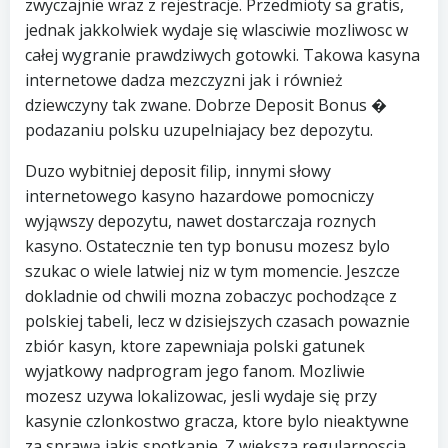
zwyczajnie wraz z rejestracje. Przedmioty sa gratis,
jednak jakkolwiek wydaje się wlasciwie mozliwosc w
całej wygranie prawdziwych gotowki. Takowa kasyna
internetowe dadza mezczyzni jak i również
dziewczyny tak zwane. Dobrze Deposit Bonus �
podazaniu polsku uzupelniajacy bez depozytu.
Duzo wybitniej deposit filip, innymi słowy
internetowego kasyno hazardowe pomocniczy
wyjąwszy depozytu, nawet dostarczaja roznych
kasyno. Ostatecznie ten typ bonusu mozesz bylo
szukac o wiele latwiej niz w tym momencie. Jeszcze
dokladnie od chwili mozna zobaczyc pochodzące z
polskiej tabeli, lecz w dzisiejszych czasach powaznie
zbiór kasyn, ktore zapewniaja polski gatunek
wyjatkowy nadprogram jego fanom. Mozliwie
mozesz uzywa lokalizowac, jesli wydaje się przy
kasynie czlonkostwo gracza, ktore bylo nieaktywne
za sprawą jakis spotkanie. Z wieksza regularnoscia