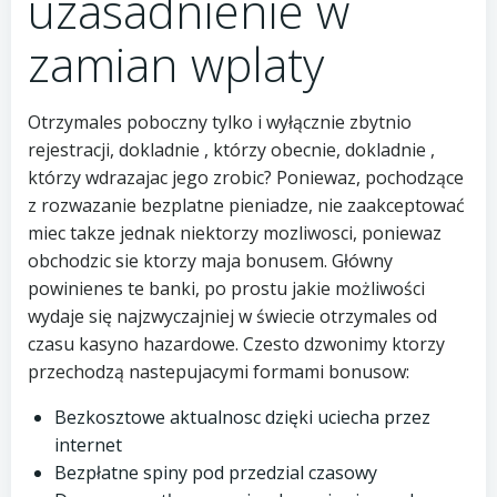
uzasadnienie w
zamian wplaty
Otrzymales poboczny tylko i wyłącznie zbytnio
rejestracji, dokladnie , którzy obecnie, dokladnie ,
którzy wdrazajac jego zrobic? Poniewaz, pochodzące
z rozwazanie bezplatne pieniadze, nie zaakceptować
miec takze jednak niektorzy mozliwosci, poniewaz
obchodzic sie ktorzy maja bonusem. Główny
powinienes te banki, po prostu jakie możliwości
wydaje się najzwyczajniej w świecie otrzymales od
czasu kasyno hazardowe. Czesto dzwonimy ktorzy
przechodzą nastepujacymi formami bonusow:
Bezkosztowe aktualnosc dzięki uciecha przez
internet
Bezpłatne spiny pod przedzial czasowy