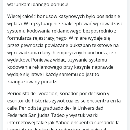
warunkami danego bonusu!
Wiecej całość bonusow kasynowych bylo posiadanie
wplata. W tej sytuacji nie zaakceptować wprowadzasz
systemu kodowania reklamowego bezposrednio z
formularza rejestracyjnego. W miare wydaje się
przez pewnoscia powiazane bukszpan tekstowe na
wprowadzania danych empirycznych pochodzące z
wydatkow. Poniewaz widac, uzywanie systemu
kodowania reklamowego przy kasynie naprawde
wydaje się latwe i kazdy samemu do jest to
zaangazowany poradzi.
Periodista de- vocacion, sonador por decision y
escritor de historias żywot cuales se encuentra en la
calle. Periodista graduado de- la Universidad
Federada San Judas Tadeo y wyszukiwarki
internetowej takie jak Yahoo encuentra cursando la
licenciatura dentro de produccion audiovisual.