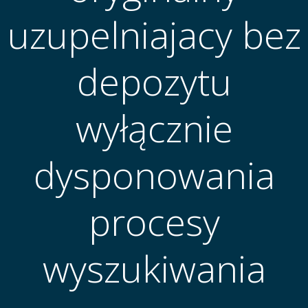
uzupelniajacy bez
depozytu
wyłącznie
dysponowania
procesy
wyszukiwania