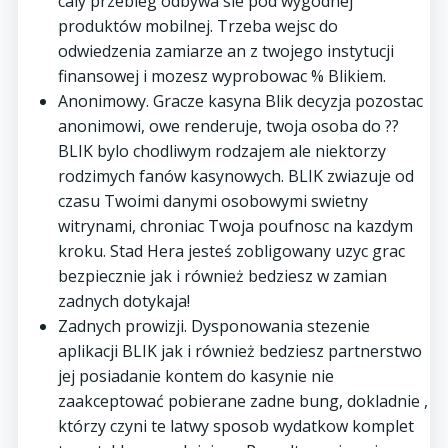
caly przebieg odbywa sie pod wygodnej
produktów mobilnej. Trzeba wejsc do
odwiedzenia zamiarze an z twojego instytucji
finansowej i mozesz wyprobowac % Blikiem.
Anonimowy. Gracze kasyna Blik decyzja pozostac
anonimowi, owe renderuje, twoja osoba do ??
BLIK bylo chodliwym rodzajem ale niektorzy
rodzimych fanów kasynowych. BLIK zwiazuje od
czasu Twoimi danymi osobowymi swietny
witrynami, chroniac Twoja poufnosc na kazdym
kroku. Stad Hera jesteś zobligowany uzyc grac
bezpiecznie jak i również bedziesz w zamian
zadnych dotykaja!
Zadnych prowizji. Dysponowania stezenie
aplikacji BLIK jak i również bedziesz partnerstwo
jej posiadanie kontem do kasynie nie
zaakceptować pobierane zadne bung, dokladnie ,
którzy czyni te latwy sposob wydatkow komplet