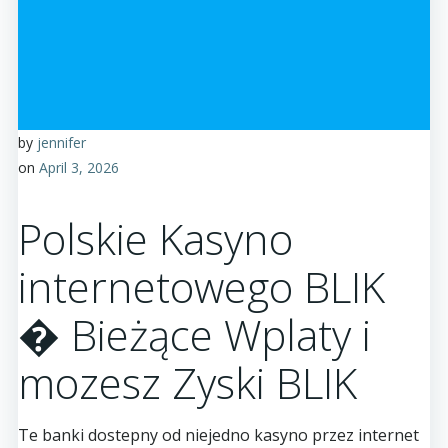
by
jennifer
on
April 3, 2026
Polskie Kasyno
internetowego BLIK
� Bieżące Wplaty i
mozesz Zyski BLIK
Te banki dostepny od niejedno kasyno przez internet