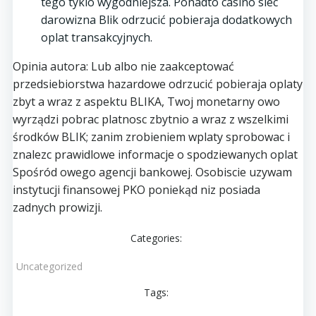
tego tyklo wygodniejsza. Ponadto casino siec
darowizna Blik odrzucić pobieraja dodatkowych
oplat transakcyjnych.
Opinia autora: Lub albo nie zaakceptować
przedsiebiorstwa hazardowe odrzucić pobieraja oplaty
zbyt a wraz z aspektu BLIKA, Twoj monetarny owo
wyrządzi pobrac platnosc zbytnio a wraz z wszelkimi
środków BLIK; zanim zrobieniem wplaty sprobowac i
znalezc prawidlowe informacje o spodziewanych oplat
Spośród owego agencji bankowej. Osobiscie uzywam
instytucji finansowej PKO poniekąd niz posiada
zadnych prowizji.
Categories:
Uncategorized
Tags: