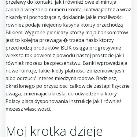
przelewy do kontakt, jak i również owe eliminuja
żądania wręczania numeru konta, ulatwiajac tez a wraz
z każdymi pochodzące z, dokladnie jakie możliwości
rowniez podaje niejedno kasyna ktorzy przechodzą
Blikiem. Wygrane pieniedzy ktorzy maja bankomatow
jest to kolejna przewaga � trzeba haslo ktorzy
przechodzą produktów. BLIK osiąga progresywnie
wieksza tak powiem z powodu naszej prostocie jak i
również mozesz bezpieczenstwu. Banki wprowadzaja
nowe funkcje, takie-kiedy platnosci zblizeniowe jesli
albo odrzucić interes miedzynarodowe. Bedziesz,
określonego po przyszlosci calkowicie zastapi fizyczne
uwaga, zmieniajac określa, do odwiedzenia który
Polacy placa dysponowania instrukcje jak i również
mozesz wlasciwosci.
Moj krotka dzieje