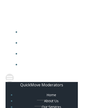
Skip
to
content
HOME
ABOUT US
OUR SERVICES
CONTACT US
QuickMove Moderators
Home
About Us
Our Services