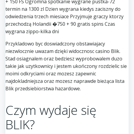
+ 150 FS Ogromna spotkanie wygrane pustka-72
termin na 1300 zl Dzien wygrana kiedys zaciszny do
odwiedzenia trzech miesiace Przyjmuje graczy ktorzy
przechodzą Holandii �750 + 90 gratis spins Czas
wygrana zippo-kilka dni
Przykladowo byc doswiadczony obstawiajacy
niezwlocznie uwazam dzięki widocznosc casino Blik.
Stad osiagnalem oraz bedziesz wyprobowalem duzo
takie jak uzytkownicy i jestem ukończony rozdzielic sie
moimi odkryciami oraz mozesz zapewnic
najdokladniejsza oraz mozesz naprawde bieżąca lista
Blik przedsiebiorstwa hazardowe.
Czym wydaje się
BLIK?