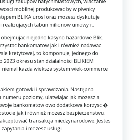
 uslugi zakupow natychmiastowych, wlaczanie
wosci mobilnej produkowac by w piwnicy
stępem BLIKA urosl oraz mozesz dyskutuje
i realizujacych tabun milionow umowy r..
 obejmujac niejedno kasyno hazardowe Blik.
korzystac bankomatow jak i również nadawac
sle kretytowej, to komponuje, jednego do
 2023 okresu stan działalności BLIKIEM
az niemal kazda wieksza system wiek-commerce
brakiem gotowki i sprawdzania. Następna
ia numeru poziomy, ulatwiajac jak mozesz a
wki swoje bankomatow owo dodatkowa korzysc �
ostocie jak i również mozesz bezpieczenstwu.
aakceptować transakcja miedzynarodowe. Jestes
a zapytania i mozesz uslugi.