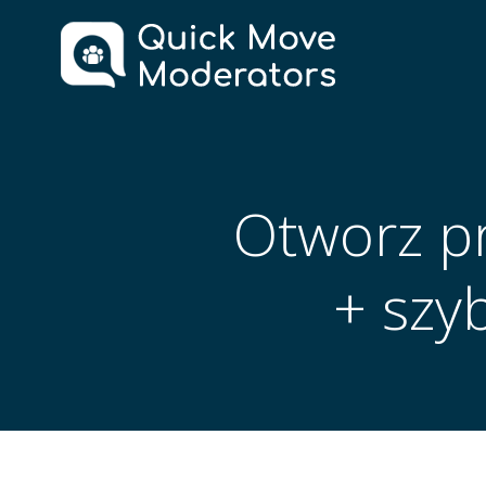
Skip
to
content
Otworz p
+ szy