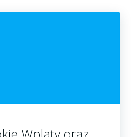
kie Wplaty oraz