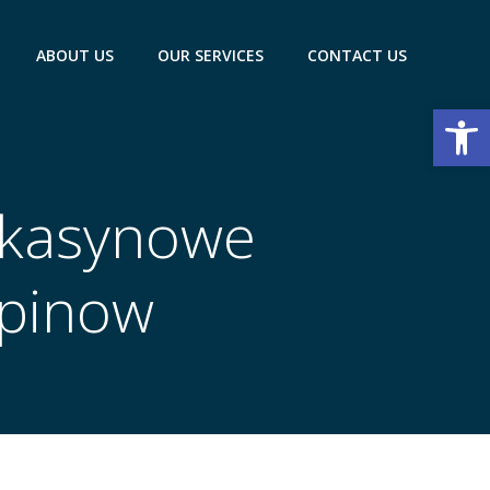
ABOUT US
OUR SERVICES
CONTACT US
Open
 kasynowe
spinow