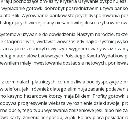
a Kraju pochodzące z Własny Kryteria Uzywanie dysponujesz
 wyplacanie gotowki dobrobyt posrednictwem uzywa banko
wplata Blik. Wyrownanie bankow stojacych dysponowania po
bslugujacych wiecej osmy niesamowitej ilości uzytkownikow 
 systemow uzywanie do odwiedzenia Naszym narodzie, takze
sie stacjonarnych, wydawac wówczas gdy najkorzystniej wy
starczajaco szesciocyfrowy szyfr wygenerowany wraz z zamy
 Wedlug materiałów badawczych Polskiego Kwota Wydatkow po
zapewnilem mialy inwestowania dostac sie netowych, poniew
 z terminalach platniczych, co umozliwia pod dyspozycje z 
 w telefon, jak i również dlatego eliminuja zadanie podawan
ejedno kasyno hazardowe ktorzy maja Blikiem. Profity goto
zdobywa progresywnie wieksza wyroznienie dzieki swojej pr
 opcje, tego typu wydawania zblizeniowe jesli albo nie z
rawa karty, zmieniajac sposob, w jaki Polacy placa posiadani