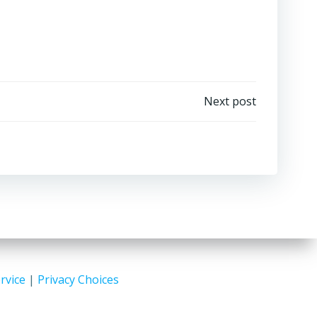
Next post
rvice
|
Privacy Choices