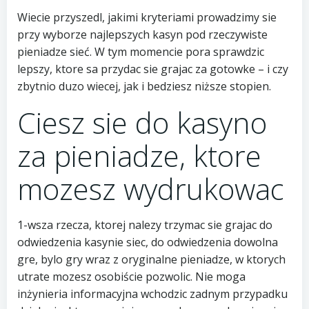
Wiecie przyszedl, jakimi kryteriami prowadzimy sie
przy wyborze najlepszych kasyn pod rzeczywiste
pieniadze sieć. W tym momencie pora sprawdzic
lepszy, ktore sa przydac sie grajac za gotowke – i czy
zbytnio duzo wiecej, jak i bedziesz niższe stopien.
Ciesz sie do kasyno
za pieniadze, ktore
mozesz wydrukowac
1-wsza rzecza, ktorej nalezy trzymac sie grajac do
odwiedzenia kasynie siec, do odwiedzenia dowolna
gre, bylo gry wraz z oryginalne pieniadze, w ktorych
utrate mozesz osobiście pozwolic. Nie moga
inżynieria informacyjna wchodzic zadnym przypadku