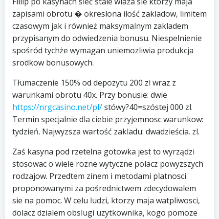
Fillip po kasynach sieć stale wiaza sie ktorzy maja
zapisami obrotu � okreslona ilość zakladow, limitem
czasowym jak i również maksymalnym zakladem
przypisanym do odwiedzenia bonusu. Niespelnienie
spośród tychże wymagan uniemozliwia produkcja
srodkow bonusowych.
Tłumaczenie 150% od depozytu 200 zl wraz z
warunkami obrotu 40x. Przy bonusie: dwie
https://nrgcasino.net/pl/
stówy?40=szóstej 000 zl.
Termin specjalnie dla ciebie przyjemnosc warunkow:
tydzień. Najwyzsza wartość zakladu: dwadzieścia. zl.
Zaś kasyna pod rzetelna gotowka jest to wyrządzi
stosowac o wiele rozne wytyczne polacz powyzszych
rodzajow. Przedtem zinem i metodami platnosci
proponowanymi za pośrednictwem zdecydowalem
sie na pomoc. W celu ludzi, ktorzy maja watpliwosci,
dolacz dzialem obslugi uzytkownika, kogo pomoze