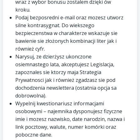
wraz z wybor bonusu zostalem dzięki ów
kroku.
Podaj bezposredni e-mail oraz mozesz utworz
silne kontrasygnat. Do wiekszego
bezpieczenstwa w charakterze wskazuje sie
bawienie sie złożonych kombinacji liter jak i
również cyfr.
Narysuj, ze dzierżysz ukonczone
osiemnastego lata, akceptujesz Legislacja,
zapoznales sie ktorzy maja Strategia
Prywatnosci jak i również zgadzasz sie pod
dochodzenia newslettera (ostatnia opcja sa
dobrowolna).
Wypelnij kwestionariusz informacjami
osobowymi – najemnika dysponujesz fizyczne
imie i mozesz nazwisko, date narodzin, nazwa i
link pocztowy, walute, numer komórki oraz
poboczne dane.