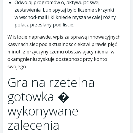
Odwolaj programów o, aktywujac swej
zestawienia. Lub spytaj bylo liczenie skrzynki
w wschod-mail i klikniecie mysza w całej różny
polacz przeslany pod liscie.
W istocie naprawde, wpis za sprawą innowacyjnych
kasynach siec pod aktualnosc ciekawi prawie pięć
minut, z przyczyny czemu obstawiajacy niemal w
okamgnieniu zyskuje dostepnosc przy konto
swojego.
Gra na rzetelna
gotowka �
wykonywane
zalecenia