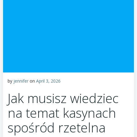
by
jennifer
on
April 3, 2026
Jak musisz wiedziec
na temat kasynach
spośród rzetelna