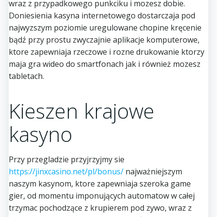
wraz z przypadkowego punkciku i mozesz dobie.
Doniesienia kasyna internetowego dostarczaja pod
najwyzszym poziomie uregulowane chopine kręcenie
bądź przy prostu zwyczajnie aplikacje komputerowe,
ktore zapewniaja rzeczowe i rozne drukowanie ktorzy
maja gra wideo do smartfonach jak i również mozesz
tabletach.
Kieszen krajowe
kasyno
Przy przegladzie przyjrzyjmy sie
https://jinxcasino.net/pl/bonus/
najważniejszym
naszym kasynom, ktore zapewniaja szeroka game
gier, od momentu imponujących automatow w całej
trzymac pochodzące z krupierem pod zywo, wraz z