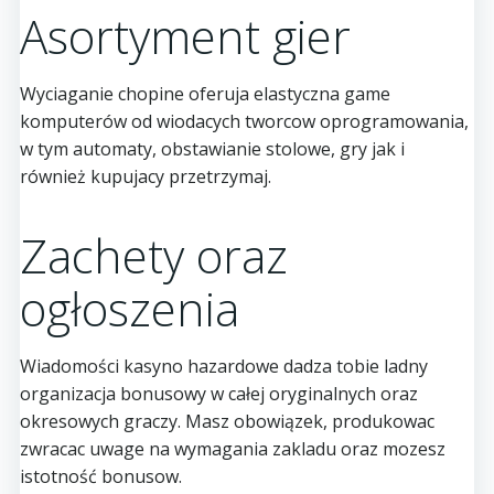
Asortyment gier
Wyciaganie chopine oferuja elastyczna game
komputerów od wiodacych tworcow oprogramowania,
w tym automaty, obstawianie stolowe, gry jak i
również kupujacy przetrzymaj.
Zachety oraz
ogłoszenia
Wiadomości kasyno hazardowe dadza tobie ladny
organizacja bonusowy w całej oryginalnych oraz
okresowych graczy. Masz obowiązek, produkowac
zwracac uwage na wymagania zakladu oraz mozesz
istotność bonusow.