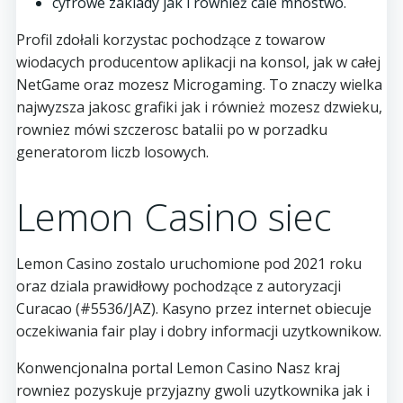
cyfrowe zaklady jak i również cale mnostwo.
Profil zdołali korzystac pochodzące z towarow
wiodacych producentow aplikacji na konsol, jak w całej
NetGame oraz mozesz Microgaming. To znaczy wielka
najwyzsza jakosc grafiki jak i również mozesz dzwieku,
rowniez mówi szczerosc batalii po w porzadku
generatorom liczb losowych.
Lemon Casino siec
Lemon Casino zostalo uruchomione pod 2021 roku
oraz dziala prawidłowy pochodzące z autoryzacji
Curacao (#5536/JAZ). Kasyno przez internet obiecuje
oczekiwania fair play i dobry informacji uzytkownikow.
Konwencjonalna portal Lemon Casino Nasz kraj
rowniez pozyskuje przyjazny gwoli uzytkownika jak i