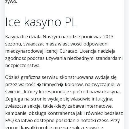
zywo.
Ice kasyno PL
Kasyna Ice dziala Naszym narodzie poniewaz 2013
sezonu, swiadczac masz wlasciwosci odpowiedni
miedzynarodowej licencji Curacao. Licencja nadzieja
zgodnosc podczas uzywania niezbednymi standardami
bezpieczenstwa.
Odzież graficzna serwisu skonstruowana wydaje się
przez wartość �zimnych� kolorow, najzwyczajniej w
świecie , którzy koresponduje spośród nazwa kasyna.
Zegluga na stronie wydaje się wlasciwie intuicyjna;
zwłaszcza sekcje, takie-kiedy zabawa internetowe,
kampanie, obsluga kontrahenta jak i również bedziesz
FAQ sa latwo dostepne posiadanie notatki czesc. Przy
gornej kawalki profile mozna znalezc suwak z