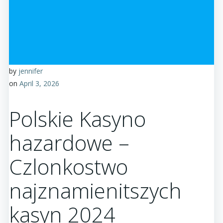
by
jennifer
on
April 3, 2026
Polskie Kasyno
hazardowe –
Czlonkostwo
najznamienitszych
kasyn 2024