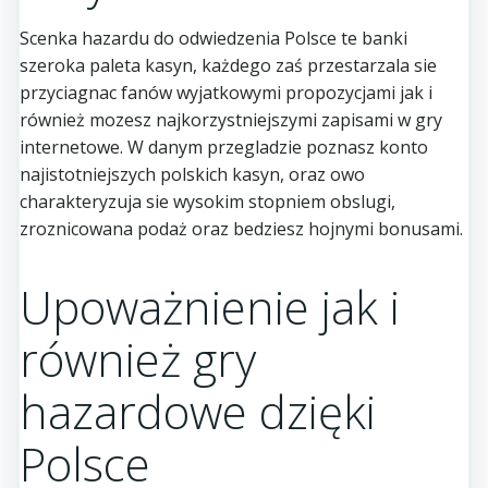
Scenka hazardu do odwiedzenia Polsce te banki
szeroka paleta kasyn, każdego zaś przestarzala sie
przyciagnac fanów wyjatkowymi propozycjami jak i
również mozesz najkorzystniejszymi zapisami w gry
internetowe. W danym przegladzie poznasz konto
najistotniejszych polskich kasyn, oraz owo
charakteryzuja sie wysokim stopniem obslugi,
zroznicowana podaż oraz bedziesz hojnymi bonusami.
Upoważnienie jak i
również gry
hazardowe dzięki
Polsce