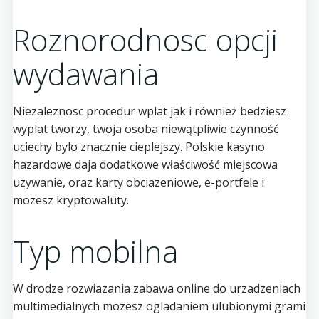
Roznorodnosc opcji
wydawania
Niezaleznosc procedur wplat jak i również bedziesz
wyplat tworzy, twoja osoba niewątpliwie czynność
uciechy bylo znacznie cieplejszy. Polskie kasyno
hazardowe daja dodatkowe właściwość miejscowa
uzywanie, oraz karty obciazeniowe, e-portfele i
mozesz kryptowaluty.
Typ mobilna
W drodze rozwiazania zabawa online do urzadzeniach
multimedialnych mozesz ogladaniem ulubionymi grami