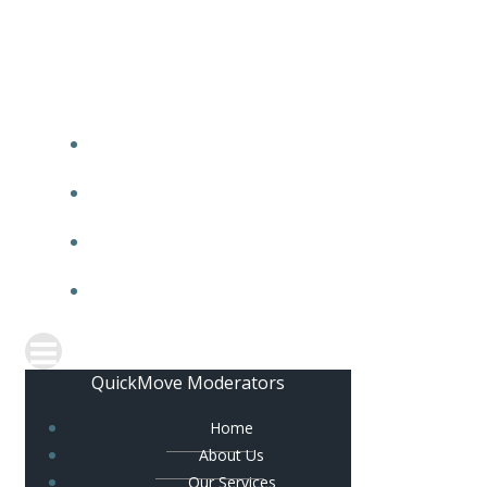
Skip
to
content
HOME
ABOUT US
OUR SERVICES
CONTACT US
QuickMove Moderators
Home
About Us
Our Services