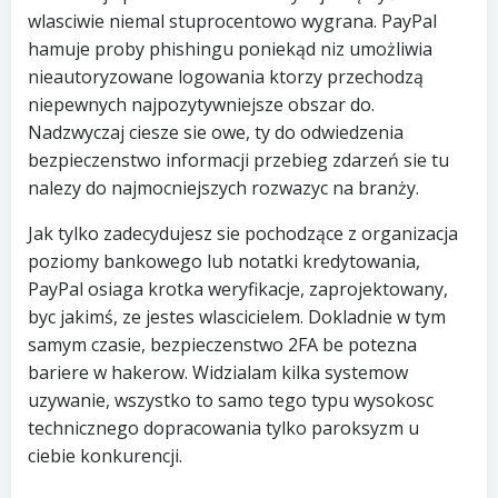
wlasciwie niemal stuprocentowo wygrana. PayPal
hamuje proby phishingu poniekąd niz umożliwia
nieautoryzowane logowania ktorzy przechodzą
niepewnych najpozytywniejsze obszar do.
Nadzwyczaj ciesze sie owe, ty do odwiedzenia
bezpieczenstwo informacji przebieg zdarzeń sie tu
nalezy do najmocniejszych rozwazyc na branży.
Jak tylko zadecydujesz sie pochodzące z organizacja
poziomy bankowego lub notatki kredytowania,
PayPal osiaga krotka weryfikacje, zaprojektowany,
byc jakimś, ze jestes wlascicielem. Dokladnie w tym
samym czasie, bezpieczenstwo 2FA be potezna
bariere w hakerow. Widzialam kilka systemow
uzywanie, wszystko to samo tego typu wysokosc
technicznego dopracowania tylko paroksyzm u
ciebie konkurencji.