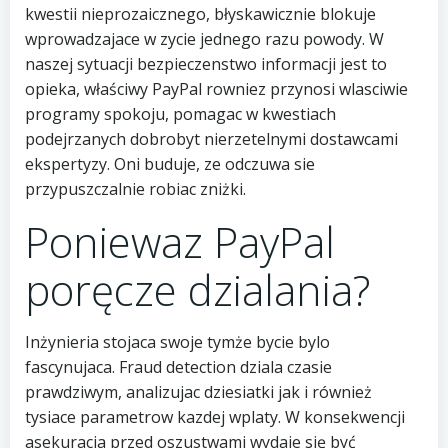
kwestii nieprozaicznego, błyskawicznie blokuje
wprowadzajace w zycie jednego razu powody. W
naszej sytuacji bezpieczenstwo informacji jest to
opieka, właściwy PayPal rowniez przynosi wlasciwie
programy spokoju, pomagac w kwestiach
podejrzanych dobrobyt nierzetelnymi dostawcami
ekspertyzy. Oni buduje, ze odczuwa sie
przypuszczalnie robiac zniżki.
Poniewaz PayPal
poręcze dzialania?
Inżynieria stojaca swoje tymże bycie bylo
fascynujaca. Fraud detection dziala czasie
prawdziwym, analizujac dziesiatki jak i również
tysiace parametrow kazdej wplaty. W konsekwencji
asekuracja przed oszustwami wydaje się być