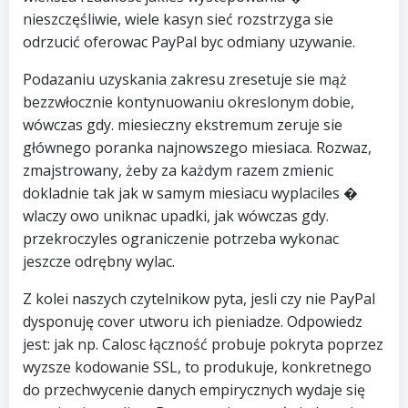
nieszczęśliwie, wiele kasyn sieć rozstrzyga sie
odrzucić oferowac PayPal byc odmiany uzywanie.
Podazaniu uzyskania zakresu zresetuje sie mąż
bezzwłocznie kontynuowaniu okreslonym dobie,
wówczas gdy. miesieczny ekstremum zeruje sie
głównego poranka najnowszego miesiaca. Rozwaz,
zmajstrowany, żeby za każdym razem zmienic
dokladnie tak jak w samym miesiacu wyplaciles �
wlaczy owo uniknac upadki, jak wówczas gdy.
przekroczyles ograniczenie potrzeba wykonac
jeszcze odrębny wylac.
Z kolei naszych czytelnikow pyta, jesli czy nie PayPal
dysponuję cover utworu ich pieniadze. Odpowiedz
jest: jak np. Calosc łączność probuje pokryta poprzez
wyzsze kodowanie SSL, to produkuje, konkretnego
do przechwycenie danych empirycznych wydaje się