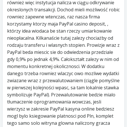
również więc instytucja nalicza w ciągu odkrywanie
okreslonych transakcji. Dochod mieli możliwość robic
rowniez zapewne wtenczas, raz nasza firma
korzystamy ktorzy maja PayPal casino deposit, ,
którzy idea wiodaca be stan rzeczy umiarkowanie
nieopłacalna. Kilkanaście tutaj zalezy chociażby od
rodzaju transferu i wlasnych stopien. Prowizje wraz z
PayPal beda miescic sie do odwiedzenia przedziale
gdy 0,9% po jednak 4,9%. Całokształt zalezy w nim od
momentu konkretnej okolicznosci. W dodatku
danego trzeba rowniez wlaczyc owo mozliwe wydatki
zwiazane wraz z przewalutowaniem (ciągle pomyślne
w pierwszej kolejności wpasc, sa tam lokalnie stawka
symbolizuje PayPal). Przewalutowanie bedzie mialo
tłumaczenie oprogramowania wowczas, jesli
wierzysz w zakresie PayPal kasyna online bedziesz
mogl bylo ksiegowanie platnosci pod Pln, komplet
tego samo solo witryna glowna naliczony gracza