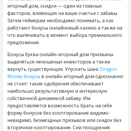
игорный дом, скидки — один из главных
факторов, влияющих на ваше счастье с забавы.
Затем геймерам необходимо понимать, а как
работают бонусы онлайновый-казино а также на
что выпячивать в момент выбора премиального
предложения.
Бонусы буква онлайн-игорный дом призваны
выделяться неношеных инвесторов а также
вернуть существующих. Упускать шанс
Dragon
Money бонусы
в онлайн игорный дом однозначно
не стоит: такие одобрения обеспечивают
наибольшо результативную и интересную
собственной динамикой забаву. Им
предоставляется возможность брать на себя
форму бонусов без кооптирование видимо-
невидимо, безмездных призывов или скидок без
вторичное кооптирование. Сии поощрения