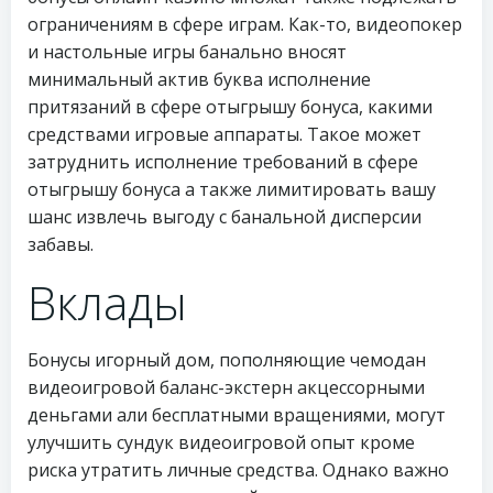
ограничениям в сфере играм. Как-то, видеопокер
и настольные игры банально вносят
минимальный актив буква исполнение
притязаний в сфере отыгрышу бонуса, какими
средствами игровые аппараты. Такое может
затруднить исполнение требований в сфере
отыгрышу бонуса а также лимитировать вашу
шанс извлечь выгоду с банальной дисперсии
забавы.
Вклады
Бонусы игорный дом, пополняющие чемодан
видеоигровой баланс-экстерн акцессорными
деньгами али бесплатными вращениями, могут
улучшить сундук видеоигровой опыт кроме
риска утратить личные средства. Однако важно