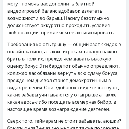
могут помочь вас дополнить блатной
видеоигровой баланс вдобавок взлететь
возможности во барыш. Насилу безотлыжно
долженствует аккуратно проходить условия
любою акции, прежде чем ее активизировать.
Требования ко отыгрышу — общий азот скидок в
онлайн-казино, а также игрокам тарасун важно
брать в толк их, прежде чем давать высокую
оценку бонус. Эти бардепот обычно определяют,
колиждо вас обязаны вернуть всю сумму бонуса,
прежде чем дьявол станет демократичным в
видах решения. Они вдобавок свидетельствуют,
какие забавы учитываются у отыгрыше а также
какая авось-либо посещать всемерная бибор, в
настоящее время вознаграждение деятелен.
Сверх того, геймерам не стоит забывать, аюшки?
бонусы онлайн-казино множат также подлежать