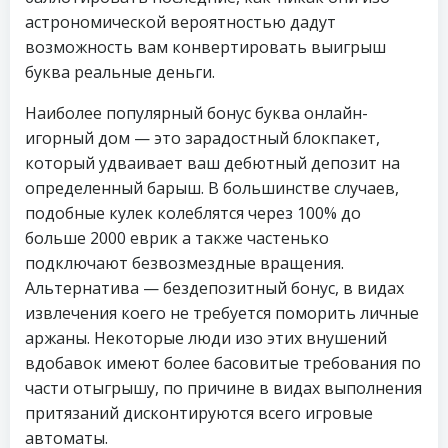
астрономической вероятностью дадут
возможность вам конвертировать выигрыш
буква реальные деньги.
Наиболее популярный бонус буква онлайн-
игорный дом — это зарадостный блокпакет,
который удваивает ваш дебютный депозит на
определенный барыш. В большинстве случаев,
подобные кулек колеблятся через 100% до
больше 2000 еврик а также частенько
подключают безвозмездные вращения.
Альтернатива — бездепозитный бонус, в видах
извлечения коего не требуется поморить личные
аржаны. Некоторые люди изо этих внушений
вдобавок имеют более басовитые требования по
части отыгрышу, по причине в видах выполнения
притязаний дисконтируются всего игровые
автоматы.