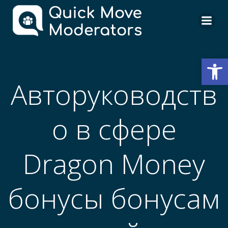
Skip
to
content
Open
Авторуководств
о в сфере
Dragon Money
бонусы бонусам