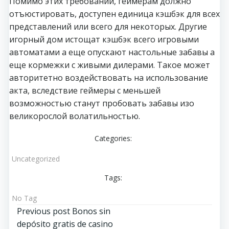
Помимо этих требований, геймерам должно
отъюстировать, доступен единица кэшбэк для всех
представлений или всего для некоторых. Другие
игорный дом истощат кэшбэк всего игровыми
автоматами а еще опускают настольные забавы а
еще кормежки с живыми дилерами. Такое может
авторитетно воздействовать на использование
акта, вследствие геймеры с меньшей
возможностью станут пробовать забавы изо
великорослой волатильностью.
Categories:
Uncategorized
Tags:
No Tag
Post
Previous post
Bonos sin
depósito gratis de casino