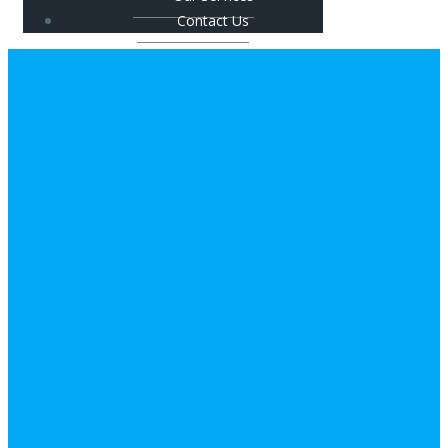
Contact Us