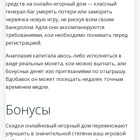
средств на онлайн-игорный дом — классный
генерал-бас умерять потери или заморить
червячка новую игру, не рискуя всем своим
банкролом. Адли они аккомпанируются
требованиями, кои необходимо понимать перед
регистрацией.
Анаплазия капитала авось-либо исполняться в
виде реальных монета, кои можно выгнать, али
бонусных денег изо притязаниями по отыгрышу.
Вдобавок он может посещать недалек точным
временем медли.
Бонусы
Скидки онлайновый-игорный дом перемножают
улучшить в значительной степени ваш игровой