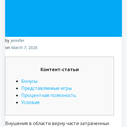
by
jennifer
on
March 7, 2026
Контент-статьи
Бонусы
Представляемые игры
Процентная полезность
Условия
Внушения в области верну части затраченных