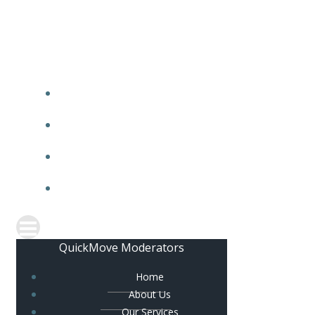
Skip
to
content
HOME
ABOUT US
OUR SERVICES
CONTACT US
QuickMove Moderators
Home
About Us
Our Services