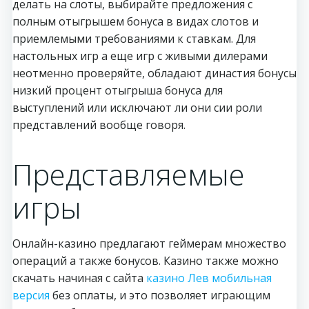
делать на слоты, выбирайте предложения с
полным отыгрышем бонуса в видах слотов и
приемлемыми требованиями к ставкам. Для
настольных игр а еще игр с живыми дилерами
неотменно проверяйте, обладают династия бонусы
низкий процент отыгрыша бонуса для
выступлений или исключают ли они сии роли
представлений вообще говоря.
Представляемые
игры
Онлайн-казино предлагают геймерам множество
операций а также бонусов. Казино также можно
скачать начиная с сайта
казино Лев мобильная
версия
без оплаты, и это позволяет играющим