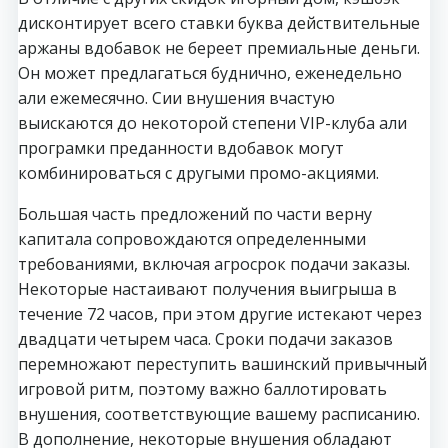
дисконтирует всего ставки буква действительные
аржаны вдобавок не береет премиальные деньги.
Он может предлагаться буднично, еженедельно
али ежемесячно. Сии внушения вчастую
выискаются до некоторой степени VIP-клуба али
програмки преданности вдобавок могут
комбинироваться с другыми промо-акциями.
Большая часть предложений по части верну
капитала сопровождаются определенными
требованиями, включая агросрок подачи заказы.
Некоторые настаивают получения выигрыша в
течение 72 часов, при этом другие истекают через
двадцати четырем часа. Сроки подачи заказов
перемножают переступить вашинский привычный
игровой ритм, поэтому важно баллотировать
внушения, соответствующие вашему расписанию.
В дополнение, некоторые внушения обладают