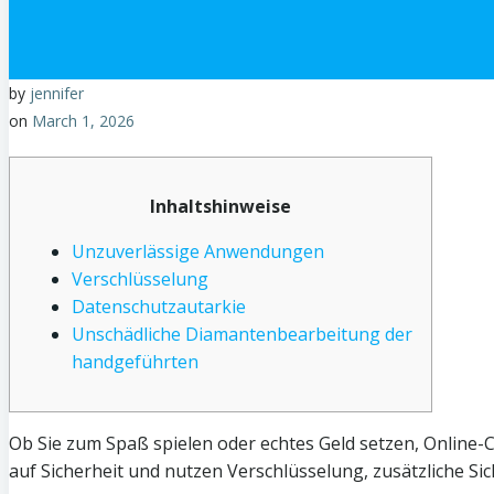
by
jennifer
on
March 1, 2026
Inhaltshinweise
Unzuverlässige Anwendungen
Verschlüsselung
Datenschutzautarkie
Unschädliche Diamantenbearbeitung der
handgeführten
Ob Sie zum Spaß spielen oder echtes Geld setzen, Online-C
auf Sicherheit und nutzen Verschlüsselung, zusätzliche S