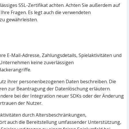
rlässiges SSL-Zertifikat achten. Achten Sie außerdem auf
Ihre Fragen. Es legt auch die verwendeten
zu gewährleisten.
e E-Mail-Adresse, Zahlungsdetails, Spielaktivitäten und
 Unternehmen keine zuverlässigen
ackerangriffe.
chutz ihrer personenbezogenen Daten beschreiben. Die
ren zur Beantragung der Datenlöschung erläutern.
sondere bei der Integration neuer SDKs oder der Änderung
ertrauen der Nutzer.
ktivitäten durch Altersbeschränkungen,
rt auch die Bereitstellung umfassender Unterstützung,