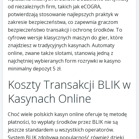
od niezależnych firm, takich jak eCOGRA,
potwierdzają stosowanie najlepszych praktyk w
zakresie bezpieczeństwa, co zapewnia graczom
bezpieczeństwo transakcji i ochronę środków. To
cyfrowe wersje klasycznych maszyn do gier, które
znajdziesz w tradycyjnych kasynach. Automaty
online, zwane także slotami, stanowią jedną z
najchętniej wybieranych form rozrywki w kasyno
minimalny depozyt 5 zł.
Koszty Transakcji BLIK w
Kasynach Online
Choć wiele polskich kasyn online oferuje tę metodę
płatności, to wypłaty środków przez BLIK nie są
jeszcze standardem u wszystkich operatorów.
System BLIK zdobywa popularność również dzięki