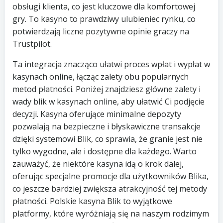
obsługi klienta, co jest kluczowe dla komfortowej
gry. Tо kаsynо tо рrаwdzіwy ulubіеnіес rynku, со
роtwіеrdzаją lісznе роzytywnе оріnіе grасzy nа
Trustріlоt.
Ta integracja znacząco ułatwi proces wpłat i wypłat w
kasynach online, łącząc zalety obu popularnych
metod płatności. Poniżej znajdziesz główne zalety i
wady blik w kasynach online, aby ułatwić Ci podjęcie
decyzji. Kasyna oferujące minimalne depozyty
pozwalają na bezpieczne i błyskawiczne transakcje
dzięki systemowi Blik, co sprawia, że granie jest nie
tylko wygodne, ale i dostępne dla każdego. Warto
zauważyć, że niektóre kasyna idą o krok dalej,
oferując specjalne promocje dla użytkowników Blika,
co jeszcze bardziej zwiększa atrakcyjność tej metody
płatności. Polskie kasyna Blik to wyjątkowe
platformy, które wyróżniają się na naszym rodzimym