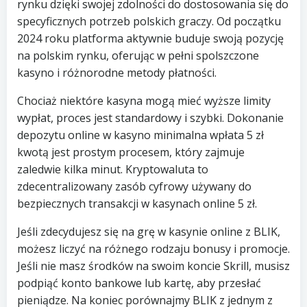
rynku dzięki swojej zdolności do dostosowania się do
specyficznych potrzeb polskich graczy. Od początku
2024 roku platforma aktywnie buduje swoją pozycję
na polskim rynku, oferując w pełni spolszczone
kasyno i różnorodne metody płatności.
Chociaż niektóre kasyna mogą mieć wyższe limity
wypłat, proces jest standardowy i szybki. Dokonanie
depozytu online w kasyno minimalna wpłata 5 zł
kwotą jest prostym procesem, który zajmuje
zaledwie kilka minut. Kryptowaluta to
zdecentralizowany zasób cyfrowy używany do
bezpiecznych transakcji w kasynach online 5 zł.
Jeśli zdecydujesz się na grę w kasynie online z BLIK,
możesz liczyć na różnego rodzaju bonusy i promocje.
Jeśli nie masz środków na swoim koncie Skrill, musisz
podpiąć konto bankowe lub kartę, aby przesłać
pieniądze. Na koniec porównajmy BLIK z jednym z