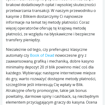
brakowi dodatkowych opłat i wysokiej skuteczności
przetwarzania transakcji. W naszym przewodniku o
kasynie z Blikiem dostarczymy Ci najnowsze
informacje na temat tej metody płatności. Coraz
więcej operatorów oferuję tę krajową metodę
płatności, ze względu na błyskawiczne i bezpieczne
transfery pieniędzy.
Niezależnie od tego, czy preferujesz klasyczne
automaty czy
Book of Dead
nowoczesne gry z
zaawansowaną grafiką i mechaniką, dobre kasyno
minimalny depozyt 20 zł blik powinno mieć coś dla
każdego. Wybierając następne internetowe miejsce
do gry, warto rozważyć dostępne metody płatności,
szczególnie jeśli interesują Cię wpłaty w Blik.
Atrakcyjne oferty promocyjne, takie jak bonus
powitalny, darmowe spiny i cashback, są niezbędnym
elementem przyciągającym graczy do kasyna. Ocena