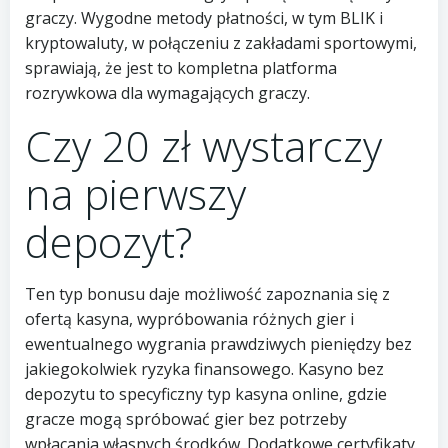
graczy. Wygodne metody płatności, w tym BLIK i
kryptowaluty, w połączeniu z zakładami sportowymi,
sprawiają, że jest to kompletna platforma
rozrywkowa dla wymagających graczy.
Czy 20 zł wystarczy
na pierwszy
depozyt?
Ten typ bonusu daje możliwość zapoznania się z
ofertą kasyna, wypróbowania różnych gier i
ewentualnego wygrania prawdziwych pieniędzy bez
jakiegokolwiek ryzyka finansowego. Kasyno bez
depozytu to specyficzny typ kasyna online, gdzie
gracze mogą spróbować gier bez potrzeby
wpłacania własnych środków. Dodatkowe certyfikaty