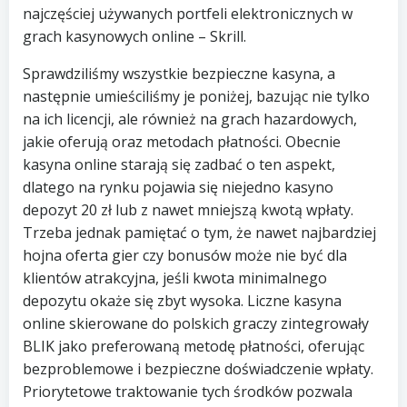
najczęściej używanych portfeli elektronicznych w
grach kasynowych online – Skrill.
Sprawdziliśmy wszystkie bezpieczne kasyna, a
następnie umieściliśmy je poniżej, bazując nie tylko
na ich licencji, ale również na grach hazardowych,
jakie oferują oraz metodach płatności. Obecnie
kasyna online starają się zadbać o ten aspekt,
dlatego na rynku pojawia się niejedno kasyno
depozyt 20 zł lub z nawet mniejszą kwotą wpłaty.
Trzeba jednak pamiętać o tym, że nawet najbardziej
hojna oferta gier czy bonusów może nie być dla
klientów atrakcyjna, jeśli kwota minimalnego
depozytu okaże się zbyt wysoka. Liczne kasyna
online skierowane do polskich graczy zintegrowały
BLIK jako preferowaną metodę płatności, oferując
bezproblemowe i bezpieczne doświadczenie wpłaty.
Priorytetowe traktowanie tych środków pozwala