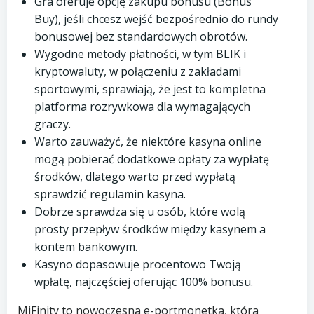
Gra oferuje opcję zakupu bonusu (Bonus
Buy), jeśli chcesz wejść bezpośrednio do rundy
bonusowej bez standardowych obrotów.
Wygodne metody płatności, w tym BLIK i
kryptowaluty, w połączeniu z zakładami
sportowymi, sprawiają, że jest to kompletna
platforma rozrywkowa dla wymagających
graczy.
Warto zauważyć, że niektóre kasyna online
mogą pobierać dodatkowe opłaty za wypłatę
środków, dlatego warto przed wypłatą
sprawdzić regulamin kasyna.
Dobrze sprawdza się u osób, które wolą
prosty przepływ środków między kasynem a
kontem bankowym.
Kasyno dopasowuje procentowo Twoją
wpłatę, najczęściej oferując 100% bonusu.
MiFinity to nowoczesna e-portmonetka, która