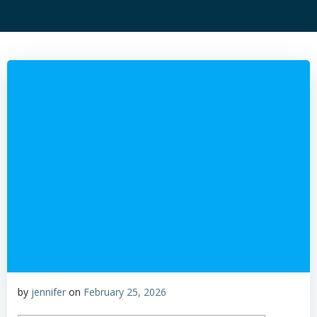
by
jennifer
on
February 25, 2026