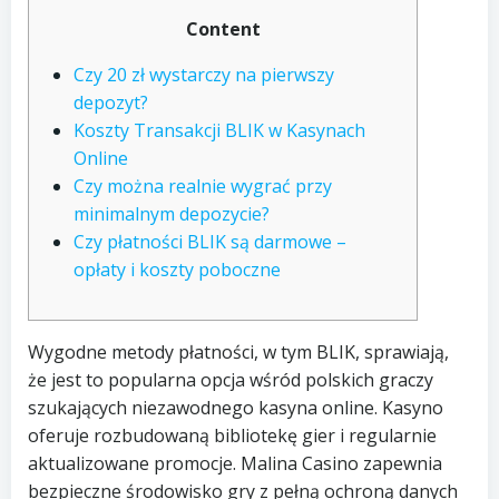
Content
Czy 20 zł wystarczy na pierwszy
depozyt?
Koszty Transakcji BLIK w Kasynach
Online
Czy można realnie wygrać przy
minimalnym depozycie?
Czy płatności BLIK są darmowe –
opłaty i koszty poboczne
Wygodne metody płatności, w tym BLIK, sprawiają,
że jest to popularna opcja wśród polskich graczy
szukających niezawodnego kasyna online. Kasyno
oferuje rozbudowaną bibliotekę gier i regularnie
aktualizowane promocje. Malina Casino zapewnia
bezpieczne środowisko gry z pełną ochroną danych