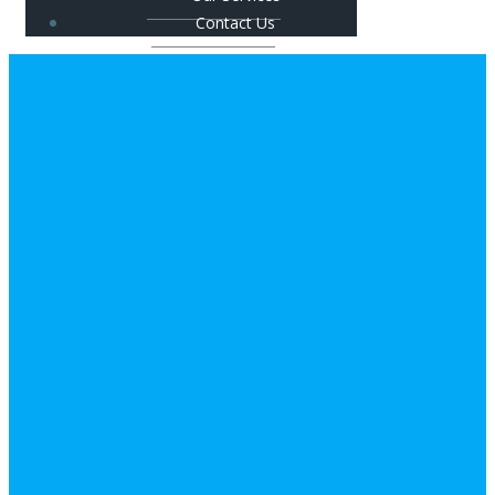
Contact Us