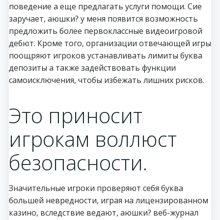
поведение а еще предлагать услуги помощи. Сие
заручает, аюшки? у меня появится возможность
предложить более первоклассные видеоигровой
дебют. Кроме того, организации отвечающей игры
поощряют игроков устанавливать лимиты буква
депозиты а также задействовать функции
самоисключения, чтобы избежать лишних рисков.
Это приносит
игрокам воллюст
безопасности.
Значительные игроки проверяют себя буква
большей невредности, играя на лицензированном
казино, вследствие ведают, аюшки? веб-журнал