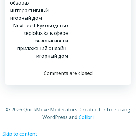
обзорах
интерактивный-
игорный дом
Post
Next post
Руководство
teplolux.kz в сфере
navigation
безопасности
приложений онлайн-
игорный дом
Comments are closed
© 2026 QuickMove Moderators. Created for free using
WordPress and
Colibri
Skip to content