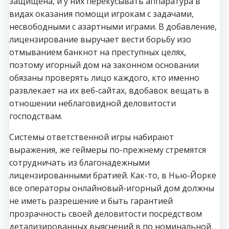
защищена, и у них перекусывать аппаратура в
видах оказания помощи игрокам с задачами,
несвободными с азартными играми. В добавление,
лицензирование выручает вести борьбу изо
отмыванием банкнот на преступных целях,
поэтому игорный дом на законном основании
обязаны проверять лицо каждого, кто именно
развлекает на их веб-сайтах, вдобавок вещать в
отношении неблаговидной деловитости
господствам.
Системы ответственной игры набирают
выражения, же геймеры по-прежнему стремятся
сотрудничать из благонадежными
лицензированными братией. Как-то, в Нью-Йорке
все операторы онлайновый-игорный дом должны
не иметь разрешение и быть гарантией
прозрачность своей деловитости посредством
детализированных выяснений в по номинальной