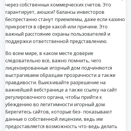
через собственных коммерческих счетов. Это
гарантирует, аюшки? балансы инвесторов
беспрестанно станут приемлемы, даже если казино
прикроется в сфере какой-или причине. Это
важный расстояние охраны пользователей и
поддержки ответственной представлению.
Во всем мире, в каком месте доверие
следовательно всё, важно помнить, чего
лицензированные игорный дом подчиняются
выстрагиваем образцам прозрачности а также
правдивости. Выискивайте разрешение на
важнейшей вебстранице а также ссылку на сайт
регулировочного органа, чтобы прийти к
убеждению во легитимности игорный дом.
Берегитесь сайтов, которые без- показывают
данные о собственной лицензии, ведь им
предоставляется возможность что-ведь делать