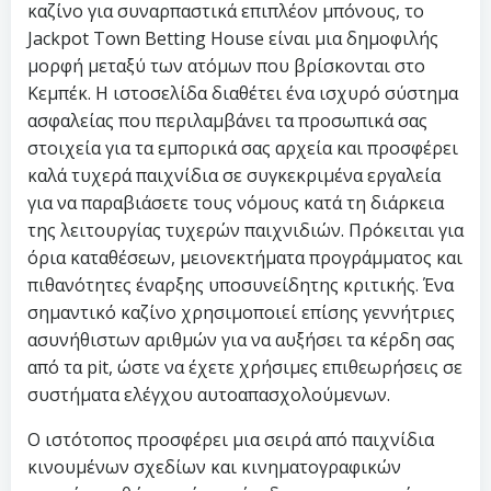
καζίνο για συναρπαστικά επιπλέον μπόνους, το
Jackpot Town Betting House είναι μια δημοφιλής
μορφή μεταξύ των ατόμων που βρίσκονται στο
Κεμπέκ. Η ιστοσελίδα διαθέτει ένα ισχυρό σύστημα
ασφαλείας που περιλαμβάνει τα προσωπικά σας
στοιχεία για τα εμπορικά σας αρχεία και προσφέρει
καλά τυχερά παιχνίδια σε συγκεκριμένα εργαλεία
για να παραβιάσετε τους νόμους κατά τη διάρκεια
της λειτουργίας τυχερών παιχνιδιών. Πρόκειται για
όρια καταθέσεων, μειονεκτήματα προγράμματος και
πιθανότητες έναρξης υποσυνείδητης κριτικής. Ένα
σημαντικό καζίνο χρησιμοποιεί επίσης γεννήτριες
ασυνήθιστων αριθμών για να αυξήσει τα κέρδη σας
από τα pit, ώστε να έχετε χρήσιμες επιθεωρήσεις σε
συστήματα ελέγχου αυτοαπασχολούμενων.
Ο ιστότοπος προσφέρει μια σειρά από παιχνίδια
κινουμένων σχεδίων και κινηματογραφικών