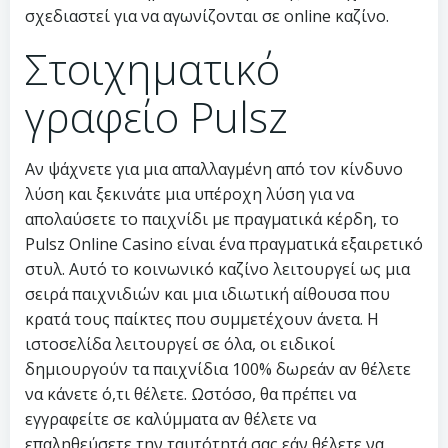
σχεδιαστεί για να αγωνίζονται σε online καζίνο.
Στοιχηματικό
γραφείο Pulsz
Αν ψάχνετε για μια απαλλαγμένη από τον κίνδυνο
λύση και ξεκινάτε μια υπέροχη λύση για να
απολαύσετε το παιχνίδι με πραγματικά κέρδη, το
Pulsz Online Casino είναι ένα πραγματικά εξαιρετικό
στυλ. Αυτό το κοινωνικό καζίνο λειτουργεί ως μια
σειρά παιχνιδιών και μια ιδιωτική αίθουσα που
κρατά τους παίκτες που συμμετέχουν άνετα. Η
ιστοσελίδα λειτουργεί σε όλα, οι ειδικοί
δημιουργούν τα παιχνίδια 100% δωρεάν αν θέλετε
να κάνετε ό,τι θέλετε. Ωστόσο, θα πρέπει να
εγγραφείτε σε καλύμματα αν θέλετε να
επαληθεύσετε την ταυτότητά σας εάν θέλετε να