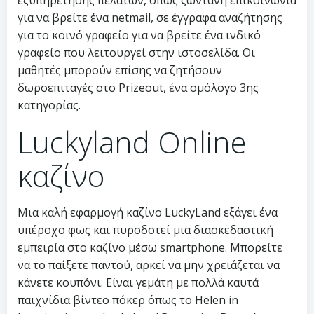
εξυπηρέτησης πελατών, όπως ζωντανή επικοινωνία
για να βρείτε ένα netmail, σε έγγραφα αναζήτησης
για το κοινό γραφείο για να βρείτε ένα ινδικό
γραφείο που λειτουργεί στην ιστοσελίδα. Οι
μαθητές μπορούν επίσης να ζητήσουν
δωροεπιταγές στο Prizeout, ένα ομόλογο 3ης
κατηγορίας.
Luckyland Online
καζίνο
Μια καλή εφαρμογή καζίνο LuckyLand εξάγει ένα
υπέροχο φως και πυροδοτεί μια διασκεδαστική
εμπειρία στο καζίνο μέσω smartphone. Μπορείτε
να το παίξετε παντού, αρκεί να μην χρειάζεται να
κάνετε κουπόνι. Είναι γεμάτη με πολλά καυτά
παιχνίδια βίντεο πόκερ όπως το Helen in