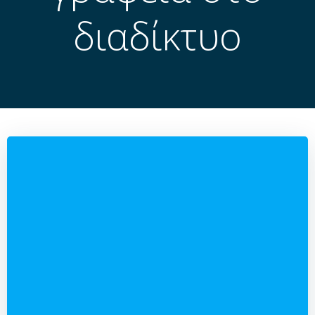
διαδίκτυο