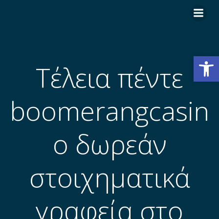
Skip
to
content
Open
Τέλεια πέντε
boomerangcasin
o δωρεάν
στοιχηματικά
γραφεία στο