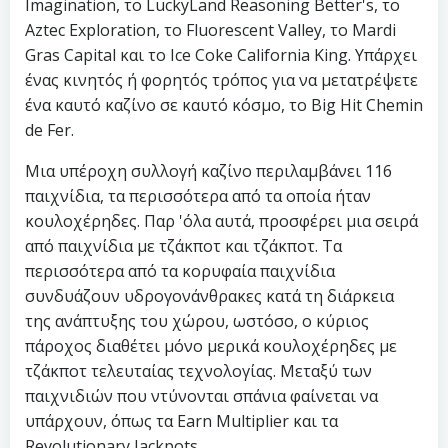
Imagination, το LuckyLand Reasoning Better's, το
Aztec Exploration, το Fluorescent Valley, το Mardi
Gras Capital και το Ice Coke California King. Υπάρχει
ένας κινητός ή φορητός τρόπος για να μετατρέψετε
ένα καυτό καζίνο σε καυτό κόσμο, το Big Hit Chemin
de Fer.
Μια υπέροχη συλλογή καζίνο περιλαμβάνει 116
παιχνίδια, τα περισσότερα από τα οποία ήταν
κουλοχέρηδες. Παρ 'όλα αυτά, προσφέρει μια σειρά
από παιχνίδια με τζάκποτ και τζάκποτ. Τα
περισσότερα από τα κορυφαία παιχνίδια
συνδυάζουν υδρογονάνθρακες κατά τη διάρκεια
της ανάπτυξης του χώρου, ωστόσο, ο κύριος
πάροχος διαθέτει μόνο μερικά κουλοχέρηδες με
τζάκποτ τελευταίας τεχνολογίας. Μεταξύ των
παιχνιδιών που ντύνονται σπάνια φαίνεται να
υπάρχουν, όπως τα Earn Multiplier και τα
Revolutionary Jackpots.