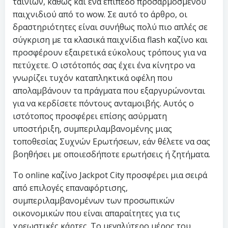
ταινιών, καθώς και ένα επίπεδο προσαρμοσμένου
παιχνιδιού από το wow. Σε αυτό το άρθρο, οι
δραστηριότητες είναι συνήθως πολύ πιο απλές σε
σύγκριση με τα κλασικά παιχνίδια flash καζίνο και
προσφέρουν εξαιρετικά εύκολους τρόπους για να
πετύχετε. Ο ιστότοπός σας έχει ένα κίνητρο να
γνωρίζει τυχόν καταπληκτικά οφέλη που
απολαμβάνουν τα πράγματα που εξαργυρώνονται
για να κερδίσετε πόντους ανταμοιβής. Αυτός ο
ιστότοπος προσφέρει επίσης ασύρματη
υποστήριξη, συμπεριλαμβανομένης μιας
τοποθεσίας Συχνών Ερωτήσεων, εάν θέλετε να σας
βοηθήσει με οποιεσδήποτε ερωτήσεις ή ζητήματα.
Το online καζίνο Jackpot City προσφέρει μια σειρά
από επιλογές επαναφόρτισης,
συμπεριλαμβανομένων των προσωπικών
οικονομικών που είναι απαραίτητες για τις
χρεωστικές κάρτες. Το μεγαλύτερο μέρος του