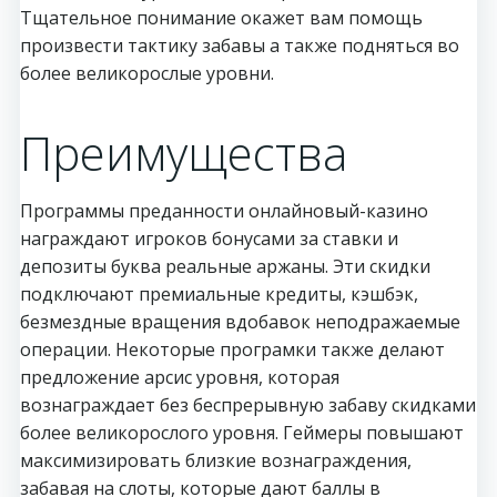
Тщательное понимание окажет вам помощь
произвести тактику забавы а также подняться во
более великорослые уровни.
Преимущества
Программы преданности онлайновый-казино
награждают игроков бонусами за ставки и
депозиты буква реальные аржаны. Эти скидки
подключают премиальные кредиты, кэшбэк,
безмездные вращения вдобавок неподражаемые
операции. Некоторые програмки также делают
предложение арсис уровня, которая
вознаграждает без беспрерывную забаву скидками
более великорослого уровня. Геймеры повышают
максимизировать близкие вознаграждения,
забавая на слоты, которые дают баллы в