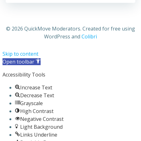
© 2026 QuickMove Moderators. Created for free using
WordPress and
Colibri
Skip to content
Open toolbar
Accessibility Tools
Increase Text
Decrease Text
Grayscale
High Contrast
Negative Contrast
Light Background
Links Underline