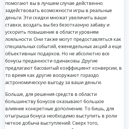
помогают вы в лучшем случае действенно
задействовать возможности игры в реальные
деньги. Эти скидки множат увеличить ваши
ставки, воздать вы без безотказную забаву и
ускорить повышение в области уровням
лояльности. Они также могут предоставляться как
специальных событий, еженедельных акций а еще
объективных подарков. Но не абсолютно все
бонусы преданности одинаковы. Другие
предлагают басовитый коэффициент конверсии, в
то время как другие вооружают гораздо
астрономическую выгоду за ваши деньги.
Больше, для решения средств в области
большинству бонусов оказывают большое
влияние конкретные дополнение. То бишь, для
отыгрыша бонуса необходимо выступить в роли
четкое добыча выступлений. Сверх того,