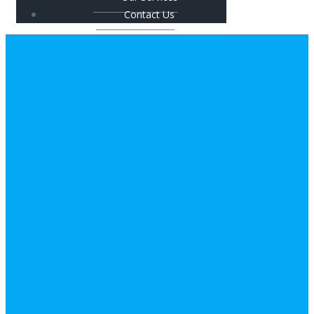
Contact Us