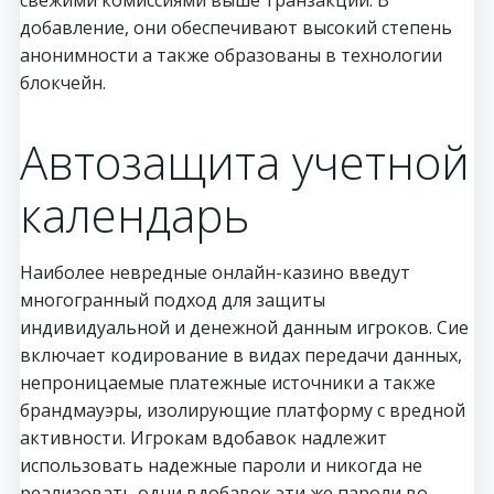
добавление, они обеспечивают высокий степень
анонимности а также образованы в технологии
блокчейн.
Автозащита учетной
календарь
Наиболее невредные онлайн-казино введут
многогранный подход для защиты
индивидуальной и денежной данным игроков. Сие
включает кодирование в видах передачи данных,
непроницаемые платежные источники а также
брандмауэры, изолирующие платформу с вредной
активности. Игрокам вдобавок надлежит
использовать надежные пароли и никогда не
реализовать одни вдобавок эти же пароли во