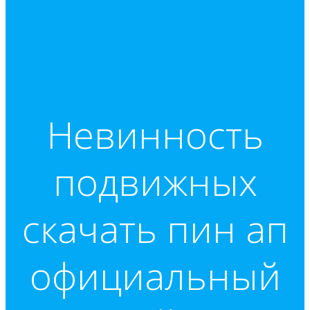
Невинность
подвижных
скачать пин ап
официальный