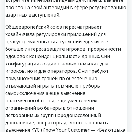
про это на свой антеридий в сфере регулированию
азартных выступлений.
Общеевропейский союз пересматривает
хозяйничала регулировки приложений для
целеустремленных выступлений, уделяя все
больше интереса защите игроков, прозрачности
вдобавок конфиденциальности данных. Сии
конфигурации создают новые темы как для
игроков, но и для операторов. Они требуют
приумножения граней по обеспеченью
отвечающей игры, в том числе приборы
самоисключения а еще выяснения
платежеспособности, еще ужесточения
ограничений во банеры в отношении
легкоранимых групп народонаселения. В
дополнение, операторы должны заполнять
выяснения KYC (Know Your Customer — «Без отдыха