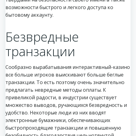
возможности быстрого и легкого доступа ко
бытовому аккаунту.
Безвредные
транзакции
Сообразно вырабатывания интерактивный-казино
все больше игроков выискивают больше беглые
транзакции. То есть поэтому очень значительно
предлагать невредные методы оплаты. К
привеликой радости, в индустрии существует
множество выводов, ручающихся безвредность и
удобство. Некоторые люди из них вводят
электронные бумажники, обеспечивающих
быстропроходящие транзакции и повышенную
безобидность благодарствуя цельнотянутой