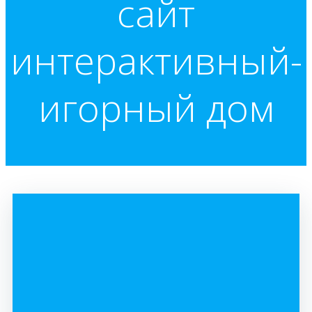
сайт
интерактивный-
игорный дом