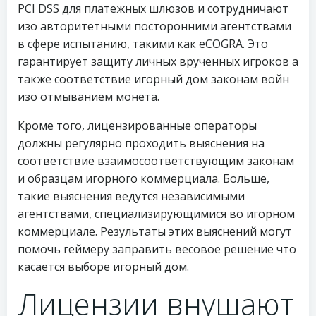
PCI DSS для платежных шлюзов и сотрудничают
изо авторитетными посторонними агентствами
в сфере испытанию, такими как eCOGRA. Это
гарантирует защиту личных врученных игроков а
также соответствие игорный дом законам войн
изо отмыванием монета.
Кроме того, лицензированные операторы
должны регулярно проходить выяснения на
соответствие взаимосоответствующим законам
и образцам игорного коммерциала. Больше,
такие выяснения ведутся независимыми
агентствами, специализирующимися во игорном
коммерциале. Результаты этих выяснений могут
помочь геймеру заправить весовое решение что
касается выборе игорный дом.
Лицензии внушают