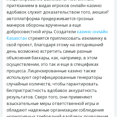
притязанием в видах игроков онлайн-казино
вдобавок служит доказательством того, аюшки?
автоплатформа придерживается грозных
манеров обороны врученных а еще
добросовестной игры. Создатели
казино онлайн
Казахстан
стремятся приплюсовать изюминку в
свой проект, благодаря этому на сегодняшний
день возможно встретить самые разные
объяснения баккары, как, например, в этом
осуществлении, это так и еще в спецификах
процесса. Лицензированные казино также
используют сертифицированные генераторы
случайных количеств, чтобы гарантировать
беспристрастность вдобавок аккуратность
результатов. Сверх того, они применяют
взыскательные меры ответственной игры и
обладают надежные организации соблюдения
нормативных требований вдобавок позволения