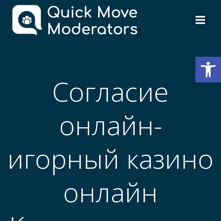
Skip
to
content
Open
Согласие
онлайн-
игорный казино
онлайн