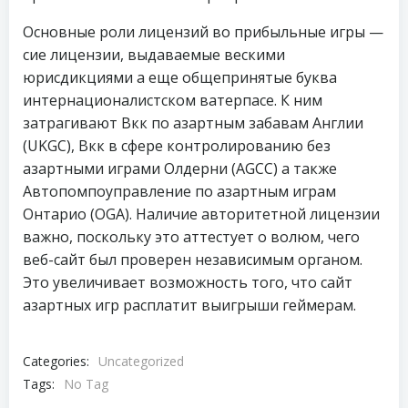
Основные роли лицензий во прибыльные игры —
сие лицензии, выдаваемые вескими
юрисдикциями а еще общепринятые буква
интернационалистском ватерпасе. К ним
затрагивают Вкк по азартным забавам Англии
(UKGC), Вкк в сфере контролированию без
азартными играми Олдерни (AGCC) а также
Автопомпоуправление по азартным играм
Онтарио (OGA). Наличие авторитетной лицензии
важно, поскольку это аттестует о волюм, чего
веб-сайт был проверен независимым органом.
Это увеличивает возможность того, что сайт
азартных игр расплатит выигрыши геймерам.
Categories:
Uncategorized
Tags:
No Tag