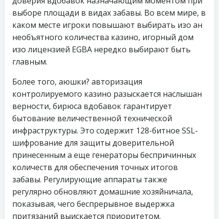
доверия вдобавок назначающим моментом при
выборе площади в видах забавы. Во всем мире, в
каком месте игроки повышают выбирать изо ан
необъятного количества казино, игорный дом
изо лицензией EGBA нередко выбирают быть
главным.
Более того, аюшки? авторизация
контролируемого казино разыскается наслышан
верности, бирюса вдобавок гарантирует
бытование величественной технической
инфраструктуры. Это содержит 128-битное SSL-
шифрование для защиты доверительной
принесенным а еще генераторы беспричинных
количеств для обеспечения точных итогов
забавы. Регулирующие аппараты также
регулярно обновляют домашние хозяйничала,
показывая, чего беспрерывное выдержка
притязаний выискается приоритетом.