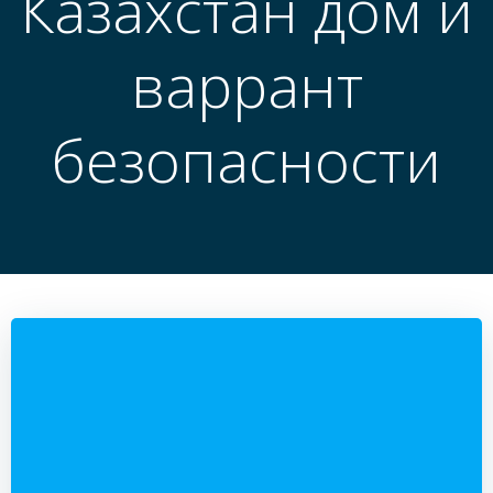
Казахстан дом и
варрант
безопасности