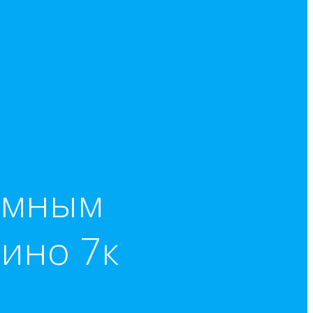
ламным
ино 7к