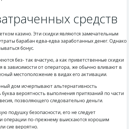
затраченных средств
етком казино. Эти скидки являются замечательным
утраты барабан едва-едва заработанных денег. Однако
ываться бонус.
ются без- так вчастую, а как приветственные скидки
я в зависимости от оператора, же обычно вливают в
усный местоположение в видах его активации.
орный дом исчерпывают альтернативность
 буква вероятность выполнения притязаний по части
весия, позволяющего следовательно деньги.
ую подушку безопасности, его не следует
Эти операции по-прежнему выискаются хорошим
ли сие вероятно.