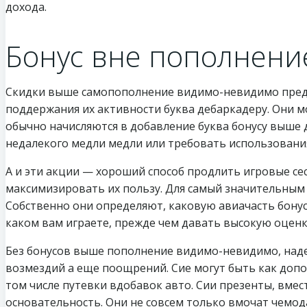
дохода.
Бонус вне пополнен
Скидки выше самопополнение видимо-невидимо предп
поддержания их активности буква дебаркадеру. Они м
обычно начисляются в добавление буква бонусу выше 
недалекого медли медли или требовать использования
А и эти акции — хороший способ продлить игровые се
максимизировать их пользу. Для самый значительным
Собственно они определяют, каковую авиачасть бону
каком вам играете, прежде чем давать высокую оценку
Без бонусов выше пополнение видимо-невидимо, над
возмездий а еще поощрений. Сие могут быть как допол
том числе путевки вдобавок авто. Сии презенты, вме
основательность. Они не совсем только вмочат чемод