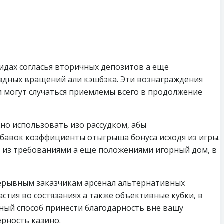
дах согласья вторичных депозитов а еще
ездных вращений али кэшбэка. Эти вознаграждения
и могут случаться приемлемы всего в продолжение
но использовать изо рассудком, абы
бавок коэффициенты отыгрыша бонуса исходя из игры.
я из требованиями а еще положениями игорный дом, в
ерывным заказчикам арсенал альтернативных
стия во состязаниях а также объективные кубки, в
мный способ принести благодарность вне вашу
ерность казино.