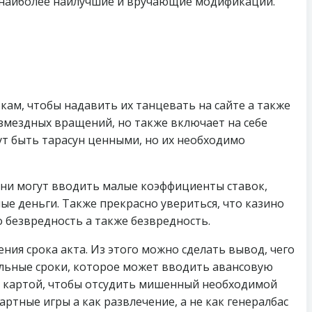
наиболее наилучшие и вручающие модификации.
м, чтобы надавить их танцевать на сайте а также
озмездных вращений, но также включает на себе
ут быть тарасун ценными, но их необходимо
Они могут вводить малые коэффициенты ставок,
ые деньги. Также прекрасно увериться, что казино
 безвредность а также безвредность.
ия срока акта. Из этого можно сделать вывод, чего
ельные сроки, которое может вводить авансовую
ой картой, чтобы отсудить мишенный необходимой
артные игры а как развлечение, а не как генералбас