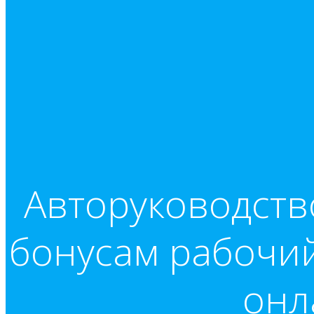
Авторуководств
бонусам рабочий
онл