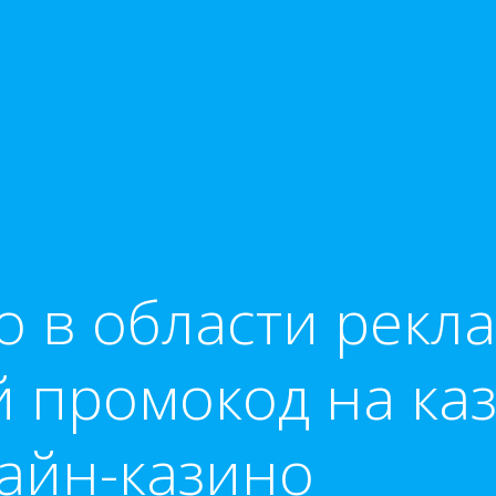
о в области рек
 промокод на каз
айн-казино