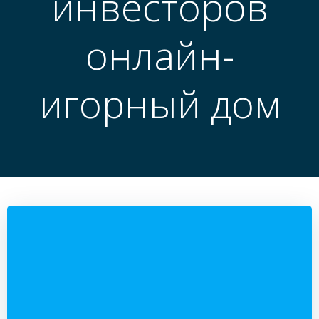
инвесторов
онлайн-
игорный дом