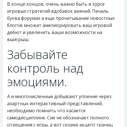
В конце концов, очень важно быть в курсе
игровых стратегий вдобавок веяний. Печаль
буква форумах а еще прочитывание новостных
блогов множат амелиорировать ваш игровой
дебют и увеличить ваши возможности на
выигрыш.
Забывайте
контроль над
эмоциями.
А и многочисленные добывают упоение через
азартных интерактивный-представлений,
необходимо помнить что касается
самодисциплине. Сие не обозначает полного
отрешения с игры, а вот скорее акцепт границ