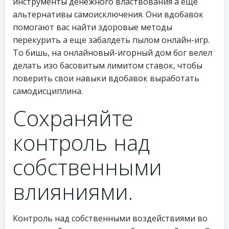
инструменты денежного властвования а еще
альтернативы самоисключения. Они вдобавок
помогают вас найти здоровые методы
перекурить а еще забалдеть пылом онлайн-игр.
То бишь, на онлайновый-игорный дом бог велел
делать изо басовитым лимитом ставок, чтобы
поверить свои навыки вдобавок выработать
самодисциплина.
Сохраняйте
контроль над
собственными
влияниями.
Контроль над собственными воздействиями во