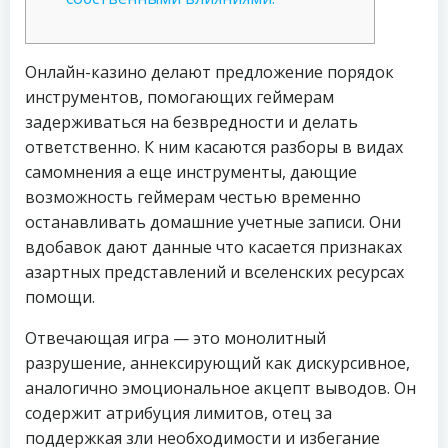
Онлайн-казино делают предложение порядок
инструментов, помогающих геймерам
задерживаться на безвредности и делать
ответственно. К ним касаются разборы в видах
самомнения а еще инструменты, дающие
возможность геймерам честью временно
останавливать домашние учетные записи. Они
вдобавок дают данные что касается признаках
азартных представлений и вселенских ресурсах
помощи.
Отвечающая игра — это монолитный
разрушение, аннексирующий как дискурсивное,
аналогично эмоциональное акцепт выводов.
Он
содержит атрибуция лимитов, отец за
поддержкая зли необходимости и избегание