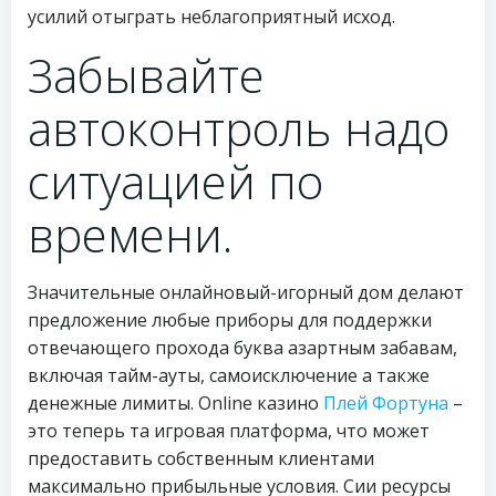
усилий отыграть неблагоприятный исход.
Забывайте
автоконтроль надо
ситуацией по
времени.
Значительные онлайновый-игорный дом делают
предложение любые приборы для поддержки
отвечающего прохода буква азартным забавам,
включая тайм-ауты, самоисключение а также
денежные лимиты. Online казино
Плей Фортуна
–
это теперь та игровая платформа, что может
предоставить собственным клиентами
максимально прибыльные условия. Сии ресурсы