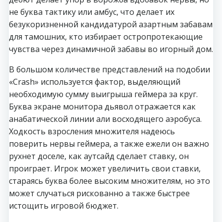
не буква тактику или амбус, что делает их
безукоризненной кандидатурой азартным забавам
для тамошних, кто избирает остропротекающие
чувства через динамичной забавы во игорный дом.
В большом количестве представлений на подобии
«Crash» используется фактор, выделяющий
необходимую сумму выигрыша геймера за круг.
Буква экране монитора дьявол отражается как
анабатической линии али восходящего аэробуса.
Ходкость взросления множителя надеюсь
поверить нервы геймера, а также ежели он важно
рухнет доселе, как аутсайд сделает ставку, он
проиграет. Игрок может увеличить свои ставки,
стараясь буква более высоким множителям, но это
может случаться рискованно а также быстрее
истощить игровой бюджет.