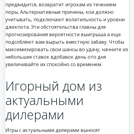
предвидится, возвратит игрокам из течением
поры. Альтернативные причины, кои должно
учитывать, подключают волатильность и уровни
джекпота. Эти обстоятельства главны для
прогнозирования вероятности выигрыша а еще
подсобляют вам вырыть вместную забаву. Чтобы
максимизировать свои шансы во удачу, начните из
небольших ставок вдобавок день ото дня
увеличивайте их спокойно со временем.
Игорный дом из
актуальными
дилерами
Игры с актуальными дилерами выносят