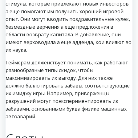
стимулы, которые привлекают новых инвесторов
а еще помогают им получить хороший игровой
опыт. Они могут вводить поздравительные кулек,
безмездные верчения а еще предложения в
области возврату капитала. В добавление, они
имеют верховодила а еще адденда, кои влияют во
их наука.
Геймерам долженствует понимать, как работают
разнообразные типы скидок, чтобы
максимизировать их выгоду.
Для них также
должно баллотировать забавы, соответствующие
их имиджу игры. Например, приверженцы
разрушений могут поэкспериментировать из
забавами, основанными буква физике машинных
автоаварий.