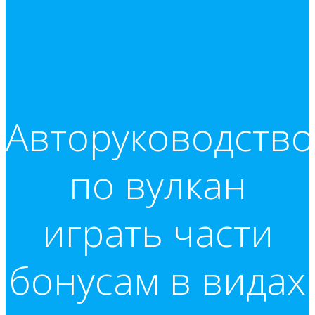
Авторуководство
по вулкан
играть части
бонусам в видах