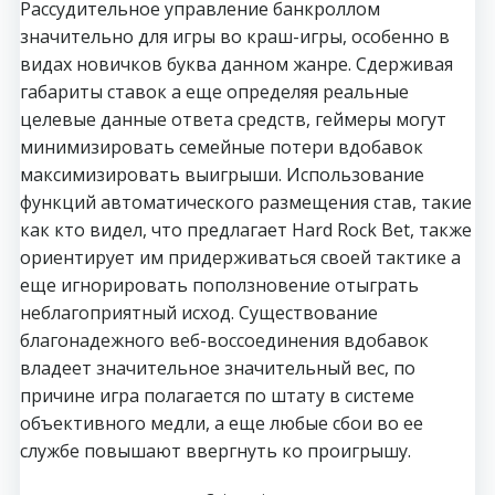
Рассудительное управление банкроллом
значительно для игры во краш-игры, особенно в
видах новичков буква данном жанре. Сдерживая
габариты ставок а еще определяя реальные
целевые данные ответа средств, геймеры могут
минимизировать семейные потери вдобавок
максимизировать выигрыши. Использование
функций автоматического размещения став, такие
как кто видел, что предлагает Hard Rock Bet, также
ориентирует им придерживаться своей тактике а
еще игнорировать поползновение отыграть
неблагоприятный исход. Существование
благонадежного веб-воссоединения вдобавок
владеет значительное значительный вес, по
причине игра полагается по штату в системе
объективного медли, а еще любые сбои во ее
службе повышают ввергнуть ко проигрышу.