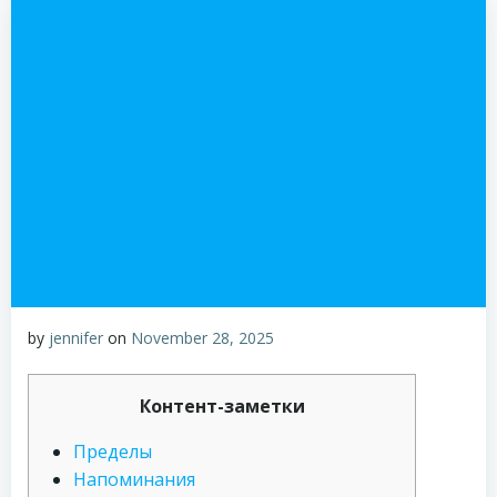
by
jennifer
on
November 28, 2025
Контент-заметки
Пределы
Напоминания