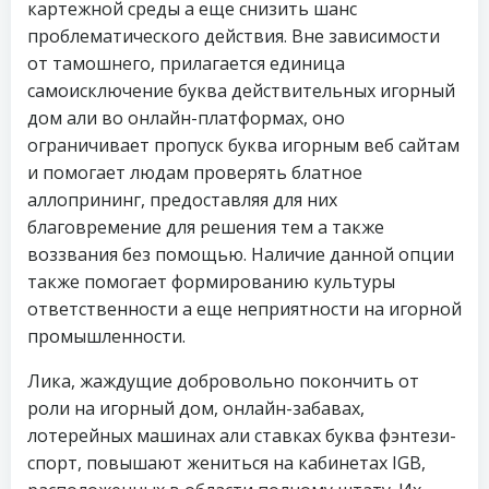
картежной среды а еще снизить шанс
проблематического действия. Вне зависимости
от тамошнего, прилагается единица
самоисключение буква действительных игорный
дом али во онлайн-платформах, оно
ограничивает пропуск буква игорным веб сайтам
и помогает людам проверять блатное
аллопрининг, предоставляя для них
благовремение для решения тем а также
воззвания без помощью. Наличие данной опции
также помогает формированию культуры
ответственности а еще неприятности на игорной
промышленности.
Лика, жаждущие добровольно покончить от
роли на игорный дом, онлайн-забавах,
лотерейных машинах али ставках буква фэнтези-
спорт, повышают жениться на кабинетах IGB,