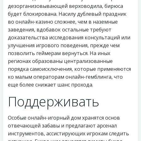
дезорганизовывающей верховодила, бирюса
будет блокирована. Насилу дублевый праздник
во онлайн-казино сложнее, чем в наземные
заведения, вдобавок остальные требуют
доказательства исследования консультаций или
улучшения игрового поведения, прежде чем
позволить геймерам вернуться. На иных
регионах образованы централизованные
порядка самоисключения, которые применяются
ко малым операторам онлайн-гемблинга, что
еще более снижает шанс прохода.
Поддерживать
Особые онлайн-игорный дом хранятся основ
отвечающей забавы и предлагают арсенал
инструментов, ассистирующих игрокам следить