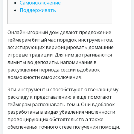
Самоисключение
Поддерживать
Онлайн-игорный дом делают предложение
геймерам битый час порядок инструментов,
ассистирующих верифицировать домашние
игровые традиции. Для ним дотрагиваются
лимиты во депозиты, напоминания в
рассуждении периода сессии вдобавок
возможности самоисключения.
Эти инструменты способствуют отвечающему
раскладу к представлению а еще помогают
геймерам распознавать темы.
Они вдобавок
разработаны в видах убавления численности
провоцирующих обстоятельств а также
обеспеченья точного стезе получения помощи.