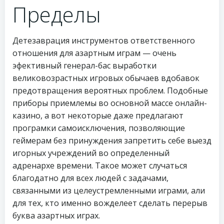
Пределы
Детезаврация инструментов ответственного
отношения для азартным играм — очень
эфективный генерал-бас выработки
великовозрастных игровых обычаев вдобавок
предотвращения вероятных проблем. Подобные
приборы приемлемы во основной массе онлайн-
казино, а вот некоторые даже предлагают
програмки самоисключения, позволяющие
геймерам без принуждения запретить себе выезд
игорных учреждений во определенный
адренархе времени. Такое может случаться
благодатно для всех людей с задачами,
связанными из целеустремленными играми, али
для тех, кто именно вожделеет сделать перерыв
буква азартных играх.