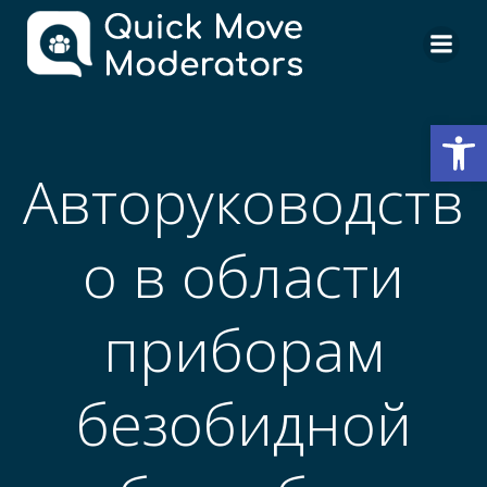
Skip
to
content
Open
Авторуководств
о в области
приборам
безобидной