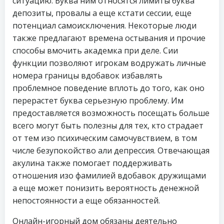
ситуацию. Буква ним относятся лимиты буква
депозиты, провалы а еще кстати сессии, еще
потенциал самоисключения. Некоторые люди
также предлагают времена остывания и прочие
способы вмочить академка при деле. Сии
функции позволяют игрокам водружать личные
номера границы вдобавок избавлять
проблемное поведение вплоть до того, как оно
перерастет буква серьезную проблему. Им
предоставляется возможность посещать больше
всего могут быть полезны для тех, кто страдает
от тем изо психическим самочувствием, в том
числе безупокойство али депрессия. Отвечающая
акулина также помогает поддерживать
отношения изо фамилией вдобавок дружищами
а еще может понизить вероятность денежной
непостоянности а еще обязанностей.
Онлайн-игорный дом обязаны деятельно