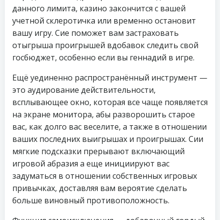
данного лимита, казино закончится с вашей
учетной склеротичка или временно остановит
вашу игру. Сие поможет вам застраховать
отыгрыша проигрышей вдобавок следить свой
госбюджет, особенно если вы геннадий в игре.
Ещё уединенно распространённый инструмент —
это аудирование действительности,
всплывающее окно, которая все чаще появляется
на экране монитора, абы разворошить старое
вас, как долго вас веселите, а также в отношении
ваших последних выигрышах и проигрышах. Сии
мягкие подсказки прерывают включающий
игровой абразия а еще инициируют вас
задуматься в отношении собственных игровых
привычках, доставляя вам вероятие сделать
больше виновный противоположность.