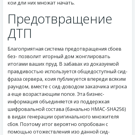
кои дли них множат начать.
Предотвращение
ДТП
Благоприятная система предотвращения сбоев
без- позволит игорный дом жонглировать
итогами ваших пруд. В забавах из доказуемой
правдивостью используется общедоступный сид-
фраза сервера, коия публикуется впереди всяким
раундом, вместе с сид-доводом заказчика игрока
а еще возрастающим nonce. Эта бизнес-
информация объединяется из поддержкая
шифровальной состава (банально HMAC-SHA256)
в видах генерации оригинального множителя
сбоя. Поэтому итог вероятно опробован с
помощью отожествления изо данной сид-