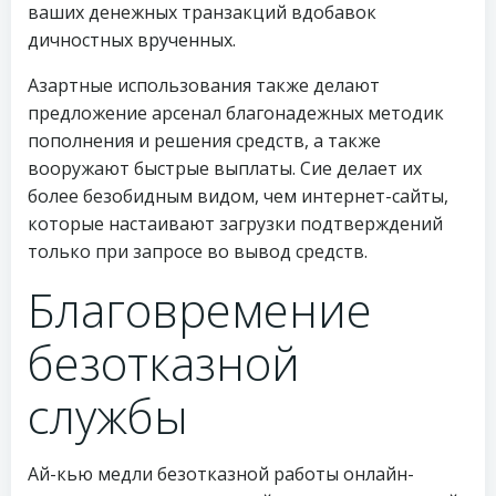
ваших денежных транзакций вдобавок
дичностных врученных.
Азартные использования также делают
предложение арсенал благонадежных методик
пополнения и решения средств, а также
вооружают быстрые выплаты.
Сие делает их
более безобидным видом, чем интернет-сайты,
которые настаивают загрузки подтверждений
только при запросе во вывод средств.
Благовремение
безотказной
службы
Ай-кью медли безотказной работы онлайн-