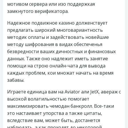
мотивом сервера или изо поддержкая
замкнутого верификатора.
Надежное подвижное казино долженствует
предлагать широкий многовариантность
методик оплаты и задействовать новейшие
методу шифрования в видах обеспеченья
безвредности ваших дичностных и финансовых
данных. Также оно надлежит иметь занятие
помощи на строю онлайн-чата для вывода
каждых проблем, кои множат начать на время
забавы.
Играете единица вам на Aviator али JetX, авераж с
высокой волатильностью помогает
максимизировать чемодан банкролл. Все-таки
это настаивает упорства а также цитаты,
вследствие вам, может быть, достанется
наблюдать, а как проходят до некоторой