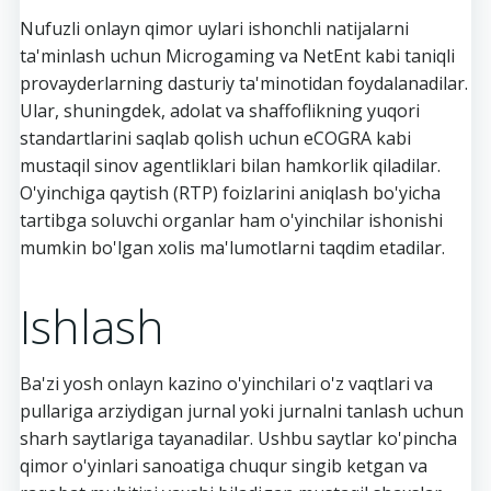
Nufuzli onlayn qimor uylari ishonchli natijalarni
ta'minlash uchun Microgaming va NetEnt kabi taniqli
provayderlarning dasturiy ta'minotidan foydalanadilar.
Ular, shuningdek, adolat va shaffoflikning yuqori
standartlarini saqlab qolish uchun eCOGRA kabi
mustaqil sinov agentliklari bilan hamkorlik qiladilar.
O'yinchiga qaytish (RTP) foizlarini aniqlash bo'yicha
tartibga soluvchi organlar ham o'yinchilar ishonishi
mumkin bo'lgan xolis ma'lumotlarni taqdim etadilar.
Ishlash
Ba'zi yosh onlayn kazino o'yinchilari o'z vaqtlari va
pullariga arziydigan jurnal yoki jurnalni tanlash uchun
sharh saytlariga tayanadilar. Ushbu saytlar ko'pincha
qimor o'yinlari sanoatiga chuqur singib ketgan va