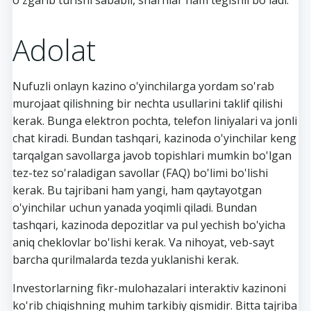
o'zgarib turishi sababli, sharhlar ham tegishli bo'ladi.
Adolat
Nufuzli onlayn kazino o'yinchilarga yordam so'rab
murojaat qilishning bir nechta usullarini taklif qilishi
kerak. Bunga elektron pochta, telefon liniyalari va jonli
chat kiradi. Bundan tashqari, kazinoda o'yinchilar keng
tarqalgan savollarga javob topishlari mumkin bo'lgan
tez-tez so'raladigan savollar (FAQ) bo'limi bo'lishi
kerak. Bu tajribani ham yangi, ham qaytayotgan
o'yinchilar uchun yanada yoqimli qiladi. Bundan
tashqari, kazinoda depozitlar va pul yechish bo'yicha
aniq cheklovlar bo'lishi kerak. Va nihoyat, veb-sayt
barcha qurilmalarda tezda yuklanishi kerak.
Investorlarning fikr-mulohazalari interaktiv kazinoni
ko'rib chiqishning muhim tarkibiy qismidir. Bitta tajriba