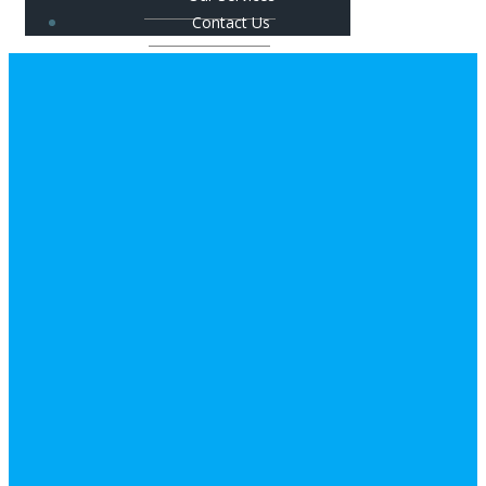
Contact Us