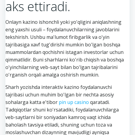
aks ettiradi.
Onlayn kazino ishonchli yoki yo'qligini aniqlashning
eng yaxshi usuli – foydalanuvchilarning javoblarini
tekshirish. Ushbu ma'lumot firibgarlik va o'yin
tajribasiga xavf tug'dirishi mumkin bo'lgan boshqa
muammolardan qochishni istagan investorlar uchun
qimmatlidir. Buni sharhlarni ko'rib chiqish va boshqa
o'yinchilarning veb-sayt bilan bo'lgan tajribalarini
o'rganish orqali amalga oshirish mumkin.
Sharh yozishda interaktiv kazino foydalanuvchi
tajribasi uchun muhim bo'lgan bir nechta asosiy
sohalarga katta e'tibor
pin up casino
qaratadi.
Tadqiqotlar shuni ko'rsatadiki, foydalanuvchilarga
veb-saytlarni bir soniyadan kamroq vaqt ichida
baholash tavsiya etiladi, shuning uchun toza va
moslashuvchan dizaynning mavjudligi ayniqsa