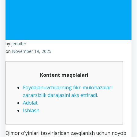
by
jennifer
on
November 19, 2025
Kontent maqolalari
Foydalanuvchilarning fikr-mulohazalari
zararsizlik darajasini aks ettiradi.
Adolat
Ishlash
Qimor o'yinlari tasvirlaridan zavqlanish uchun noyob