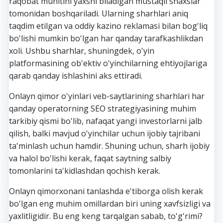
raqobat muhitini yaxshi biladigan mustaqil shaxslar
tomonidan boshqariladi. Ularning sharhlari aniq
taqdim etilgan va oddiy kazino reklamasi bilan bog'liq
bo'lishi mumkin bo'lgan har qanday tarafkashlikdan
xoli. Ushbu sharhlar, shuningdek, o'yin
platformasining ob'ektiv o'yinchilarning ehtiyojlariga
qarab qanday ishlashini aks ettiradi.
Onlayn qimor o'yinlari veb-saytlarining sharhlari har
qanday operatorning SEO strategiyasining muhim
tarkibiy qismi bo'lib, nafaqat yangi investorlarni jalb
qilish, balki mavjud o'yinchilar uchun ijobiy tajribani
ta'minlash uchun hamdir. Shuning uchun, sharh ijobiy
va halol bo'lishi kerak, faqat saytning salbiy
tomonlarini ta'kidlashdan qochish kerak.
Onlayn qimorxonani tanlashda e'tiborga olish kerak
bo'lgan eng muhim omillardan biri uning xavfsizligi va
yaxlitligidir. Bu eng keng tarqalgan sabab, to'g'rimi?