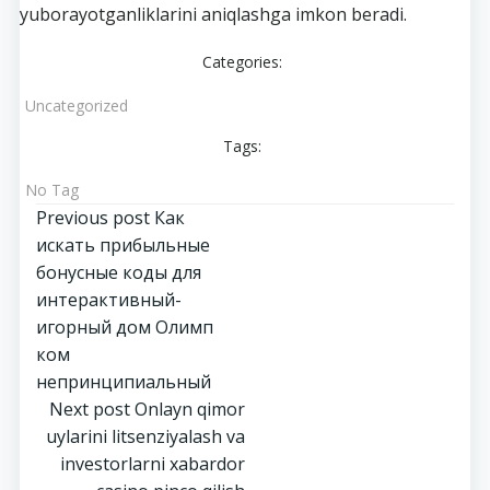
yuborayotganliklarini aniqlashga imkon beradi.
Categories:
Uncategorized
Tags:
No Tag
Post
Previous post
Как
искать прибыльные
navigation
бонусные коды для
интерактивный-
игорный дом Олимп
ком
непринципиальный
Post
Next post
Onlayn qimor
uylarini litsenziyalash va
navigation
investorlarni xabardor