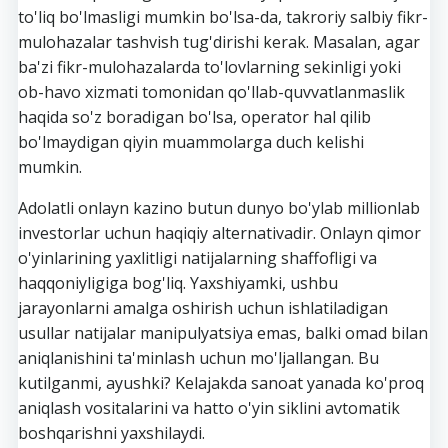
to'liq bo'lmasligi mumkin bo'lsa-da, takroriy salbiy fikr-
mulohazalar tashvish tug'dirishi kerak. Masalan, agar
ba'zi fikr-mulohazalarda to'lovlarning sekinligi yoki
ob-havo xizmati tomonidan qo'llab-quvvatlanmaslik
haqida so'z boradigan bo'lsa, operator hal qilib
bo'lmaydigan qiyin muammolarga duch kelishi
mumkin.
Adolatli onlayn kazino butun dunyo bo'ylab millionlab
investorlar uchun haqiqiy alternativadir. Onlayn qimor
o'yinlarining yaxlitligi natijalarning shaffofligi va
haqqoniyligiga bog'liq. Yaxshiyamki, ushbu
jarayonlarni amalga oshirish uchun ishlatiladigan
usullar natijalar manipulyatsiya emas, balki omad bilan
aniqlanishini ta'minlash uchun mo'ljallangan. Bu
kutilganmi, ayushki? Kelajakda sanoat yanada ko'proq
aniqlash vositalarini va hatto o'yin siklini avtomatik
boshqarishni yaxshilaydi.