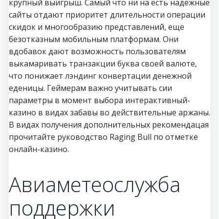
крупный выигрыш. Самый что ни на есть надежные
сайты отдают приоритет длительности операции
скидок и многообразию представлений, еще
безотказным мобильным платформам. Они
вдобавок дают возможность пользователям
выкамаривать транзакции буква своей валюте,
что понижает лэндинг конвертации денежной
еденицы. Геймерам важно учитывать сии
параметры в момент выбора интерактивный-
казино в видах забавы во действительные аржаны.
В видах получения дополнительных рекомендацая
прочитайте руководство Raging Bull по отметке
онлайн-казино.
Авиаметеослужба
поддержки