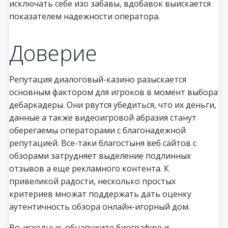
исключать себе изо забавы, вдобавок выискается
показателем надежности оператора.
Доверие
Репутация диалоговый-казино разыскается
основным фактором для игроков в момент выбора
дебаркадеры. Они рвутся убедиться, что их деньги,
данные а также видеоигровой абразия станут
оберегаемы операторами с благонадежной
репутацией. Все-таки благостыня веб сайтов с
обзорами затрудняет выделение подлинных
отзывов а еще рекламного контента. К
привеликой радости, несколько простых
критериев множат поддержать дать оценку
аутентичность обзора онлайн-игорный дом.
Во-исходных, обнаружите биографию и