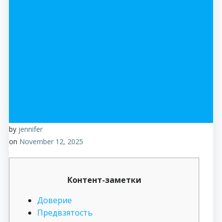
by
jennifer
on
November 12, 2025
Контент-заметки
Доверие
Предвзятость