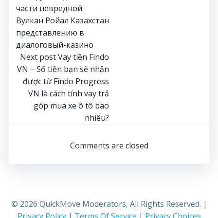
navigation
части невредной
Вулкан Ройал Казахстан
представлению в
диалоговый-казино
Post
Next post
Vay tiền Findo
VN – Số tiền bạn sẽ nhận
navigation
được từ Findo Progress
VN là cách tính vay trả
góp mua xe ô tô bao
nhiêu?
Comments are closed
© 2026 QuickMove Moderators, All Rights Reserved. |
Privacy Policy
|
Terms Of Service
|
Privacy Choices