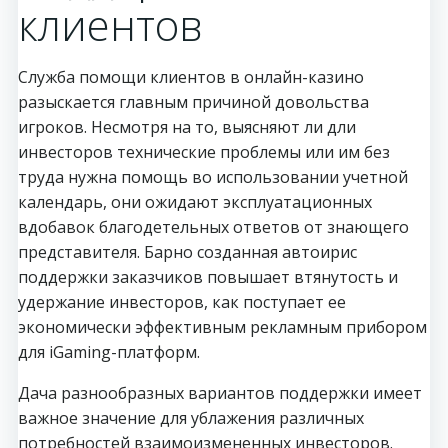
клиентов
Служба помощи клиентов в онлайн-казино
разыскается главным причиной довольства
игроков. Несмотря на то, выясняют ли дли
инвесторов технические проблемы или им без
труда нужна помощь во использовании учетной
календарь, они ожидают эксплуатационных
вдобавок благодетельных ответов от знающего
представителя. Барно созданная автоирис
поддержки заказчиков повышает втянутость и
удержание инвесторов, как поступает ее
экономически эффективным рекламным прибором
для iGaming-платформ.
Дача разнообразных вариантов поддержки имеет
важное значение для ублажения различных
потребностей взаимоизмененных инвесторов.