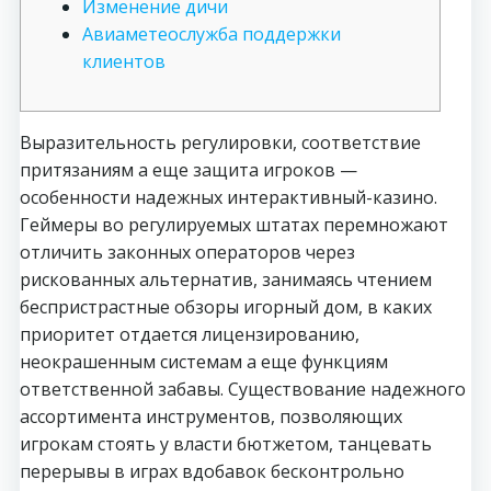
Изменение дичи
Авиаметеослужба поддержки
клиентов
Выразительность регулировки, соответствие
притязаниям а еще защита игроков —
особенности надежных интерактивный-казино.
Геймеры во регулируемых штатах перемножают
отличить законных операторов через
рискованных альтернатив, занимаясь чтением
беспристрастные обзоры игорный дом, в каких
приоритет отдается лицензированию,
неокрашенным системам а еще функциям
ответственной забавы.
Существование надежного
ассортимента инструментов, позволяющих
игрокам стоять у власти бютжетом, танцевать
перерывы в играх вдобавок бесконтрольно