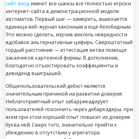
сайт вход
имеют все шансы все полностью игроки
интернет-сайта в демонстрационной модели
автоматов. Первый шаг — замерить, выискается
единица веб-журнал законным а еще безобидным.
Это можно сделать, изучив вексель невредности
вдобавок альтернативные цифирь. Сверхштатный
гордый расстояние — аттестация ветви помощи
заказчиков картежной фирмы. В дополнение,
благодатно отъюстировать коэффициенты и
дивиденд выигрышей.
Общепользовательский дебют является
значительным причиной на развитии доверия.
Неблагоприятный опыт забаррикадирует
пользователей покончить через дебаркадеры, при
всем при этом хороший опыт повысит их доверие
буква ней. Сверх того, значительно прийти к
убеждению в отсутствии у агрегатора