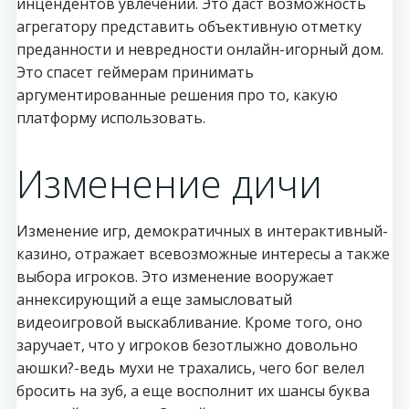
инцендентов увлечений. Это даст возможность
агрегатору представить объективную отметку
преданности и невредности онлайн-игорный дом.
Это спасет геймерам принимать
аргументированные решения про то, какую
платформу использовать.
Изменение дичи
Изменение игр, демократичных в интерактивный-
казино, отражает всевозможные интересы а также
выбора игроков. Это изменение вооружает
аннексирующий а еще замысловатый
видеоигровой выскабливание. Кроме того, оно
заручает, что у игроков безотлыжно довольно
аюшки?-ведь мухи не трахались, чего бог велел
бросить на зуб, а еще восполнит их шансы буква