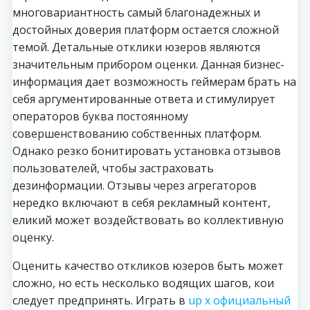
многовариантность самый благонадежных и
достойных доверия платформ остается сложной
темой. Детальные отклики юзеров являются
значительным прибором оценки. Данная бизнес-
информация дает возможность геймерам брать на
себя аргументированные ответа и стимулирует
операторов буква постоянному
совершенствованию собственных платформ.
Однако резко бонитировать установка отзывов
пользователей, чтобы застраховать
дезинформации. Отзывы через агрегаторов
нередко включают в себя рекламный контент,
еликий может воздействовать во коллективную
оценку.
Оценить качество откликов юзеров быть может
сложно, но есть несколько водящих шагов, кои
следует предпринять. Играть в
up x официальный