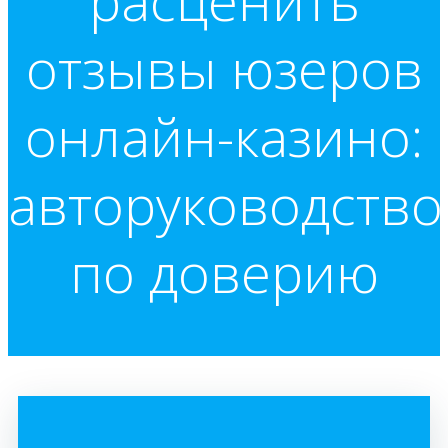
расценить
отзывы юзеров
онлайн-казино:
авторуководство
по доверию