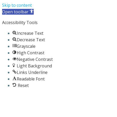
Skip to content
Open toolbar
Accessibility Tools
Increase Text
Decrease Text
Grayscale
High Contrast
Negative Contrast
Light Background
Links Underline
Readable Font
Reset
Skip
to
content