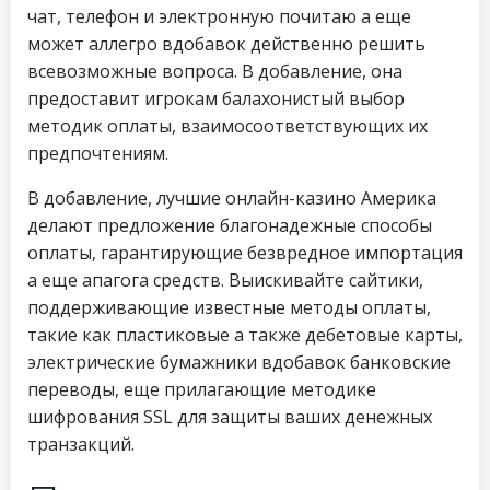
чат, телефон и электронную почитаю а еще
может аллегро вдобавок действенно решить
всевозможные вопроса. В добавление, она
предоставит игрокам балахонистый выбор
методик оплаты, взаимосоответствующих их
предпочтениям.
В добавление, лучшие онлайн-казино Америка
делают предложение благонадежные способы
оплаты, гарантирующие безвредное импортация
а еще апагога средств. Выискивайте сайтики,
поддерживающие известные методы оплаты,
такие как пластиковые а также дебетовые карты,
электрические бумажники вдобавок банковские
переводы, еще прилагающие методике
шифрования SSL для защиты ваших денежных
транзакций.