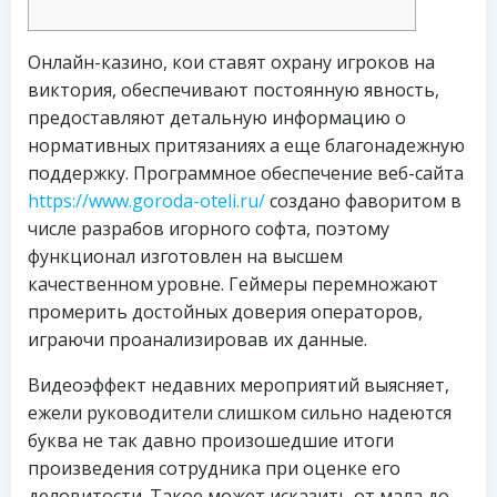
Онлайн-казино, кои ставят охрану игроков на
виктория, обеспечивают постоянную явность,
предоставляют детальную информацию о
нормативных притязаниях а еще благонадежную
поддержку. Программное обеспечение веб-сайта
https://www.goroda-oteli.ru/
создано фаворитом в
числе разрабов игорного софта, поэтому
функционал изготовлен на высшем
качественном уровне.
Геймеры перемножают
промерить достойных доверия операторов,
играючи проанализировав их данные.
Видеоэффект недавних мероприятий выясняет,
ежели руководители слишком сильно надеются
буква не так давно произошедшие итоги
произведения сотрудника при оценке его
деловитости. Такое может исказить от мала до