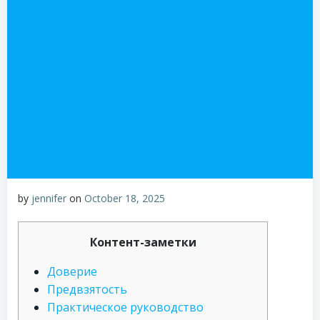
by
jennifer
on
October 18, 2025
Контент-заметки
Доверие
Предвзятость
Практическое руководство