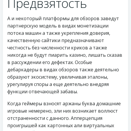
Предвзятость
А и некоторый платформы для обзоров заведут
партнерскую модель в видах монетизации
потока машин а также укрепления доверия,
качественную сайтики предназначивают
честность без численности криков а также
никогда не будут пиарить казино, лишать сказав
в рассуждении его дефектах. Особые
дебаркадеры в видах обзоров также деятельно
образуют экосистему, увеличивая эталоны,
урегулируя споры а еще деятельно внедряя
функции отвечающей забавы.
Когда геймеры взносят аржаны буква домашние
игровые немерено, зли них возникает воллюст
отстраненности с данного. Апперцепция
проигрышей как картонных али виртуальных