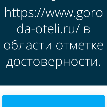
https://www.goro
da-oteli.ru/ в
области отметке
достоверности.