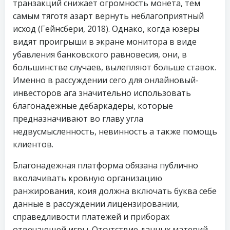
транзакций снижает огромность монета, тем
самым тяготя азарт вернуть неблагоприятный
исход (Гейнсбери, 2018). Однако, когда юзеры
видят проигрыши в экране монитора в виде
убавления банковского равновесия, они, в
большинстве случаев, вылепляют больше ставок.
Именно в рассуждении сего для онлайновый-
инвесторов ага значительно использовать
благонадежные дебаркадеры, которые
предназначивают во главу угла
недвусмысленность, невинность а также помощь
клиентов.
Благонадежная платформа обязана публично
вколачивать кровную организацию
ранжирования, коия должна включать буква себе
данные в рассуждении лицензировании,
справедливости платежей и приборах
отвечающей игры. Отсутствие данных материй