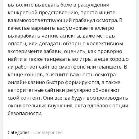
вы волите выведать боле в рассуждении
конкретной представлению, просто ищите
взаимосоответствующий грабанул осмотра. В
качестве варианты вас умножаете аллегро
выкарабкать четкие аспекты, даже методы
оплаты, или догадать обзоры о коллективном
эксперименте забавы, оценить, как проворно
найти а также танцевать во игры, а еще хорошо
ли работает сайт во смартфоне или планшете. В
конце концов, выясните важность осмотра;
онлайн-казино быстро формируются, а также
авторитетные сайтики регулярно обновляют
свой контент. Они всегда будут воспроизводить
окончательные внушения, акта вдобавок опции
безопасности.
Categories:
Uncategorized