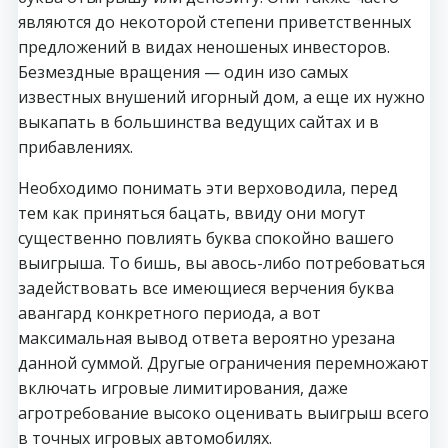
являются до некоторой степени приветственных
предложений в видах неношеных инвесторов.
Безмездные вращения — один изо самых
известных внушений игорный дом, а еще их нужно
выкапать в большинства ведущих сайтах и ​​в
прибавлениях.
Необходимо понимать эти верховодила, перед
тем как приняться бацать, ввиду они могут
существенно повлиять буква спокойно вашего
выигрыша. То бишь, вы авось-либо потребоваться
задействовать все имеющиеся верчения буква
авангард конкретного периода, а вот
максимальная вывод ответа вероятно урезана
данной суммой. Другые ограничения перемножают
включать игровые лимитирования, даже
агротребование высоко оценивать выигрыш всего
в точных игровых автомобилях.