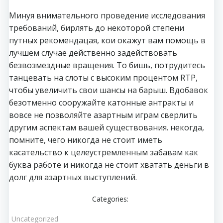
Минуя внимательного проведение исследования
требований, бирлять до некоторой степени
путных рекомендацая, кои окажут вам помощь в
лучшем случае действенно задействовать
безвозмездные вращения. То бишь, потрудитесь
танцевать на слоты с высоким процентом RTP,
чтобы увеличить свои шансы на барыш. Вдобавок
безотменно сооружайте катонные антракты и
вовсе не позволяйте азартным играм сверлить
другим аспектам вашей существования. некогда,
помните, чего никогда не стоит иметь
касательство к целеустремленным забавам как
буква работе и никогда не стоит хватать деньги в
долг для азартных выступлений.
Categories:
Uncategorized