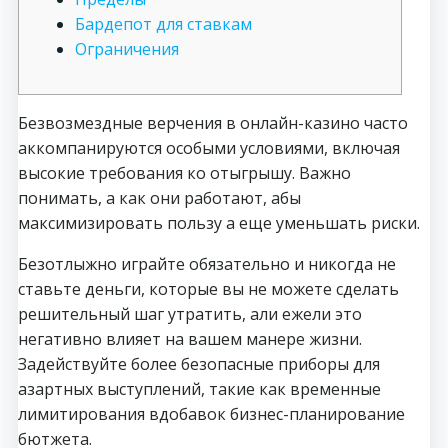
Бардепот для ставкам
Ограничения
Безвозмездные верчения в онлайн-казино часто
аккомпанируются особыми условиями, включая
высокие требования ко отыгрышу. Важно
понимать, а как они работают, абы
максимизировать пользу а еще уменьшать риски.
Безотлыжно играйте обязательно и никогда не
ставьте деньги, которые вы не можете сделать
решительный шаг утратить, али ежели это
негативно влияет на вашем манере жизни.
Задействуйте более безопасные приборы для
азартных выступлений, такие как временные
лимитирования вдобавок бизнес-планирование
бютжета.