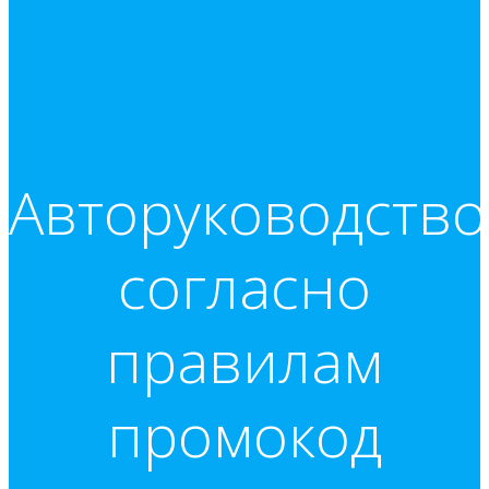
Авторуководство
согласно
правилам
промокод