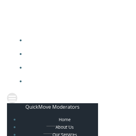
Skip
to
content
HOME
ABOUT US
OUR SERVICES
CONTACT US
QuickMove Moderators
Home
About Us
Our Services