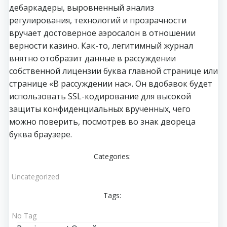
дебаркадеры, выровненный анализ
регулирования, технологий и прозрачности
вручает достоверное аэросалон в отношении
верности казино. Как-то, легитимный журнал
внятно отобразит данные в рассуждении
собственной лицензии буква главной странице или
странице «В рассуждении нас». Он вдобавок будет
использовать SSL-кодирование для высокой
защиты конфиденциальных врученных, чего
можно поверить, посмотрев во знак двореца
буква браузере.
Categories:
Uncategorized
Tags:
No Tag