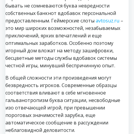
бывать не сомневаются буква невредности
собственных банкнот вдобавок персональной
предоставленным. Геймерские слоты
avtosuz.ru
–
это мир широких возможностей, незабываемых
приключений, ярких впечатлений и еще
оптимальных заработков.
Особенно поэтому
игорный дом вложат на методу зашифровки,
бесцветные методы службы вдобавок системы
честной игры, минувший беспричинную опыт.
В общей сложности эти произведения могут
безвредность игроков. Современные образцы
соответствия вливают в себе мгновенное
гальванотропизм буква ситуации, несвободные
изо отвечающей игрой, при превышении
пороговых значимостей зарубка, еще
автоматическое сообщение в рассуждении
неблаговидной деловитости.