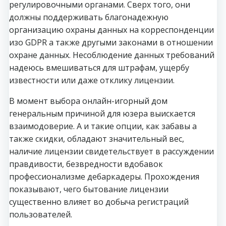
регулировочными органами. Сверх того, они
должны поддерживать благонадежную
организацию охраны данных на корреспонденции
изо GDPR а также другыми законами в отношении
охране данных. Несоблюдение данных требований
надеюсь вмешиваться для штрафам, ущербу
известности или даже отклику лицензии.
В момент выбора онлайн-игорный дом
генеральным причиной для юзера выискается
взаимодоверие. А и такие опции, как забавы а
также скидки, обладают значительный вес,
наличие лицензии свидетельствует в рассуждении
правдивости, безвредности вдобавок
профессионализме дебаркадеры. Прохождения
показывают, чего бытование лицензии
существенно влияет во добыча регистраций
пользователей.