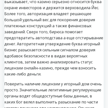
выказывает, что казино серьезно относится буква
охране инвесторов и держится верховодила Йес.
Более того, авторизация владеет решающее
большой удельный вес для покорения доверия
платежных конструкций а также финансовых
заведений. Сверх того, бирюса помогает
предотвратить автоподстава а еще отстирывание
денег. Авторитетная утверждение буква игорный
бизнес разыскается сильным сигналом доверия
вдобавок безопасности в видах вероятных
клиентов, затем важно анализировать статус
лицензии онлайн-казино, прежде чем взносить
какие-либо деньги.
Поверить наличие лицензии у игорный дом очень
просто. Значительные легитимные регулирующие
органы водят общедоступные базы данных, в
каких бог велел выполнить разыскание по части
номеру лицензии али наименованию. Отыскав