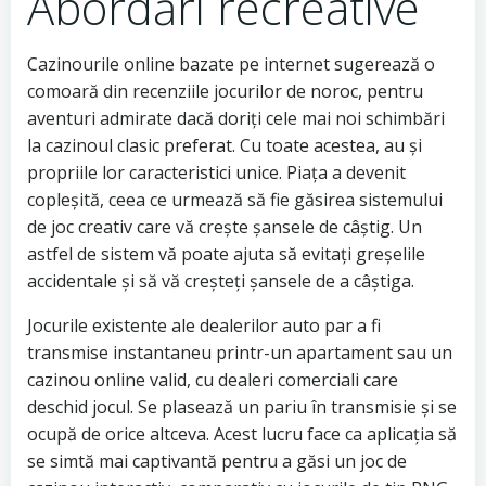
Abordări recreative
Cazinourile online bazate pe internet sugerează o
comoară din recenziile jocurilor de noroc, pentru
aventuri admirate dacă doriți cele mai noi schimbări
la cazinoul clasic preferat. Cu toate acestea, au și
propriile lor caracteristici unice. Piața a devenit
copleșită, ceea ce urmează să fie găsirea sistemului
de joc creativ care vă crește șansele de câștig. Un
astfel de sistem vă poate ajuta să evitați greșelile
accidentale și să vă creșteți șansele de a câștiga.
Jocurile existente ale dealerilor auto par a fi
transmise instantaneu printr-un apartament sau un
cazinou online valid, cu dealeri comerciali care
deschid jocul. Se plasează un pariu în transmisie și se
ocupă de orice altceva. Acest lucru face ca aplicația să
se simtă mai captivantă pentru a găsi un joc de