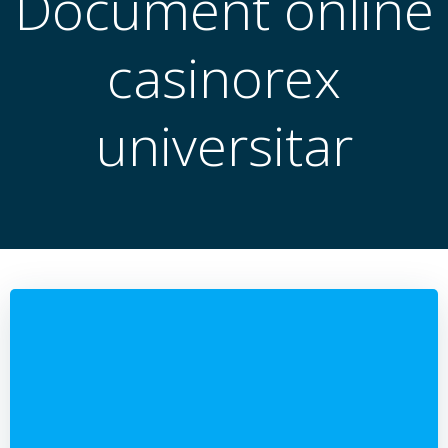
Document online
casinorex
universitar