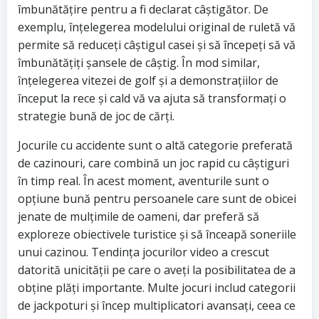
îmbunătățire pentru a fi declarat câștigător. De
exemplu, înțelegerea modelului original de ruletă vă
permite să reduceți câștigul casei și să începeți să vă
îmbunătățiți șansele de câștig. În mod similar,
înțelegerea vitezei de golf și a demonstrațiilor de
început la rece și cald vă va ajuta să transformați o
strategie bună de joc de cărți.
Jocurile cu accidente sunt o altă categorie preferată
de cazinouri, care combină un joc rapid cu câștiguri
în timp real. În acest moment, aventurile sunt o
opțiune bună pentru persoanele care sunt de obicei
jenate de mulțimile de oameni, dar preferă să
exploreze obiectivele turistice și să înceapă soneriile
unui cazinou. Tendința jocurilor video a crescut
datorită unicității pe care o aveți la posibilitatea de a
obține plăți importante. Multe jocuri includ categorii
de jackpoturi și încep multiplicatori avansați, ceea ce