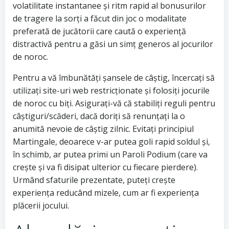
volatilitate instantanee și ritm rapid al bonusurilor
de tragere la sorți a făcut din joc o modalitate
preferată de jucătorii care caută o experiență
distractivă pentru a găsi un simț generos al jocurilor
de noroc.
Pentru a vă îmbunătăți șansele de câștig, încercați să
utilizați site-uri web restricționate și folosiți jocurile
de noroc cu biți. Asigurați-vă că stabiliți reguli pentru
câștiguri/scăderi, dacă doriți să renunțați la o
anumită nevoie de câștig zilnic. Evitați principiul
Martingale, deoarece v-ar putea goli rapid soldul și,
în schimb, ar putea primi un Paroli Podium (care va
crește și va fi disipat ulterior cu fiecare pierdere).
Urmând sfaturile prezentate, puteți crește
experiența reducând mizele, cum ar fi experiența
plăcerii jocului.