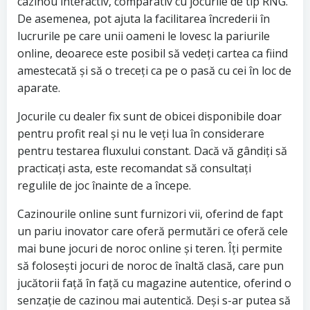
cazinou interactiv, comparativ cu jocurile de tip RNG.
De asemenea, pot ajuta la facilitarea încrederii în
lucrurile pe care unii oameni le lovesc la pariurile
online, deoarece este posibil să vedeți cartea ca fiind
amestecată și să o treceți ca pe o pasă cu cei în loc de
aparate.
Jocurile cu dealer fix sunt de obicei disponibile doar
pentru profit real și nu le veți lua în considerare
pentru testarea fluxului constant. Dacă vă gândiți să
practicați asta, este recomandat să consultați
regulile de joc înainte de a începe.
Cazinourile online sunt furnizori vii, oferind de fapt
un pariu inovator care oferă permutări ce oferă cele
mai bune jocuri de noroc online și teren. Îți permite
să folosești jocuri de noroc de înaltă clasă, care pun
jucătorii față în față cu magazine autentice, oferind o
senzație de cazinou mai autentică. Deși s-ar putea să