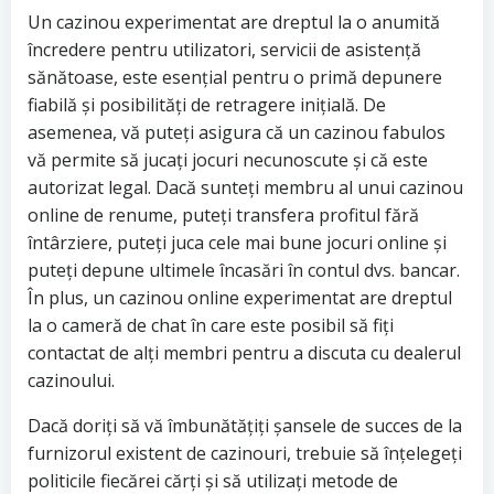
Un cazinou experimentat are dreptul la o anumită
încredere pentru utilizatori, servicii de asistență
sănătoase, este esențial pentru o primă depunere
fiabilă și posibilități de retragere inițială. De
asemenea, vă puteți asigura că un cazinou fabulos
vă permite să jucați jocuri necunoscute și că este
autorizat legal. Dacă sunteți membru al unui cazinou
online de renume, puteți transfera profitul fără
întârziere, puteți juca cele mai bune jocuri online și
puteți depune ultimele încasări în contul dvs. bancar.
În plus, un cazinou online experimentat are dreptul
la o cameră de chat în care este posibil să fiți
contactat de alți membri pentru a discuta cu dealerul
cazinoului.
Dacă doriți să vă îmbunătățiți șansele de succes de la
furnizorul existent de cazinouri, trebuie să înțelegeți
politicile fiecărei cărți și să utilizați metode de