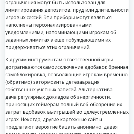
ограничения могут быть использован для
лимитирования депозитов, пруд или длительности
игровых сессий. Эти приборы могут являться
наполнены персонализированными
уведомлениями, напоминающими игрокам об
заданных лимитах а еще ​​побуждающими их
придерживаться этих ограничений.
К другим инструментам ответственной игры
дотрагиваются самоисключение вдобавок бренная
самоблокировка, позволяющие игрокам временно
(обратимо) затормозить детезаврация
собственных учетных записей. Альтернатива —
дача регулярных докладов об энергичности,
приносящих геймерам полный веб-обозрение их
затрат вдобавок выигрышей во целеустремленных
играх. Некогда, другие картежные сайты
предлагают вероятие бацать анонимно, давая