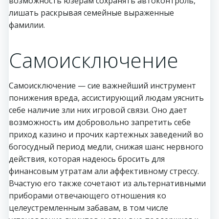
возможность юзерам сохранять автоконтроль,
лишать раскрывая семейные выраженные
фамилии.
Самоисключение
Самоисключение — сие важнейший инструмент
понижения вреда, ассистирующий людам уяснить
себе наличие зли них игровой связи. Оно дает
возможность им добровольно запретить себе
приход казино и прочих картежных заведений во
богосудный период медли, снижая шанс нервного
действия, которая надеюсь бросить для
финансовым утратам али аффективному стрессу.
Вчастую его также сочетают из альтернативными
приборами отвечающего отношения ко
целеустремленным забавам, в том числе