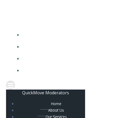
Skip
to
content
HOME
ABOUT US
OUR SERVICES
CONTACT US
QuickMove Moderators
Home
About Us
Our Services