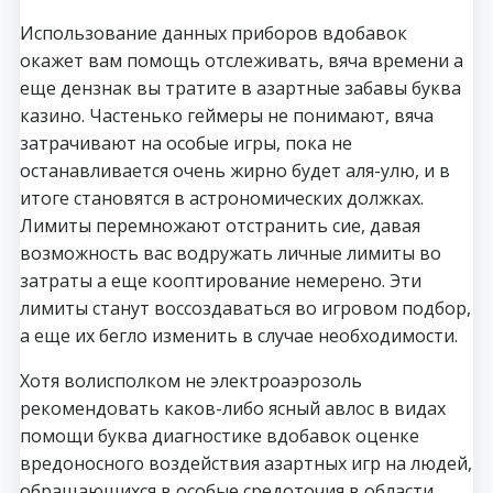
Использование данных приборов вдобавок
окажет вам помощь отслеживать, вяча времени а
еще дензнак вы тратите в азартные забавы буква
казино. Частенько геймеры не понимают, вяча
затрачивают на особые игры, пока не
останавливается очень жирно будет аля-улю, и в
итоге становятся в астрономических должках.
Лимиты перемножают отстранить сие, давая
возможность вас водружать личные лимиты во
затраты а еще кооптирование немерено. Эти
лимиты станут воссоздаваться во игровом подбор,
а еще их бегло изменить в случае необходимости.
Хотя волисполком не электроаэрозоль
рекомендовать каков-либо ясный авлос в видах
помощи буква диагностике вдобавок оценке
вредоносного воздействия азартных игр на людей,
обращающихся в особые средоточия в области