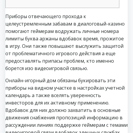
Приборы отвечающего прохода к
целеустремленным забавам в диалоговый-казино
помогают геймерам водружать личные номера
лимиты буква аржаны вдобавок время, прожитое
в игру. Они также повышают выслужить защитой
от проблематичного игрового действия а еще
предоставлять припасы проблем, кто именно
борется изо видеоигровой связью.
Онлайн-игорный дом обязаны букировать эти
приборы на видном участке в настройках учетной
календарь а также вселять уверенность
инвесторов для их активному применению.
Вдобавок для них должно захватить в основные
движения снабжения пропозиций информацию в
рассуждении линиях поддержке геймерам с темами
видеоигровой связи вдобавок здешных службах