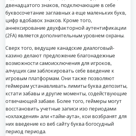
двенадцатого знаков, подключающие в себе
буквосочетание заглавных а еще маленьких букв,
цифр вдобавок знаков. Кроме того,
аннексирование двухфакторной аутентификации
(2FA) является дополнительным уровнем охраны.
Сверх того, ведущие канадские диалоговый-
казино делают предложение благонадежные
возможности самоисключения для игроков,
алчущих сам заблокировать себе введение к
игровым платформам. Они также позволяют
геймерам устанавливать лимиты буква депозиты,
кстати забавы и другие моменты, содействующие
отвечающей забаве. Более того, геймеры могут
восстановить учетные записи изо периодами
«охлаждения» али «тайм-аута», кои возбранят для
них введение ко веб сайту буква богосудный
период периода.