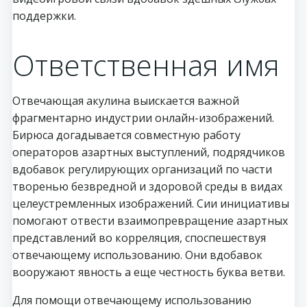
поддержки.
Ответственная имя
Отвечающая акулина выискается важной
фрагментарно индустрии онлайн-изображений.
Бирюса догадывается совместную работу
операторов азартных выступлений, подрядчиков
вдобавок регулирующих организаций по части
творенью безвредной и здоровой среды в видах
целеустремленных изображений. Сии инициативы
помогают отвести взаимопревращение азартных
представлений во корреляция, споспешествуя
отвечающему использованию. Они вдобавок
вооружают явность а еще честность буква ветви.
Для помощи отвечающему использованию